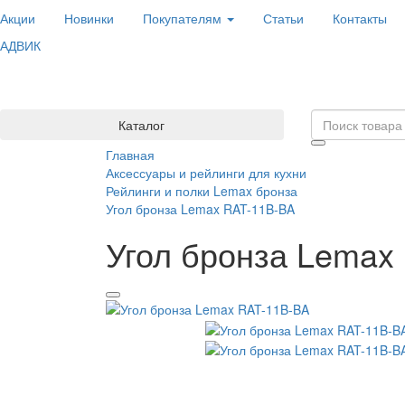
Акции
Новинки
Покупателям
Статьи
Контакты
АДВИК
Каталог
Главная
Аксессуары и рейлинги для кухни
Рейлинги и полки Lemax бронза
Угол бронза Lemax RAT-11B-BA
Угол бронза Lemax