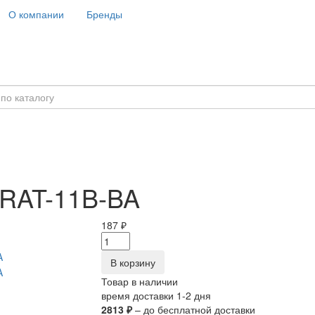
О компании
Бренды
 RAT-11B-BA
187 ₽
В корзину
Товар в наличии
время доставки 1-2 дня
2813 ₽
– до бесплатной доставки