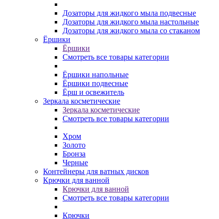
Дозаторы для жидкого мыла подвесные
Дозаторы для жидкого мыла настольные
Дозаторы для жидкого мыла со стаканом
Ёршики
Ёршики
Смотреть все товары категории
Ёршики напольные
Ёршики подвесные
Ёрш и освежитель
Зеркала косметические
Зеркала косметические
Смотреть все товары категории
Хром
Золото
Бронза
Черные
Контейнеры для ватных дисков
Крючки для ванной
Крючки для ванной
Смотреть все товары категории
Крючки