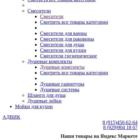
Смесители
Смесители
Смотреть все товары категории
Смесители для ванны
Смесители для раковины
Смесители для душа
Смесители для кухни
Смесители гигиенические
Душевые комплекты
Душевые комплекты
Смотреть все товары категории
Душевые гарнитуры
Душевые системы
Шланги для душа
Душевые лейки
Мойки для кухни
АДВИК
8 (915)
450-62-64
8 (929)
904 18 67
Наши товары на Яндекс Маркете