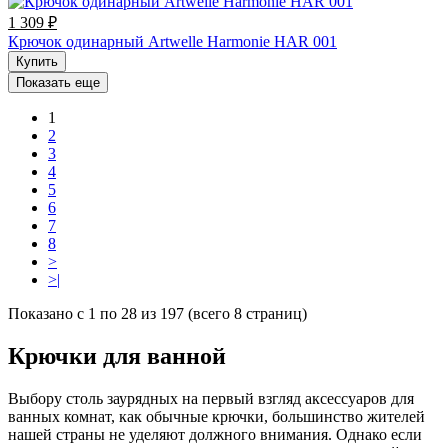
1 309 ₽
Крючок одинарный Artwelle Harmonie HAR 001
Купить
Показать еще
1
2
3
4
5
6
7
8
>
>|
Показано с 1 по 28 из 197 (всего 8 страниц)
Крючки для ванной
Выбору столь заурядных на первый взгляд аксессуаров для
ванных комнат, как обычные крючки, большинство жителей
нашей страны не уделяют должного внимания. Однако если