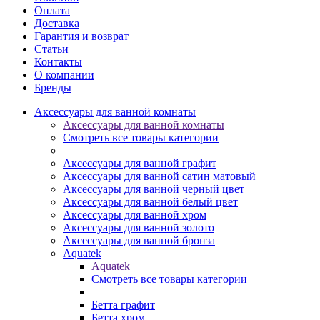
Оплата
Доставка
Гарантия и возврат
Статьи
Контакты
О компании
Бренды
Аксессуары для ванной комнаты
Аксессуары для ванной комнаты
Смотреть все товары категории
Аксессуары для ванной графит
Аксессуары для ванной сатин матовый
Аксессуары для ванной черный цвет
Аксессуары для ванной белый цвет
Аксессуары для ванной хром
Аксессуары для ванной золото
Аксессуары для ванной бронза
Aquatek
Aquatek
Смотреть все товары категории
Бетта графит
Бетта хром