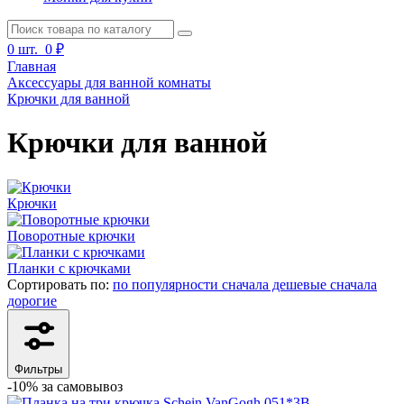
0
шт.
0 ₽
Главная
Аксессуары для ванной комнаты
Крючки для ванной
Крючки для ванной
Крючки
Поворотные крючки
Планки с крючками
Сортировать по:
по популярности
сначала дешевые
сначала
дорогие
Фильтры
-10% за cамовывоз