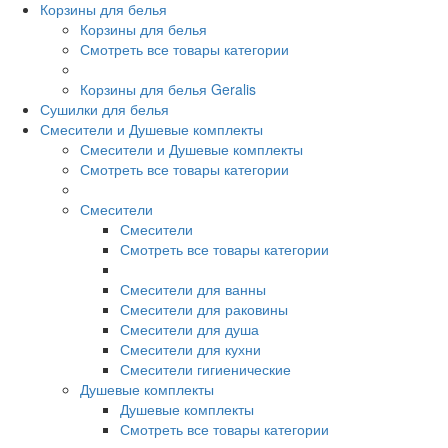
Корзины для белья
Корзины для белья
Смотреть все товары категории
Корзины для белья Geralis
Сушилки для белья
Смесители и Душевые комплекты
Смесители и Душевые комплекты
Смотреть все товары категории
Смесители
Смесители
Смотреть все товары категории
Смесители для ванны
Смесители для раковины
Смесители для душа
Смесители для кухни
Смесители гигиенические
Душевые комплекты
Душевые комплекты
Смотреть все товары категории