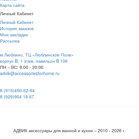
Карта сайта
Личный Кабинет
Личный Кабинет
История заказов
Мои закладки
Рассылка
м.Люблино, ТЦ «Люблинское Поле»
корпус B, 1 этаж, павильон B 106
ПН – ВС:
9:00 - 20:00
advik@accessoriesforhome.ru
8 (915)
450-62-64
8 (929)
904 18 67
АДВИК аксессуары для ванной и кухни – 2010 - 2026 г.