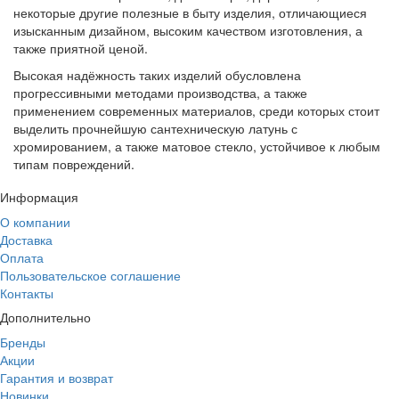
некоторые другие полезные в быту изделия, отличающиеся
изысканным дизайном, высоким качеством изготовления, а
также приятной ценой.
Высокая надёжность таких изделий обусловлена
прогрессивными методами производства, а также
применением современных материалов, среди которых стоит
выделить прочнейшую сантехническую латунь с
хромированием, а также матовое стекло, устойчивое к любым
типам повреждений.
Информация
О компании
Доставка
Оплата
Пользовательское соглашение
Контакты
Дополнительно
Бренды
Акции
Гарантия и возврат
Новинки