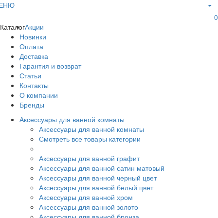
ЕНЮ
0
Каталог
Акции
Новинки
Оплата
Доставка
Гарантия и возврат
Статьи
Контакты
О компании
Бренды
Аксессуары для ванной комнаты
Аксессуары для ванной комнаты
Смотреть все товары категории
Аксессуары для ванной графит
Аксессуары для ванной сатин матовый
Аксессуары для ванной черный цвет
Аксессуары для ванной белый цвет
Аксессуары для ванной хром
Аксессуары для ванной золото
Аксессуары для ванной бронза