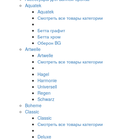
Aquatek
Aquatek
Смотреть все товары категории
Бетта графит
Бетта хром
Оберон BG
Artwelle
Artwelle
Смотреть все товары категории
Hagel
Harmonie
Universell
Regen
Schwarz
Boheme
Classic
Classic
Смотреть все товары категории
Deluxe