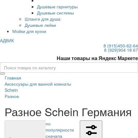
Душевые гарнитуры
Душевые системы
Шланги для душа
Душевые лейки
Мойки для кухни
АДВИК
8 (915)
450-62-64
8 (929)
904 18 67
Наши товары на Яндекс Маркете
Главная
Аксессуары для ванной комнаты
Schein
Разное
Разное Schein Германия
по
популярности
сначала