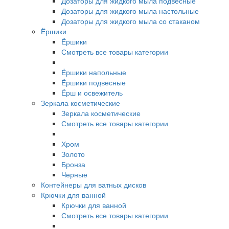
Дозаторы для жидкого мыла подвесные
Дозаторы для жидкого мыла настольные
Дозаторы для жидкого мыла со стаканом
Ёршики
Ёршики
Смотреть все товары категории
Ёршики напольные
Ёршики подвесные
Ёрш и освежитель
Зеркала косметические
Зеркала косметические
Смотреть все товары категории
Хром
Золото
Бронза
Черные
Контейнеры для ватных дисков
Крючки для ванной
Крючки для ванной
Смотреть все товары категории