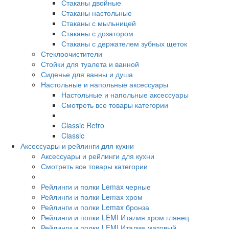
Стаканы двойные
Стаканы настольные
Стаканы с мыльницей
Стаканы с дозатором
Стаканы с держателем зубных щеток
Стеклоочистители
Стойки для туалета и ванной
Сиденье для ванны и душа
Настольные и напольные аксессуары
Настольные и напольные аксессуары
Смотреть все товары категории
Classic Retro
Classic
Аксессуары и рейлинги для кухни
Аксессуары и рейлинги для кухни
Смотреть все товары категории
Рейлинги и полки Lemax черные
Рейлинги и полки Lemax хром
Рейлинги и полки Lemax бронза
Рейлинги и полки LEMI Италия хром глянец
Рейлинги и полки LEMI Италия матовый