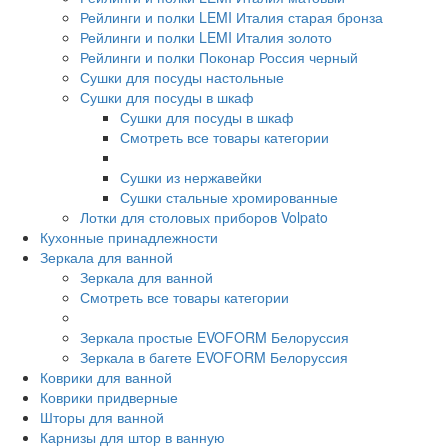
Рейлинги и полки LEMI Италия старая бронза
Рейлинги и полки LEMI Италия золото
Рейлинги и полки Поконар Россия черный
Сушки для посуды настольные
Сушки для посуды в шкаф
Сушки для посуды в шкаф
Смотреть все товары категории
Сушки из нержавейки
Сушки стальные хромированные
Лотки для столовых приборов Volpato
Кухонные принадлежности
Зеркала для ванной
Зеркала для ванной
Смотреть все товары категории
Зеркала простые EVOFORM Белоруссия
Зеркала в багете EVOFORM Белоруссия
Коврики для ванной
Коврики придверные
Шторы для ванной
Карнизы для штор в ванную