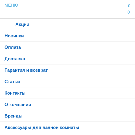
МЕНЮ
0
0
Каталог
Акции
Новинки
Оплата
Доставка
Гарантия и возврат
Статьи
Контакты
О компании
Бренды
Аксессуары для ванной комнаты