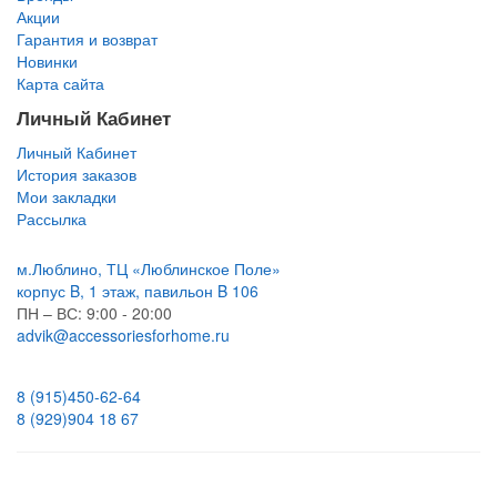
Акции
Гарантия и возврат
Новинки
Карта сайта
Личный Кабинет
Личный Кабинет
История заказов
Мои закладки
Рассылка
м.Люблино, ТЦ «Люблинское Поле»
корпус B, 1 этаж, павильон B 106
ПН – ВС:
9:00 - 20:00
advik@accessoriesforhome.ru
8 (915)
450-62-64
8 (929)
904 18 67