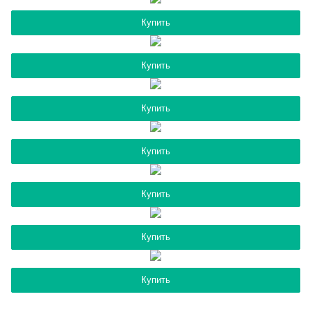
Купить
Купить
Купить
Купить
Купить
Купить
Купить