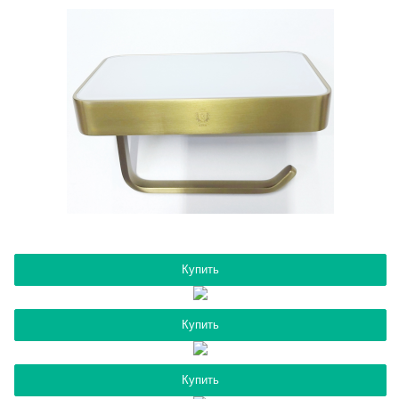
Купить
Купить
Купить