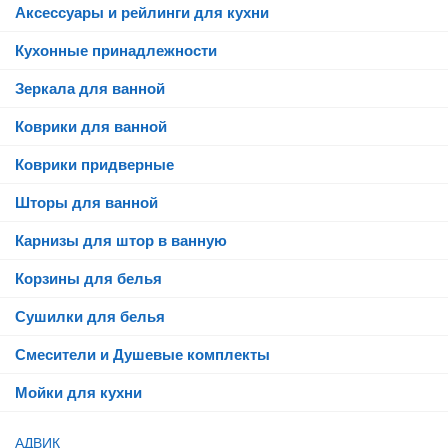
Аксессуары и рейлинги для кухни
Кухонные принадлежности
Зеркала для ванной
Коврики для ванной
Коврики придверные
Шторы для ванной
Карнизы для штор в ванную
Корзины для белья
Сушилки для белья
Смесители и Душевые комплекты
Мойки для кухни
АДВИК