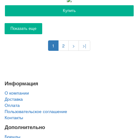
Купить
Показать еще
1
2
>
>|
Информация
О компании
Доставка
Оплата
Пользовательское соглашение
Контакты
Дополнительно
Бренды