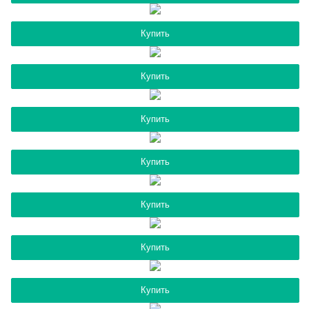
Купить
Купить
Купить
Купить
Купить
Купить
Купить