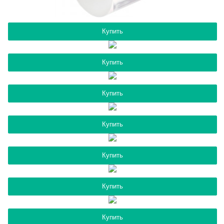
Купить
Купить
Купить
Купить
Купить
Купить
Купить