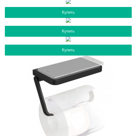
Купить
Купить
Купить