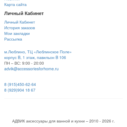
Карта сайта
Личный Кабинет
Личный Кабинет
История заказов
Мои закладки
Рассылка
м.Люблино, ТЦ «Люблинское Поле»
корпус B, 1 этаж, павильон B 106
ПН – ВС:
9:00 - 20:00
advik@accessoriesforhome.ru
8 (915)
450-62-64
8 (929)
904 18 67
АДВИК аксессуары для ванной и кухни – 2010 - 2026 г.