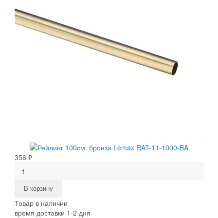
356 ₽
В корзину
Товар в наличии
время доставки 1-2 дня