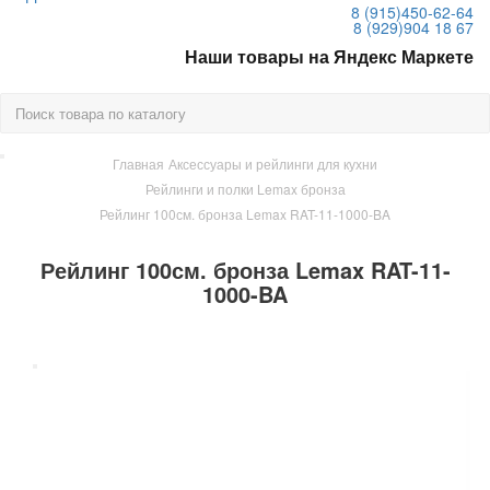
8 (915)
450-62-64
8 (929)
904 18 67
Наши товары на Яндекс Маркете
Главная
Аксессуары и рейлинги для кухни
Рейлинги и полки Lemax бронза
Рейлинг 100см. бронза Lemax RAT-11-1000-BA
Рейлинг 100см. бронза Lemax RAT-11-
1000-BA