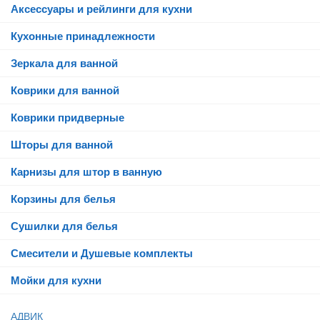
Аксессуары и рейлинги для кухни
Кухонные принадлежности
Зеркала для ванной
Коврики для ванной
Коврики придверные
Шторы для ванной
Карнизы для штор в ванную
Корзины для белья
Сушилки для белья
Смесители и Душевые комплекты
Мойки для кухни
АДВИК