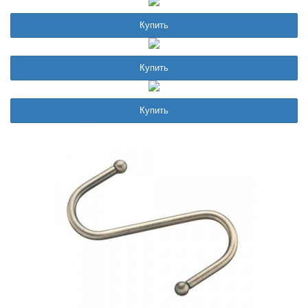
Купить
Купить
Купить