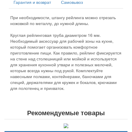
Гарантия и возврат
Самовывоз
При необходимости, штангу рейлинга можно отрезать
ножовкой по металлу, до нужной длины.
Круглая рейлинговая труба диаметром 16 мм.
Необходимый аксессуар для рабочей зоны на кухне,
который помогает организовать комфортное
приготовление пищи. Как правило, рейлинг фиксируется
на стене над столешницей или мойкой и используется
для хранения кухонной утвари и полезных мелочей,
которые всегда нужны под рукой. Комплектуйте
навесными полками, контейнерами, баночками для
специй, держателями для кружек и бокалов, крючками
для полотенец и прихваток.
Рекомендуемые товары