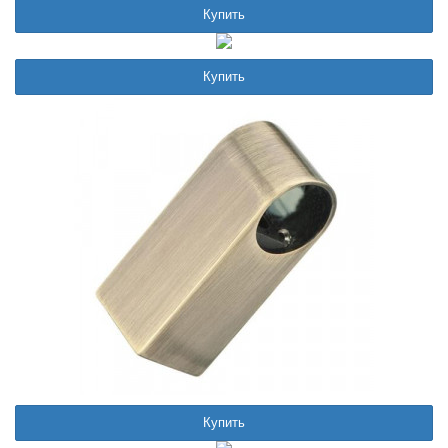
Купить
Купить
Купить