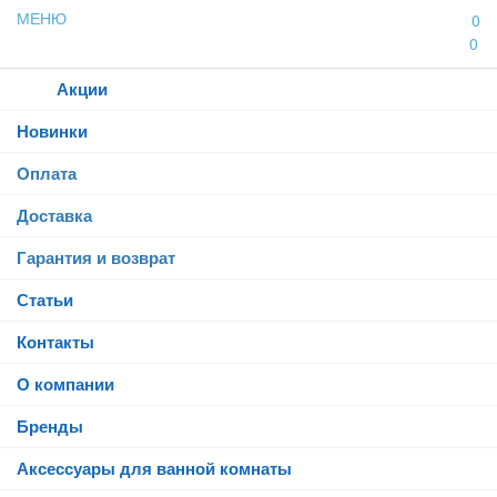
МЕНЮ
0
0
Каталог
Акции
Новинки
Оплата
Доставка
Гарантия и возврат
Статьи
Контакты
О компании
Бренды
Аксессуары для ванной комнаты