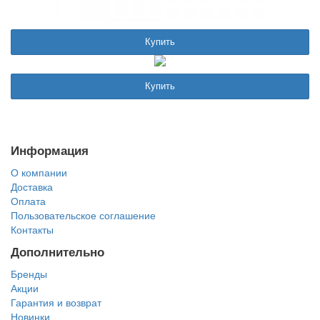
Купить
Купить
Информация
О компании
Доставка
Оплата
Пользовательское соглашение
Контакты
Дополнительно
Бренды
Акции
Гарантия и возврат
Новинки