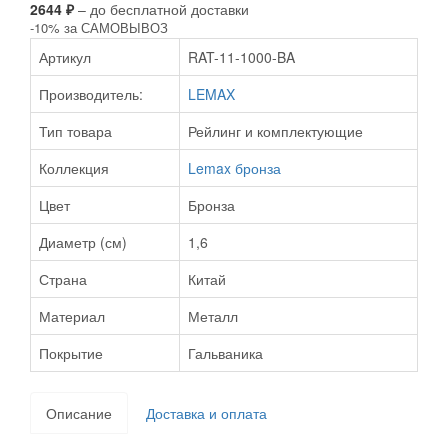
2644 ₽
– до бесплатной доставки
-10% за САМОВЫВОЗ
Артикул
RAT-11-1000-BA
Производитель:
LEMAX
Тип товара
Рейлинг и комплектующие
Коллекция
Lemax бронза
Цвет
Бронза
Диаметр (см)
1,6
Страна
Китай
Материал
Металл
Покрытие
Гальваника
Описание
Доставка и оплата