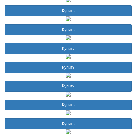
Купить
Купить
Купить
Купить
Купить
Купить
Купить