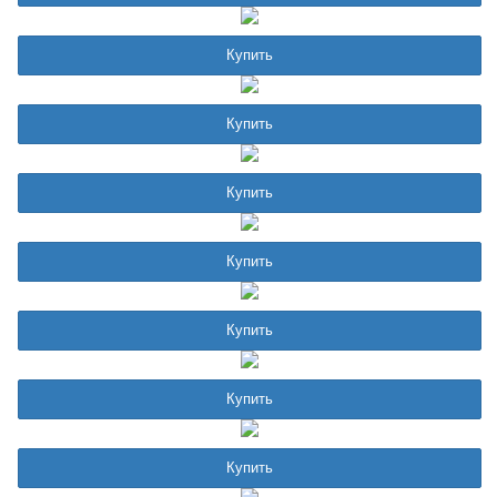
Купить
Купить
Купить
Купить
Купить
Купить
Купить