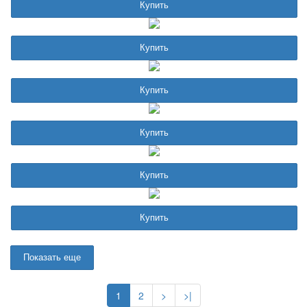
Купить
Купить
Купить
Купить
Купить
Купить
Показать еще
1
2
>
>|