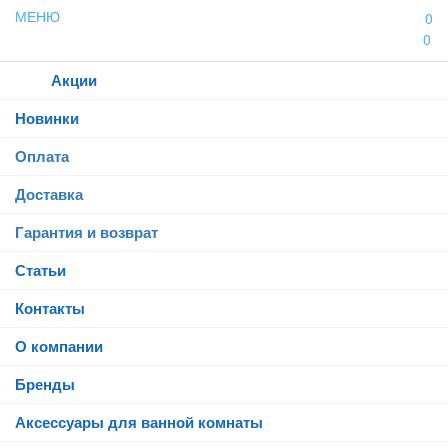
МЕНЮ
0
0
Каталог
Акции
Новинки
Оплата
Доставка
Гарантия и возврат
Статьи
Контакты
О компании
Бренды
Аксессуары для ванной комнаты