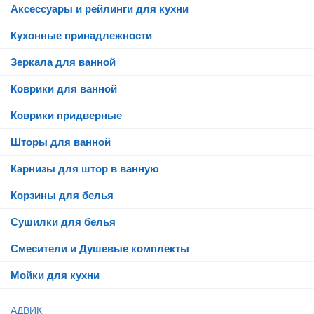
Аксессуары и рейлинги для кухни
Кухонные принадлежности
Зеркала для ванной
Коврики для ванной
Коврики придверные
Шторы для ванной
Карнизы для штор в ванную
Корзины для белья
Сушилки для белья
Смесители и Душевые комплекты
Мойки для кухни
АДВИК