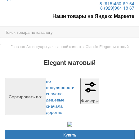
8 (915)
450-62-64
8 (929)
904 18 67
Наши товары на Яндекс Маркете
Главная
Аксессуары для ванной комнаты
Classic
Elegant матовый
Elegant матовый
по
популярности
сначала
Сортировать по:
дешевые
Фильтры
сначала
дорогие
Купить