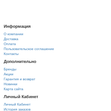
Информация
О компании
Доставка
Оплата
Пользовательское соглашение
Контакты
Дополнительно
Бренды
Акции
Гарантия и возврат
Новинки
Карта сайта
Личный Кабинет
Личный Кабинет
История заказов