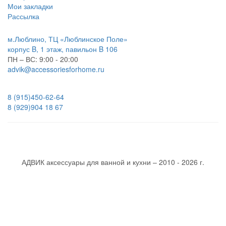
Мои закладки
Рассылка
м.Люблино, ТЦ «Люблинское Поле»
корпус B, 1 этаж, павильон B 106
ПН – ВС:
9:00 - 20:00
advik@accessoriesforhome.ru
8 (915)
450-62-64
8 (929)
904 18 67
АДВИК аксессуары для ванной и кухни – 2010 - 2026 г.