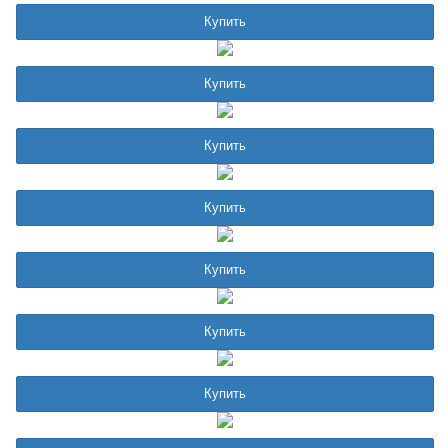
Купить
Купить
Купить
Купить
Купить
Купить
Купить