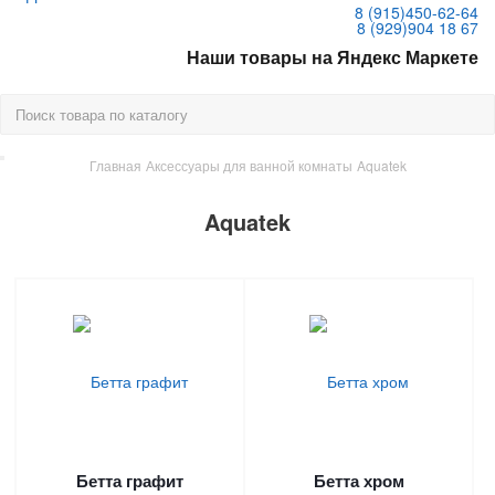
8 (915)
450-62-64
8 (929)
904 18 67
Наши товары на Яндекс Маркете
Главная
Аксессуары для ванной комнаты
Aquatek
Aquatek
Бетта графит
Бетта хром