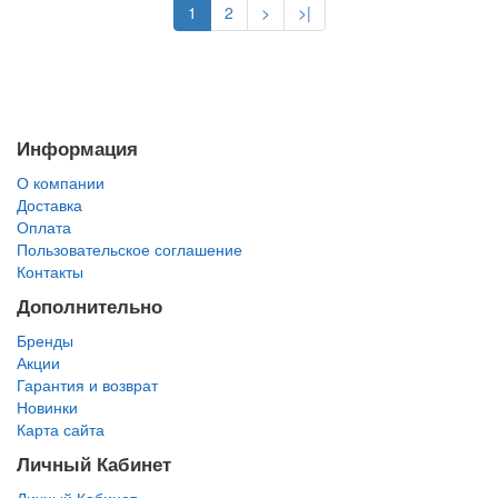
1
2
>
>|
Информация
О компании
Доставка
Оплата
Пользовательское соглашение
Контакты
Дополнительно
Бренды
Акции
Гарантия и возврат
Новинки
Карта сайта
Личный Кабинет