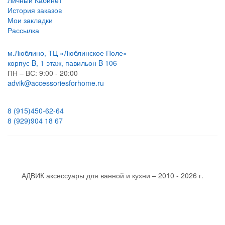
Личный Кабинет
История заказов
Мои закладки
Рассылка
м.Люблино, ТЦ «Люблинское Поле»
корпус B, 1 этаж, павильон B 106
ПН – ВС:
9:00 - 20:00
advik@accessoriesforhome.ru
8 (915)
450-62-64
8 (929)
904 18 67
АДВИК аксессуары для ванной и кухни – 2010 - 2026 г.