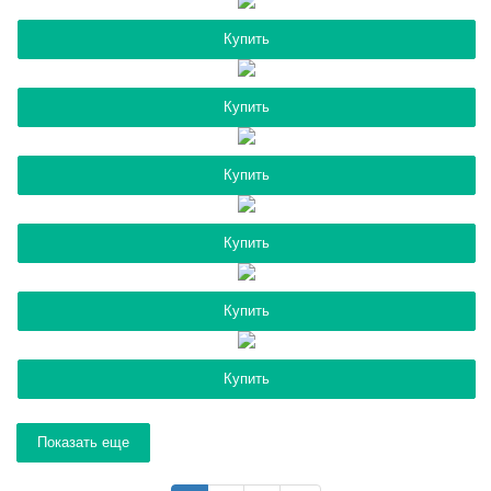
Купить
Купить
Купить
Купить
Купить
Купить
Показать еще