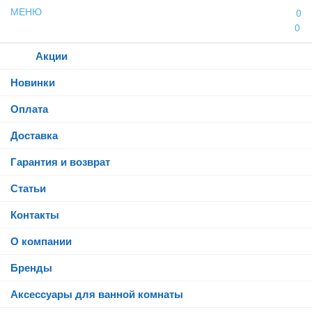
МЕНЮ
0
0
Каталог
Акции
Новинки
Оплата
Доставка
Гарантия и возврат
Статьи
Контакты
О компании
Бренды
Аксессуары для ванной комнаты