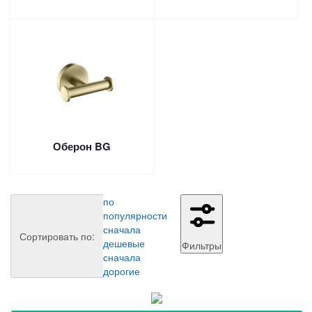
Оберон BG
по
популярности
сначала
Сортировать по:
дешевые
Фильтры
сначала
дорогие