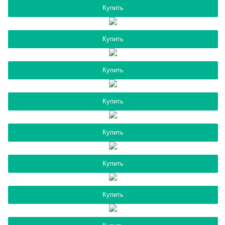
Купить
Купить
Купить
Купить
Купить
Купить
Купить