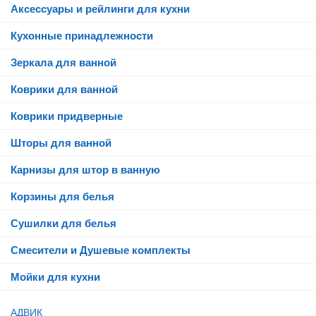
Аксессуары и рейлинги для кухни
Кухонные принадлежности
Зеркала для ванной
Коврики для ванной
Коврики придверные
Шторы для ванной
Карнизы для штор в ванную
Корзины для белья
Сушилки для белья
Смесители и Душевые комплекты
Мойки для кухни
АДВИК