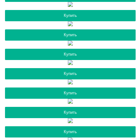
Купить
Купить
Купить
Купить
Купить
Купить
Купить