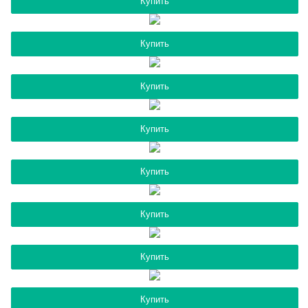
Купить
Купить
Купить
Купить
Купить
Купить
Купить
Купить