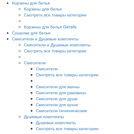
Корзины для белья
Корзины для белья
Смотреть все товары категории
Корзины для белья Geralis
Сушилки для белья
Смесители и Душевые комплекты
Смесители и Душевые комплекты
Смотреть все товары категории
Смесители
Смесители
Смотреть все товары категории
Смесители для ванны
Смесители для раковины
Смесители для душа
Смесители для кухни
Смесители гигиенические
Душевые комплекты
Душевые комплекты
Смотреть все товары категории