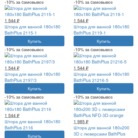
-10% за cамовывоз
-10% за cамовывоз
1 544 ₽
1 544 ₽
Штора для ванной 180х180
Штора для ванной 180х180
BathPlus 2115-1
BathPlus 2119-1
Купить
Купить
-10% за cамовывоз
-10% за cамовывоз
1 544 ₽
1 544 ₽
Штора для ванной 180х180
Штора для ванной 180х180
BathPlus 2197/3
BathPlus 21216-5
Купить
Купить
-10% за cамовывоз
-10% за cамовывоз
1 544 ₽
Штора для ванной 180х180
1 985 ₽
BathPlus 2116
Штора для ванной 180х200
3D с люверсами BathPlus
Купить