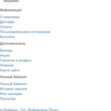
машинке.
Информация
О компании
Доставка
Оплата
Пользовательское соглашение
Контакты
Дополнительно
Бренды
Акции
Гарантия и возврат
Новинки
Карта сайта
Личный Кабинет
Личный Кабинет
История заказов
Мои закладки
Рассылка
м.Люблино, ТЦ «Люблинское Поле»