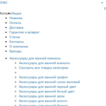
ЕНЮ
0
Каталог
Акции
Новинки
Оплата
Доставка
Гарантия и возврат
Статьи
Контакты
О компании
Бренды
Аксессуары для ванной комнаты
Аксессуары для ванной комнаты
Смотреть все товары категории
Аксессуары для ванной графит
Аксессуары для ванной сатин матовый
Аксессуары для ванной черный цвет
Аксессуары для ванной белый цвет
Аксессуары для ванной хром
Аксессуары для ванной золото
Аксессуары для ванной бронза