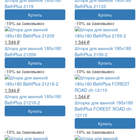
BathPlus 2119
BathPlus 21133
Купить
Купить
-10% за cамовывоз
-10% за cамовывоз
1 544 ₽
1 544 ₽
Штора для ванной 180х180
Штора для ванной 180х180
BathPlus 21209
BathPlus 2159-2
Купить
Купить
-10% за cамовывоз
-10% за cамовывоз
1 544 ₽
Штора для ванной 180х180
1 544 ₽
BathPlus 21218-2
Шторка для ванной 180х180
BathPlus FOREST ROAD ch-
Купить
12110
Купить
-10% за cамовывоз
-10% за cамовывоз