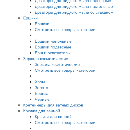
Дозаторы для жидкого мыла подвесные
Дозаторы для жидкого мыла настольные
Дозаторы для жидкого мыла со стаканом
Ёршики
Ёршики
Смотреть все товары категории
Ёршики напольные
Ёршики подвесные
Ёрш и освежитель
Зеркала косметические
Зеркала косметические
Смотреть все товары категории
Хром
Золото
Бронза
Черные
Контейнеры для ватных дисков
Крючки для ванной
Крючки для ванной
Смотреть все товары категории