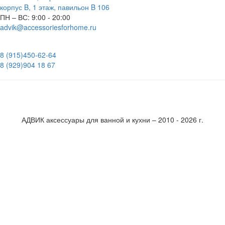
корпус B, 1 этаж, павильон B 106
ПН – ВС:
9:00 - 20:00
advik@accessoriesforhome.ru
8 (915)
450-62-64
8 (929)
904 18 67
АДВИК аксессуары для ванной и кухни – 2010 - 2026 г.