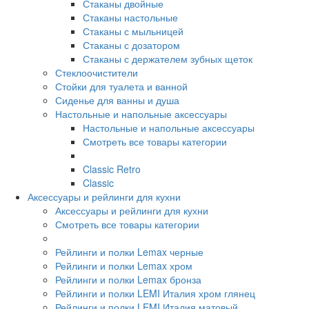
Стаканы двойные
Стаканы настольные
Стаканы с мыльницей
Стаканы с дозатором
Стаканы с держателем зубных щеток
Стеклоочистители
Стойки для туалета и ванной
Сиденье для ванны и душа
Настольные и напольные аксессуары
Настольные и напольные аксессуары
Смотреть все товары категории
Classic Retro
Classic
Аксессуары и рейлинги для кухни
Аксессуары и рейлинги для кухни
Смотреть все товары категории
Рейлинги и полки Lemax черные
Рейлинги и полки Lemax хром
Рейлинги и полки Lemax бронза
Рейлинги и полки LEMI Италия хром глянец
Рейлинги и полки LEMI Италия матовый