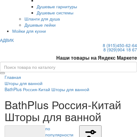
Душевые гарнитуры
Душевые системы
Шланги для душа
Душевые лейки
Мойки для кухни
АДВИК
8 (915)
450-62-64
8 (929)
904 18 67
Наши товары на Яндекс Маркете
Главная
Шторы для ванной
BathPlus Россия-Китай Шторы для ванной
BathPlus Россия-Китай
Шторы для ванной
по
популярности