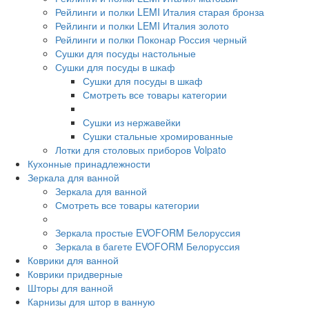
Рейлинги и полки LEMI Италия старая бронза
Рейлинги и полки LEMI Италия золото
Рейлинги и полки Поконар Россия черный
Сушки для посуды настольные
Сушки для посуды в шкаф
Сушки для посуды в шкаф
Смотреть все товары категории
Сушки из нержавейки
Сушки стальные хромированные
Лотки для столовых приборов Volpato
Кухонные принадлежности
Зеркала для ванной
Зеркала для ванной
Смотреть все товары категории
Зеркала простые EVOFORM Белоруссия
Зеркала в багете EVOFORM Белоруссия
Коврики для ванной
Коврики придверные
Шторы для ванной
Карнизы для штор в ванную