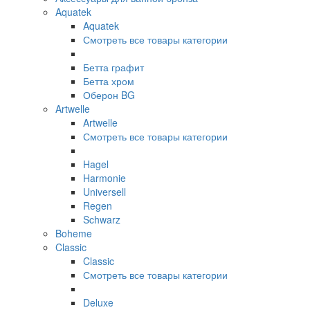
Aquatek
Aquatek
Смотреть все товары категории
Бетта графит
Бетта хром
Оберон BG
Artwelle
Artwelle
Смотреть все товары категории
Hagel
Harmonie
Universell
Regen
Schwarz
Boheme
Classic
Classic
Смотреть все товары категории
Deluxe