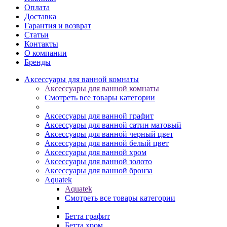
Оплата
Доставка
Гарантия и возврат
Статьи
Контакты
О компании
Бренды
Аксессуары для ванной комнаты
Аксессуары для ванной комнаты
Смотреть все товары категории
Аксессуары для ванной графит
Аксессуары для ванной сатин матовый
Аксессуары для ванной черный цвет
Аксессуары для ванной белый цвет
Аксессуары для ванной хром
Аксессуары для ванной золото
Аксессуары для ванной бронза
Aquatek
Aquatek
Смотреть все товары категории
Бетта графит
Бетта хром