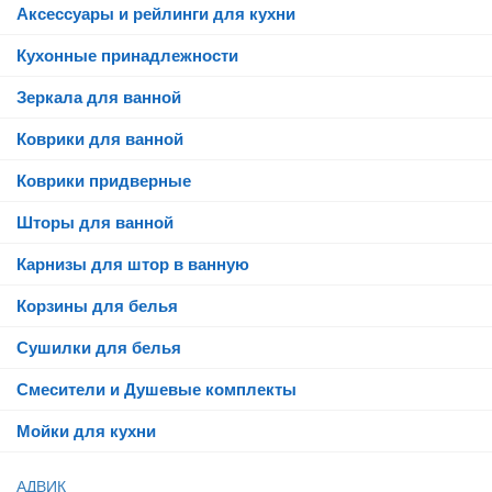
Аксессуары и рейлинги для кухни
Кухонные принадлежности
Зеркала для ванной
Коврики для ванной
Коврики придверные
Шторы для ванной
Карнизы для штор в ванную
Корзины для белья
Сушилки для белья
Смесители и Душевые комплекты
Мойки для кухни
АДВИК