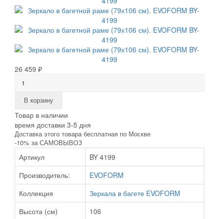
26 459 ₽
В корзину
Товар в наличии
время доставки 3-5 дня
Доставка этого товара бесплатная по Москве
-10% за САМОВЫВОЗ
Артикул
BY 4199
Производитель:
EVOFORM
Коллекция
Зеркала в багете EVOFORM
Высота (см)
106