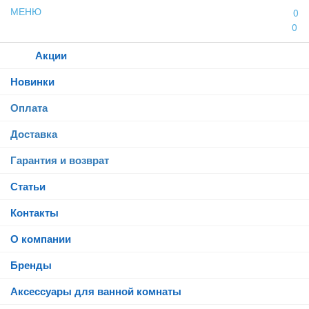
МЕНЮ
0
0
Каталог
Акции
Новинки
Оплата
Доставка
Гарантия и возврат
Статьи
Контакты
О компании
Бренды
Аксессуары для ванной комнаты