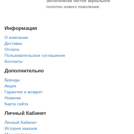
экологически чистое зеркальное
полотно нового поколения.
Информация
О компании
Доставка
Оплата
Пользовательское соглашение
Контакты
Дополнительно
Бренды
Акции
Гарантия и возврат
Новинки
Карта сайта
Личный Кабинет
Личный Кабинет
История заказов