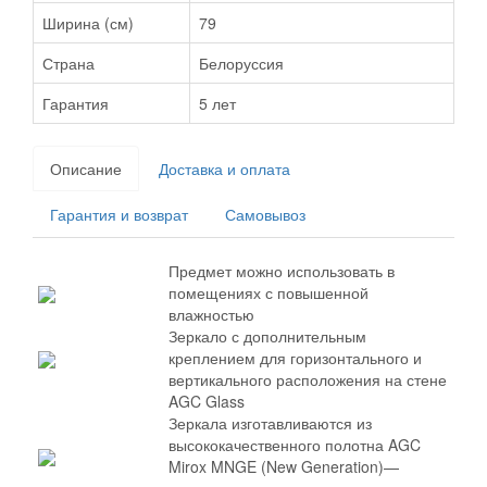
Ширина (см)
79
Страна
Белоруссия
Гарантия
5 лет
Описание
Доставка и оплата
Гарантия и возврат
Самовывоз
Предмет можно использовать в
помещениях с повышенной
влажностью
Зеркало с дополнительным
креплением для горизонтального и
вертикального расположения на стене
AGC Glass
Зеркала изготавливаются из
высококачественного полотна AGC
Mirox MNGE (New Generation)—