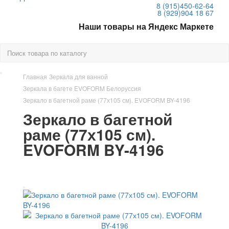
8 (915)
450-62-64
8 (929)
904 18 67
Наши товары на Яндекс Маркете
Главная
Зеркала для ванной
Зеркала в багете EVOFORM Белоруссия
Зеркало в багетной раме (77х105 см). EVOFORM BY-4196
Зеркало в багетной
раме (77х105 см).
EVOFORM BY-4196