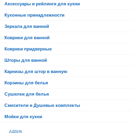
Аксессуары и рейлинги для кухни
Кухонные принадлежности
Зеркала для ванной
Коврики для ванной
Коврики придверные
Шторы для ванной
Карнизы для штор в ванную
Корзины для белья
Сушилки для белья
Смесители и Душевые комплекты
Мойки для кухни
АДВИК