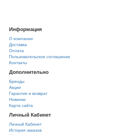
Информация
О компании
Доставка
Оплата
Пользовательское соглашение
Контакты
Дополнительно
Бренды
Акции
Гарантия и возврат
Новинки
Карта сайта
Личный Кабинет
Личный Кабинет
История заказов