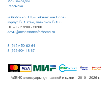
Мои закладки
Рассылка
м.Люблино, ТЦ «Люблинское Поле»
корпус B, 1 этаж, павильон B 106
ПН – ВС:
9:00 - 20:00
advik@accessoriesforhome.ru
8 (915)
450-62-64
8 (929)
904 18 67
АДВИК аксессуары для ванной и кухни – 2010 - 2026 г.