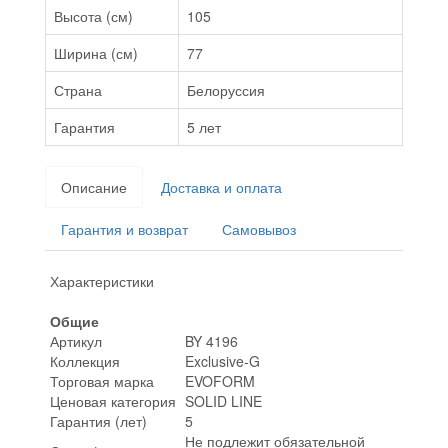
Высота (см)
105
Ширина (см)
77
Страна
Белоруссия
Гарантия
5 лет
Описание
Доставка и оплата
Гарантия и возврат
Самовывоз
Характеристики
Общие
Артикул
BY 4196
Коллекция
Exclusive-G
Торговая марка
EVOFORM
Ценовая категория
SOLID LINE
Гарантия (лет)
5
Не подлежит обязательной