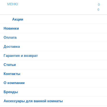
МЕНЮ
0
0
Каталог
Акции
Новинки
Оплата
Доставка
Гарантия и возврат
Статьи
Контакты
О компании
Бренды
Аксессуары для ванной комнаты