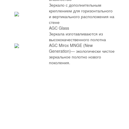
Зеркало с дополнительным
креплением для горизонтального
и вертикального расположения на
стене
AGC Glass
Зеркала изготавливаются из
высококачественного полотна
AGC Mirox MNGE (New
Generation)— экологически чистое
зеркальное полотно нового
поколения.