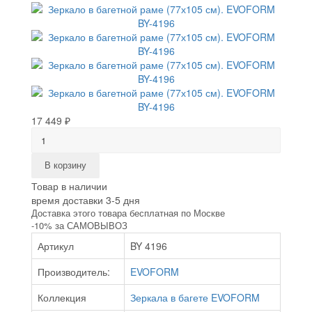
17 449 ₽
В корзину
Товар в наличии
время доставки 3-5 дня
Доставка этого товара бесплатная по Москве
-10% за САМОВЫВОЗ
Артикул
BY 4196
Производитель:
EVOFORM
Коллекция
Зеркала в багете EVOFORM