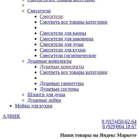
Смесители
Смесители
Смотреть все товары категории
Смесители для ванны
Смесители для раковины
Смесители для душа
Смесители для кухни
Смесители гигиенические
Душевые комплекты
Душевые комплекты
Смотреть все товары категории
Душевые гарнитуры
Душевые системы
Шланги для душа
Душевые лейки
Мойки для кухни
АДВИК
8 (915)
450-62-64
8 (929)
904 18 67
Наши товары на Яндекс Маркете