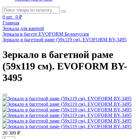
0
шт.
0 ₽
Главная
Зеркала для ванной
Зеркала в багете EVOFORM Белоруссия
Зеркало в багетной раме (59х119 см). EVOFORM BY-3495
Зеркало в багетной раме
(59х119 см). EVOFORM BY-
3495
20 389 ₽