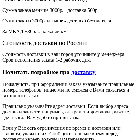
Сумма заказа меньше 3000р. - доставка 500р.
Сумма заказа 3000р. и выше - доставка бесплатная.
За МКАД +30р. за каждый км.
Стоимость доставки по России:
Стоимость доставки в ваш город уточняйте у менеджера.
Срок исполнения заказа 1-2 рабочих дня.
Почитать подробнее про
доставку
Пожалуйста, при оформлении заказа указывайте правильные
номера телефонов, иначе мы не сможем с Вами связаться и
выполнить заказ.
Правильно указывайте адрес доставки. Если выбор адреса
доставки зависит, например, от времени доставки укажите,
где и когда Вам удобно принять заказ.
Если у Вас есть ограничения по времени доставки или
звонкам, укажите их. Сообщите, за какое время перед
доставкой курьер должен Вам перезвонить.