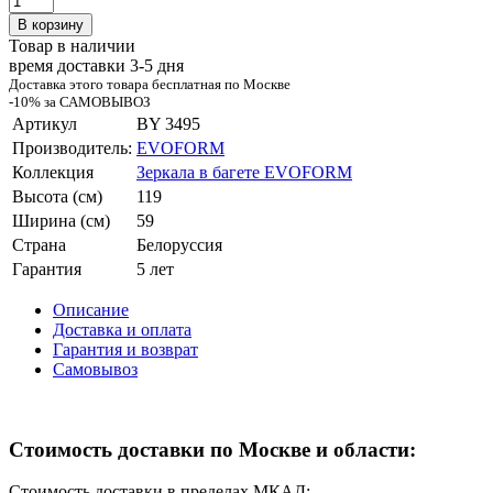
В корзину
Товар в наличии
время доставки 3-5 дня
Доставка этого товара бесплатная по Москве
-10% за САМОВЫВОЗ
Артикул
BY 3495
Производитель:
EVOFORM
Коллекция
Зеркала в багете EVOFORM
Высота (см)
119
Ширина (см)
59
Страна
Белоруссия
Гарантия
5 лет
Описание
Доставка и оплата
Гарантия и возврат
Самовывоз
Стоимость доставки по Москве и области:
Стоимость доставки в пределах МКАД: