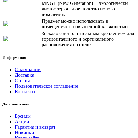
MNGE (New Generation)— экологически
чистое зеркальное полотно нового
поколения.
Предмет можно использовать в
помещениях с повышенной влажностью
Зеркало с дополнительным креплением для
горизонтального и вертикального
расположения на стене
Информация
О компании
Доставка
Оплата
Пользовательское соглашение
Контакты
Дополнительно
Бренды
Акции
Гарантия и возврат
Новинки