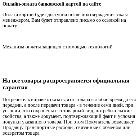
Онлайн-оплата банковской картой на сайте
Оплата картой будет доступна после подтверждения заказа
менеджером. Вам будет отправлено письмо со ссылкой на
оплату.
Механизм оплаты защищен с помощью технологий
На все товары распространяется официальная
гарантия
Потребитель вправе отказаться от товара в любое время до его
передачи, а после передачи товара - в течение семи дней, при
условии, что сохранены его товарный вид, потребительские
свойства, а также документ, подтверждающий факт и условия
покупки указанного товара. При этом Покупатель возмещает
Продавцу транспортные расходы, связанные с обменом или
возвратом товара.