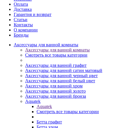
Оплата
Доставка
Гарантия и возврат
Статьи
Контакты
О компании
Бренды
Аксессуары для ванной комнаты
Аксессуары для ванной комнаты
Смотреть все товары категории
Аксессуары для ванной графит
Аксессуары для ванной сатин матовый
Аксессуары для ванной черный цвет
Аксессуары для ванной белый цвет
Аксессуары для ванной хром
Аксессуары для ванной золото
Аксессуары для ванной бронза
Aquatek
Aquatek
Смотреть все товары категории
Бетта графит
Бетта хром