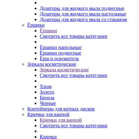
Дозаторы для жидкого мыла подвесные
Дозаторы для жидкого мыла настольные
Дозаторы для жидкого мыла со стаканом
Ёршики
Ёршики
Смотреть все товары категории
Ёршики напольные
Ёршики подвесные
Ёрш и освежитель
Зеркала косметические
Зеркала косметические
Смотреть все товары категории
Хром
Золото
Бронза
Черные
Контейнеры для ватных дисков
Крючки для ванной
Крючки для ванной
Смотреть все товары категории
Крючки