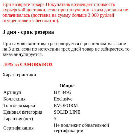
При возврате товара Покупатель возмещает стоимость
курьерской доставки, если при получении заказа доставка не
оплачивалась (доставка на сумму больше 3 000 рублей
осуществляется бесплатно).
3 дня - срок резерва
При самовывозе товар резервируется в розничном магазине
на 3 дня, если по истечении трех дней товар не забирается, то
заказ аннулируется.
-10% за САМОВЫВОЗ
Характеристики
Общие
Артикул
BY 3495
Коллекция
Exclusive
Торговая марка
EVOFORM
Ценовая категория
SOLID LINE
Гарантия (лет)
5
Не подлежит обязательной
Сертификация
сертификации