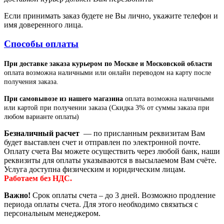
Если принимать заказ будете не Вы лично, укажите телефон и
имя доверенного лица.
Способы оплаты
При доставке заказа курьером по Москве и Московской области
оплата возможна наличными или онлайн переводом на карту после
получения заказа.
При самовывозе из нашего магазина
оплата возможна наличными
или картой при получении заказа (Скидка 3% от суммы заказа при
любом варианте оплаты)
Безналичный расчет
— по присланным реквизитам Вам
будет выставлен счет и отправлен по электронной почте.
Оплату счета Вы можете осуществить через любой банк, наши
реквизиты для оплаты указываются в высылаемом Вам счёте.
Услуга доступна физическим и юридическим лицам.
Работаем без НДС.
Важно!
Срок оплаты счета – до 3 дней. Возможно продление
периода оплаты счета. Для этого необходимо связаться с
персональным менеджером.