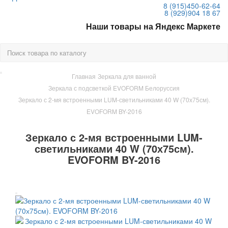
8 (915)
450-62-64
8 (929)
904 18 67
Наши товары на Яндекс Маркете
Главная
Зеркала для ванной
Зеркала с подсветкой EVOFORM Белоруссия
Зеркало с 2-мя встроенными LUM-светильниками 40 W (70х75см).
EVOFORM BY-2016
Зеркало с 2-мя встроенными LUM-
светильниками 40 W (70х75см).
EVOFORM BY-2016