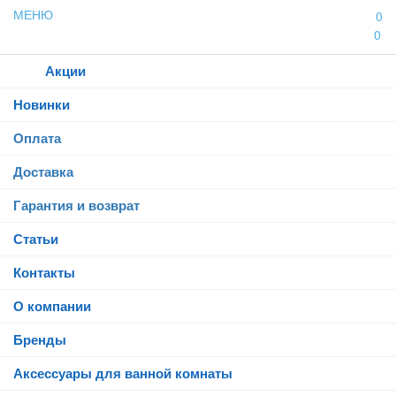
МЕНЮ
0
0
Каталог
Акции
Новинки
Оплата
Доставка
Гарантия и возврат
Статьи
Контакты
О компании
Бренды
Аксессуары для ванной комнаты