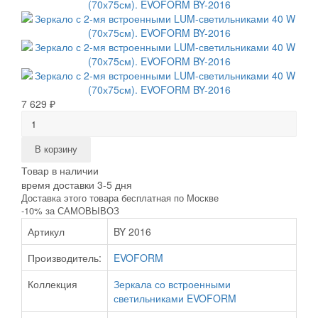
7 629 ₽
В корзину
Товар в наличии
время доставки 3-5 дня
Доставка этого товара бесплатная по Москве
-10% за САМОВЫВОЗ
Артикул
BY 2016
Производитель:
EVOFORM
Коллекция
Зеркала со встроенными
светильниками EVOFORM