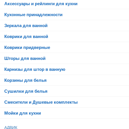
Аксессуары и рейлинги для кухни
Кухонные принадлежности
Зеркала для ванной
Коврики для ванной
Коврики придверные
Шторы для ванной
Карнизы для штор в ванную
Корзины для белья
Сушилки для белья
Смесители и Душевые комплекты
Мойки для кухни
АДВИК