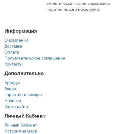
экологически чистое зеркальное
полотно нового поколения.
Информация
О компании
Доставка
Оплата
Пользовательское соглашение
Контакты
Дополнительно
Бренды
Акции
Гарантия и возврат
Новинки
Карта сайта
Личный Кабинет
Личный Кабинет
История заказов