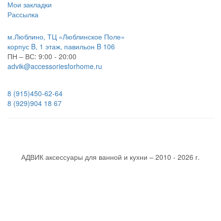
Мои закладки
Рассылка
м.Люблино, ТЦ «Люблинское Поле»
корпус B, 1 этаж, павильон B 106
ПН – ВС:
9:00 - 20:00
advik@accessoriesforhome.ru
8 (915)
450-62-64
8 (929)
904 18 67
АДВИК аксессуары для ванной и кухни – 2010 - 2026 г.