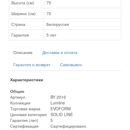
Высота (см)
75
Ширина (см)
70
Страна
Белоруссия
Гарантия
5 лет
Описание
Доставка и оплата
Гарантия и возврат
Самовывоз
Характеристики
Общие
Артикул
BY 2016
Коллекция
Lumline
Торговая марка
EVOFORM
Ценовая категория
SOLID LINE
Гарантия (лет)
5
Сертификация
Сертифицировано