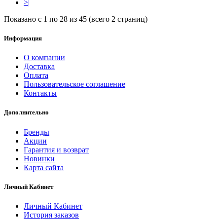
>|
Показано с 1 по 28 из 45 (всего 2 страниц)
Информация
О компании
Доставка
Оплата
Пользовательское соглашение
Контакты
Дополнительно
Бренды
Акции
Гарантия и возврат
Новинки
Карта сайта
Личный Кабинет
Личный Кабинет
История заказов