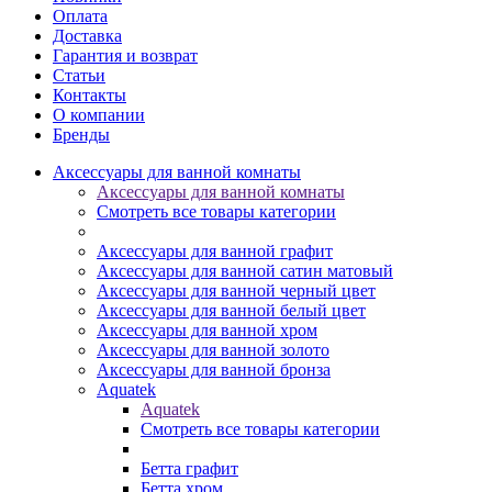
Оплата
Доставка
Гарантия и возврат
Статьи
Контакты
О компании
Бренды
Аксессуары для ванной комнаты
Аксессуары для ванной комнаты
Смотреть все товары категории
Аксессуары для ванной графит
Аксессуары для ванной сатин матовый
Аксессуары для ванной черный цвет
Аксессуары для ванной белый цвет
Аксессуары для ванной хром
Аксессуары для ванной золото
Аксессуары для ванной бронза
Aquatek
Aquatek
Смотреть все товары категории
Бетта графит
Бетта хром