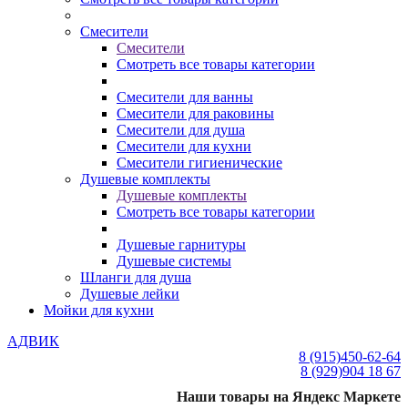
Смесители
Смесители
Смотреть все товары категории
Смесители для ванны
Смесители для раковины
Смесители для душа
Смесители для кухни
Смесители гигиенические
Душевые комплекты
Душевые комплекты
Смотреть все товары категории
Душевые гарнитуры
Душевые системы
Шланги для душа
Душевые лейки
Мойки для кухни
АДВИК
8 (915)
450-62-64
8 (929)
904 18 67
Наши товары на Яндекс Маркете