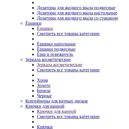
Дозаторы для жидкого мыла подвесные
Дозаторы для жидкого мыла настольные
Дозаторы для жидкого мыла со стаканом
Ёршики
Ёршики
Смотреть все товары категории
Ёршики напольные
Ёршики подвесные
Ёрш и освежитель
Зеркала косметические
Зеркала косметические
Смотреть все товары категории
Хром
Золото
Бронза
Черные
Контейнеры для ватных дисков
Крючки для ванной
Крючки для ванной
Смотреть все товары категории
Крючки