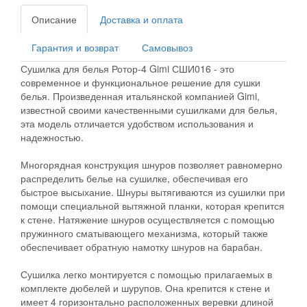
Описание
Доставка и оплата
Гарантия и возврат
Самовывоз
Сушилка для белья Ротор-4 Gimi СШИ016 - это
современное и функциональное решение для сушки
белья. Произведенная итальянской компанией Gimi,
известной своими качественными сушилками для белья,
эта модель отличается удобством использования и
надежностью.
Многорядная конструкция шнуров позволяет равномерно
распределить белье на сушилке, обеспечивая его
быстрое высыхание. Шнуры вытягиваются из сушилки при
помощи специальной вытяжной планки, которая крепится
к стене. Натяжение шнуров осуществляется с помощью
пружинного сматывающего механизма, который также
обеспечивает обратную намотку шнуров на барабан.
Сушилка легко монтируется с помощью прилагаемых в
комплекте дюбелей и шурупов. Она крепится к стене и
имеет 4 горизонтально расположенных веревки длиной