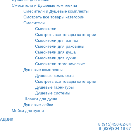
Смесители и Душевые комплекты
Смесители и Душевые комплекты
Смотреть все товары категории
Смесители
Смесители
Смотреть все товары категории
Смесители для ванны
Смесители для раковины
Смесители для душа
Смесители для кухни
Смесители гигиенические
Душевые комплекты
Душевые комплекты
Смотреть все товары категории
Душевые гарнитуры
Душевые системы
Шланги для душа
Душевые лейки
Мойки для кухни
АДВИК
8 (915)
450-62-64
8 (929)
904 18 67