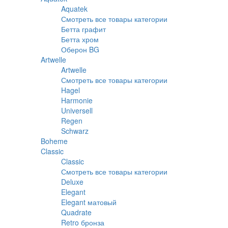
Aquatek
Смотреть все товары категории
Бетта графит
Бетта хром
Оберон BG
Artwelle
Artwelle
Смотреть все товары категории
Hagel
Harmonie
Universell
Regen
Schwarz
Boheme
Classic
Classic
Смотреть все товары категории
Deluxe
Elegant
Elegant матовый
Quadrate
Retro бронза