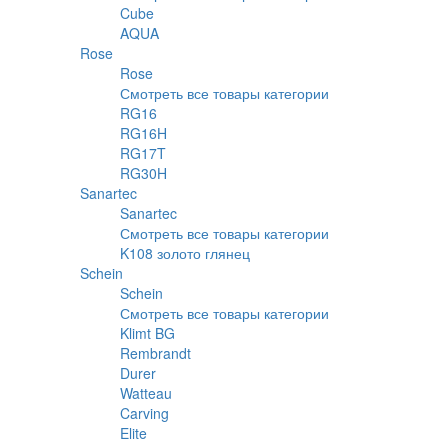
Cube
AQUA
Rose
Rose
Смотреть все товары категории
RG16
RG16H
RG17T
RG30H
Sanartec
Sanartec
Смотреть все товары категории
K108 золото глянец
Schein
Schein
Смотреть все товары категории
Klimt BG
Rembrandt
Durer
Watteau
Carving
Elite