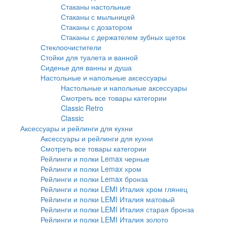
Стаканы настольные
Стаканы с мыльницей
Стаканы с дозатором
Стаканы с держателем зубных щеток
Стеклоочистители
Стойки для туалета и ванной
Сиденье для ванны и душа
Настольные и напольные аксессуары
Настольные и напольные аксессуары
Смотреть все товары категории
Classic Retro
Classic
Аксессуары и рейлинги для кухни
Аксессуары и рейлинги для кухни
Смотреть все товары категории
Рейлинги и полки Lemax черные
Рейлинги и полки Lemax хром
Рейлинги и полки Lemax бронза
Рейлинги и полки LEMI Италия хром глянец
Рейлинги и полки LEMI Италия матовый
Рейлинги и полки LEMI Италия старая бронза
Рейлинги и полки LEMI Италия золото