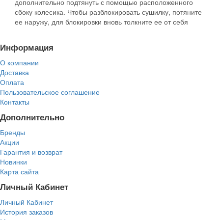
дополнительно подтянуть с помощью расположенного
сбоку колесика. Чтобы разблокировать сушилку, потяните
ее наружу, для блокировки вновь толкните ее от себя
Информация
О компании
Доставка
Оплата
Пользовательское соглашение
Контакты
Дополнительно
Бренды
Акции
Гарантия и возврат
Новинки
Карта сайта
Личный Кабинет
Личный Кабинет
История заказов