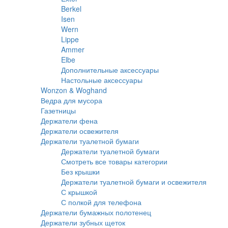
Berkel
Isen
Wern
Lippe
Ammer
Elbe
Дополнительные аксессуары
Настольные аксессуары
Wonzon & Woghand
Ведра для мусора
Газетницы
Держатели фена
Держатели освежителя
Держатели туалетной бумаги
Держатели туалетной бумаги
Смотреть все товары категории
Без крышки
Держатели туалетной бумаги и освежителя
С крышкой
С полкой для телефона
Держатели бумажных полотенец
Держатели зубных щеток