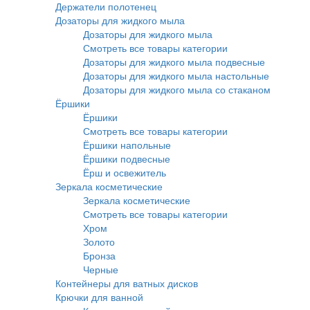
Держатели полотенец
Дозаторы для жидкого мыла
Дозаторы для жидкого мыла
Смотреть все товары категории
Дозаторы для жидкого мыла подвесные
Дозаторы для жидкого мыла настольные
Дозаторы для жидкого мыла со стаканом
Ёршики
Ёршики
Смотреть все товары категории
Ёршики напольные
Ёршики подвесные
Ёрш и освежитель
Зеркала косметические
Зеркала косметические
Смотреть все товары категории
Хром
Золото
Бронза
Черные
Контейнеры для ватных дисков
Крючки для ванной