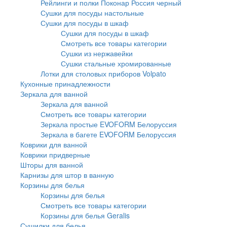
Рейлинги и полки Поконар Россия черный
Сушки для посуды настольные
Сушки для посуды в шкаф
Сушки для посуды в шкаф
Смотреть все товары категории
Сушки из нержавейки
Сушки стальные хромированные
Лотки для столовых приборов Volpato
Кухонные принадлежности
Зеркала для ванной
Зеркала для ванной
Смотреть все товары категории
Зеркала простые EVOFORM Белоруссия
Зеркала в багете EVOFORM Белоруссия
Коврики для ванной
Коврики придверные
Шторы для ванной
Карнизы для штор в ванную
Корзины для белья
Корзины для белья
Смотреть все товары категории
Корзины для белья Geralis
Сушилки для белья