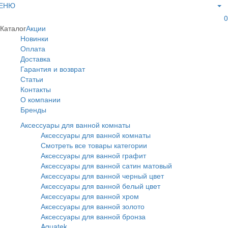
ЕНЮ
0
Каталог
Акции
Новинки
Оплата
Доставка
Гарантия и возврат
Статьи
Контакты
О компании
Бренды
Аксессуары для ванной комнаты
Аксессуары для ванной комнаты
Смотреть все товары категории
Аксессуары для ванной графит
Аксессуары для ванной сатин матовый
Аксессуары для ванной черный цвет
Аксессуары для ванной белый цвет
Аксессуары для ванной хром
Аксессуары для ванной золото
Аксессуары для ванной бронза
Aquatek