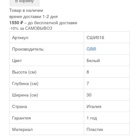
В корзину
Товар в наличии
время доставки 1-2 дня
1550 ₽
– до бесплатной доставки
-10% за САМОВЫВОЗ
Артикул
СШИ016
Производитель:
GIMI
Цвет
Белый
Высота (см)
8
Глубина (см)
7
Ширина (см)
30
Страна
Италия
Гарантия
1 год
Материал
Пластик