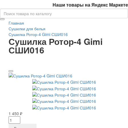
Наши товары на Яндекс Маркете
Главная
Сушилки для белья
Сушилка Ротор-4 Gimi СШИ016
Сушилка Ротор-4 Gimi
СШИ016
1 450 ₽