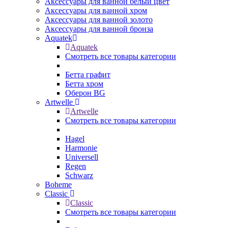
Аксессуары для ванной белый цвет
Аксессуары для ванной хром
Аксессуары для ванной золото
Аксессуары для ванной бронза
Aquatek
Aquatek
Смотреть все товары категории
Бетта графит
Бетта хром
Оберон BG
Artwelle
Artwelle
Смотреть все товары категории
Hagel
Harmonie
Universell
Regen
Schwarz
Boheme
Classic
Classic
Смотреть все товары категории