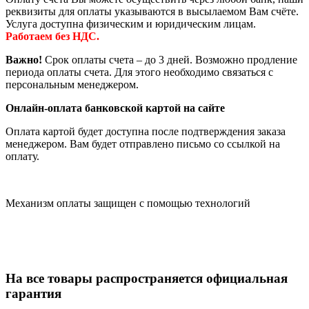
реквизиты для оплаты указываются в высылаемом Вам счёте.
Услуга доступна физическим и юридическим лицам.
Работаем без НДС.
Важно!
Срок оплаты счета – до 3 дней. Возможно продление
периода оплаты счета. Для этого необходимо связаться с
персональным менеджером.
Онлайн-оплата банковской картой на сайте
Оплата картой будет доступна после подтверждения заказа
менеджером. Вам будет отправлено письмо со ссылкой на
оплату.
Механизм оплаты защищен с помощью технологий
На все товары распространяется официальная
гарантия