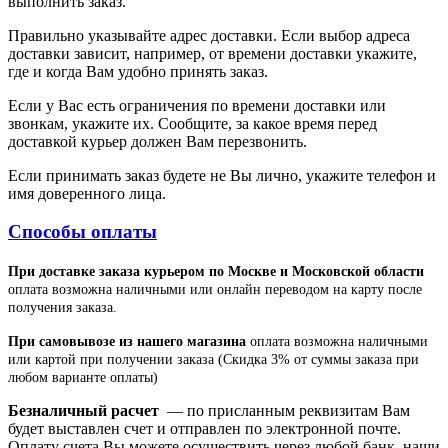
выполнить заказ.
Правильно указывайте адрес доставки. Если выбор адреса
доставки зависит, например, от времени доставки укажите,
где и когда Вам удобно принять заказ.
Если у Вас есть ограничения по времени доставки или
звонкам, укажите их. Сообщите, за какое время перед
доставкой курьер должен Вам перезвонить.
Если принимать заказ будете не Вы лично, укажите телефон и
имя доверенного лица.
Способы оплаты
При доставке заказа курьером по Москве и Московской области
оплата возможна наличными или онлайн переводом на карту после
получения заказа.
При самовывозе из нашего магазина
оплата возможна наличными
или картой при получении заказа (Скидка 3% от суммы заказа при
любом варианте оплаты)
Безналичный расчет
— по присланным реквизитам Вам
будет выставлен счет и отправлен по электронной почте.
Оплату счета Вы можете осуществить через любой банк, наши