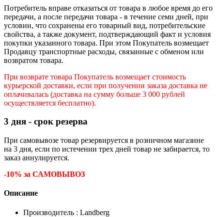
Потребитель вправе отказаться от товара в любое время до его
передачи, а после передачи товара - в течение семи дней, при
условии, что сохранены его товарный вид, потребительские
свойства, а также документ, подтверждающий факт и условия
покупки указанного товара. При этом Покупатель возмещает
Продавцу транспортные расходы, связанные с обменом или
возвратом товара.
При возврате товара Покупатель возмещает стоимость
курьерской доставки, если при получении заказа доставка не
оплачивалась (доставка на сумму больше 3 000 рублей
осуществляется бесплатно).
3 дня - срок резерва
При самовывозе товар резервируется в розничном магазине
на 3 дня, если по истечении трех дней товар не забирается, то
заказ аннулируется.
-10% за САМОВЫВОЗ
Описание
Производитель : Landberg