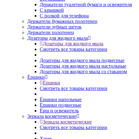
Держатели туалетной бумаги и освежителя
С крышкой
С полкой для телефона
Держатели бумажных полотенец
Держатели зубных щеток
Держатели полотенец
Дозаторы для жидкого мыла
Дозаторы для жидкого мыла
Смотреть все товары категории
Дозаторы для жидкого мыла подвесные
Дозаторы для жидкого мыла настольные
Дозаторы для жидкого мыла со стаканом
Ёршики
Ёршики
Смотреть все товары категории
Ёршики напольные
Ёршики подвесные
Ёрш и освежитель
Зеркала косметические
Зеркала косметические
Смотреть все товары категории
Хром