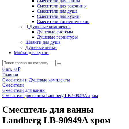
Смесители для ванны
Смесители для раковины
Смесители для душа
Смесители для кухни
Смесители гигиенические
Душевые комплекты
Душевые системы
Душевые гарнитуры
Шланги для душа
Душевые лейки
Мойки для кухни
0
шт.
0 ₽
Главная
Смесители и Душевые комплекты
Смесители
Смесители для ванны
Смеситель для ванны Landberg LB-90949A хром
Смеситель для ванны
Landberg LB-90949A хром