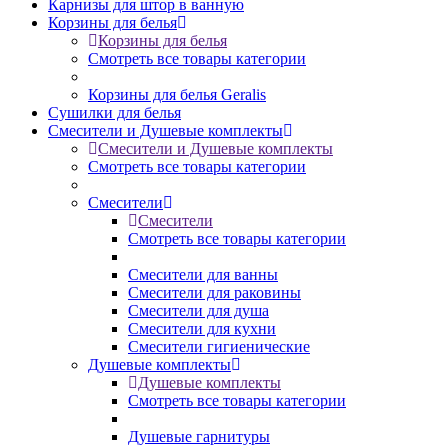
Карнизы для штор в ванную
Корзины для белья
Корзины для белья
Смотреть все товары категории
Корзины для белья Geralis
Сушилки для белья
Смесители и Душевые комплекты
Смесители и Душевые комплекты
Смотреть все товары категории
Смесители
Смесители
Смотреть все товары категории
Смесители для ванны
Смесители для раковины
Смесители для душа
Смесители для кухни
Смесители гигиенические
Душевые комплекты
Душевые комплекты
Смотреть все товары категории
Душевые гарнитуры