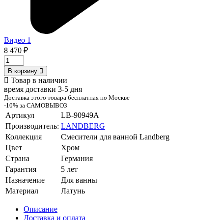
Видео 1
8 470 ₽
В корзину
Товар в наличии
время доставки 3-5 дня
Доставка этого товара бесплатная по Москве
-10% за САМОВЫВОЗ
Артикул
LB-90949A
Производитель:
LANDBERG
Коллекция
Смесители для ванной Landberg
Цвет
Хром
Страна
Германия
Гарантия
5 лет
Назначение
Для ванны
Материал
Латунь
Описание
Доставка и оплата