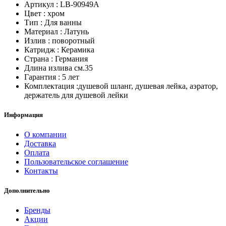
Артикул : LB-90949A
Цвет : хром
Тип : Для ванны
Материал : Латунь
Излив : поворотный
Катридж : Керамика
Страна : Германия
Длина излива см.35
Гарантия : 5 лет
Комплектация :душевой шланг, душевая лейка, аэратор,
держатель для душевой лейки
Информация
О компании
Доставка
Оплата
Пользовательское соглашение
Контакты
Дополнительно
Бренды
Акции