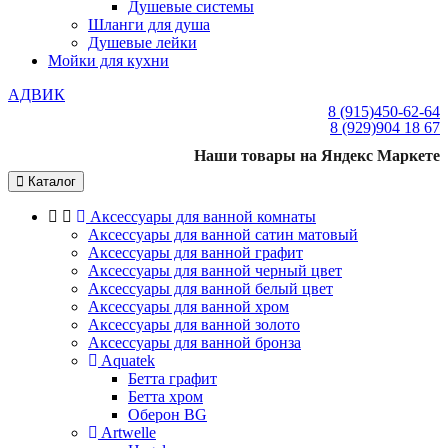
Душевые системы
Шланги для душа
Душевые лейки
Мойки для кухни
АДВИК
8 (915)
450-62-64
8 (929)
904 18 67
Наши товары на Яндекс Маркете
Каталог
Аксессуары для ванной комнаты
Аксессуары для ванной сатин матовый
Аксессуары для ванной графит
Аксессуары для ванной черный цвет
Аксессуары для ванной белый цвет
Аксессуары для ванной хром
Аксессуары для ванной золото
Аксессуары для ванной бронза
Aquatek
Бетта графит
Бетта хром
Оберон BG
Artwelle