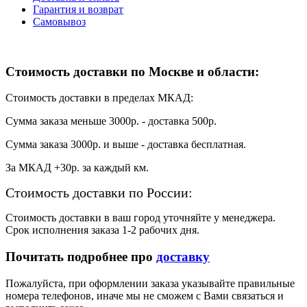
Гарантия и возврат
Самовывоз
Стоимость доставки по Москве и области:
Стоимость доставки в пределах МКАД:
Сумма заказа меньше 3000р. - доставка 500р.
Сумма заказа 3000р. и выше - доставка бесплатная.
За МКАД +30р. за каждый км.
Стоимость доставки по России:
Стоимость доставки в ваш город уточняйте у менеджера.
Срок исполнения заказа 1-2 рабочих дня.
Почитать подробнее про
доставку
Пожалуйста, при оформлении заказа указывайте правильные
номера телефонов, иначе мы не сможем с Вами связаться и