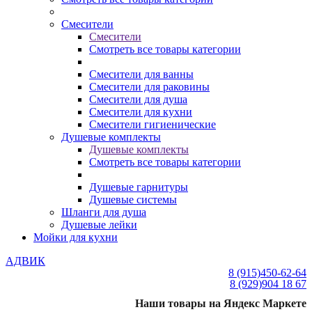
Смесители
Смесители
Смотреть все товары категории
Смесители для ванны
Смесители для раковины
Смесители для душа
Смесители для кухни
Смесители гигиенические
Душевые комплекты
Душевые комплекты
Смотреть все товары категории
Душевые гарнитуры
Душевые системы
Шланги для душа
Душевые лейки
Мойки для кухни
АДВИК
8 (915)
450-62-64
8 (929)
904 18 67
Наши товары на Яндекс Маркете