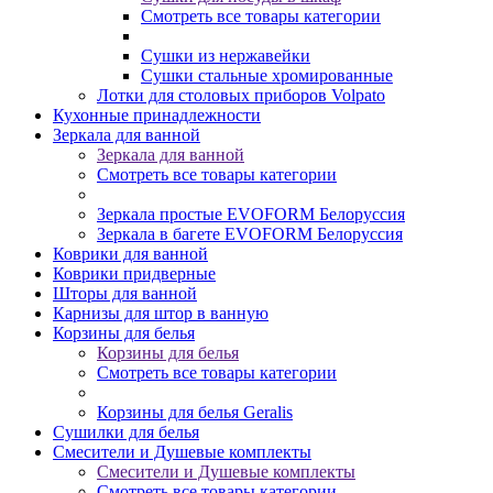
Смотреть все товары категории
Сушки из нержавейки
Сушки стальные хромированные
Лотки для столовых приборов Volpato
Кухонные принадлежности
Зеркала для ванной
Зеркала для ванной
Смотреть все товары категории
Зеркала простые EVOFORM Белоруссия
Зеркала в багете EVOFORM Белоруссия
Коврики для ванной
Коврики придверные
Шторы для ванной
Карнизы для штор в ванную
Корзины для белья
Корзины для белья
Смотреть все товары категории
Корзины для белья Geralis
Сушилки для белья
Смесители и Душевые комплекты
Смесители и Душевые комплекты
Смотреть все товары категории