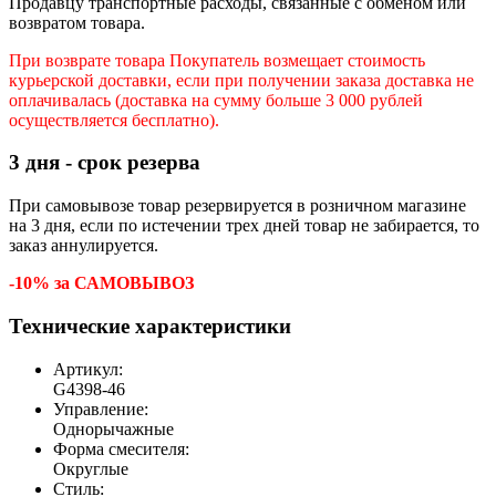
Продавцу транспортные расходы, связанные с обменом или
возвратом товара.
При возврате товара Покупатель возмещает стоимость
курьерской доставки, если при получении заказа доставка не
оплачивалась (доставка на сумму больше 3 000 рублей
осуществляется бесплатно).
3 дня - срок резерва
При самовывозе товар резервируется в розничном магазине
на 3 дня, если по истечении трех дней товар не забирается, то
заказ аннулируется.
-10% за САМОВЫВОЗ
Технические характеристики
Артикул:
G4398-46
Управление:
Однорычажные
Форма смесителя:
Округлые
Стиль: