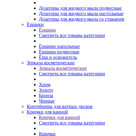
Дозаторы для жидкого мыла подвесные
Дозаторы для жидкого мыла настольные
Дозаторы для жидкого мыла со стаканом
Ёршики
Ёршики
Смотреть все товары категории
Ёршики напольные
Ёршики подвесные
Ёрш и освежитель
Зеркала косметические
Зеркала косметические
Смотреть все товары категории
Хром
Золото
Бронза
Черные
Контейнеры для ватных дисков
Крючки для ванной
Крючки для ванной
Смотреть все товары категории
Крючки