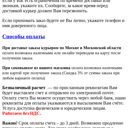
Если у Вас есть ограничения по времени доставки или
звонкам, укажите их. Сообщите, за какое время перед
доставкой курьер должен Вам перезвонить.
Если принимать заказ будете не Вы лично, укажите телефон и
имя доверенного лица.
Способы оплаты
При доставке заказа курьером по Москве и Московской области
оплата возможна наличными или онлайн переводом на карту после
получения заказа.
При самовывозе из нашего магазина
оплата возможна наличными
или картой при получении заказа (Скидка 3% от суммы заказа при
любом варианте оплаты)
Безналичный расчет
— по присланным реквизитам Вам
будет выставлен счет и отправлен по электронной почте.
Оплату счета Вы можете осуществить через любой банк, наши
реквизиты для оплаты указываются в высылаемом Вам счёте.
Услуга доступна физическим и юридическим лицам.
Работаем без НДС.
Важно!
Срок оплаты счета – до 3 дней. Возможно продление