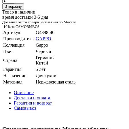
В корзину
Товар в наличии
время доставки 3-5 дня
Доставка этого товара бесплатная по Москве
-10% за САМОВЫВОЗ
Артикул
G4398-46
Производитель:
GAPPO
Коллекция
Gappo
Цвет
Черный
Германия
Страна
Китай
Гарантия
5 лет
Назначение
Для кухни
Материал
Нержавеющая сталь
Описание
Доставка и оплата
Гарантия и возврат
Самовывоз