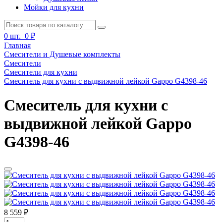
Мойки для кухни
0
шт.
0 ₽
Главная
Смесители и Душевые комплекты
Смесители
Смесители для кухни
Смеситель для кухни с выдвижной лейкой Gappo G4398-46
Смеситель для кухни с
выдвижной лейкой Gappo
G4398-46
8 559 ₽