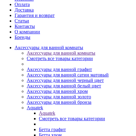
Оплата
Доставка
Гарантия и возврат
Статьи
Контакты
О компании
Бренды
Аксессуары для ванной комнаты
Аксессуары для ванной комнаты
Смотреть все товары категории
Аксессуары для ванной графит
Аксессуары для ванной сатин матовый
Аксессуары для ванной черный цвет
Аксессуары для ванной белый цвет
Аксессуары для ванной хром
Аксессуары для ванной золото
Аксессуары для ванной бронза
Aquatek
Aquatek
Смотреть все товары категории
Бетта графит
Бетта хром