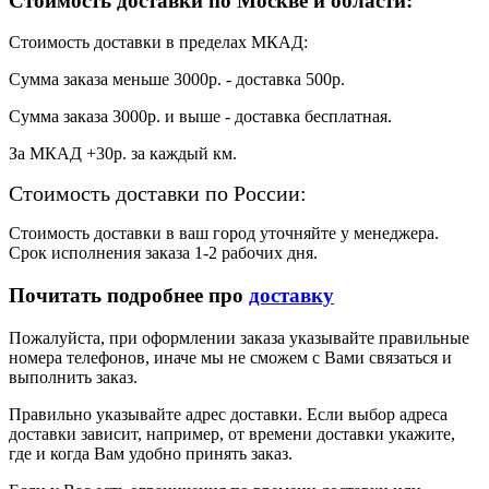
Стоимость доставки по Москве и области:
Стоимость доставки в пределах МКАД:
Сумма заказа меньше 3000р. - доставка 500р.
Сумма заказа 3000р. и выше - доставка бесплатная.
За МКАД +30р. за каждый км.
Стоимость доставки по России:
Стоимость доставки в ваш город уточняйте у менеджера.
Срок исполнения заказа 1-2 рабочих дня.
Почитать подробнее про
доставку
Пожалуйста, при оформлении заказа указывайте правильные
номера телефонов, иначе мы не сможем с Вами связаться и
выполнить заказ.
Правильно указывайте адрес доставки. Если выбор адреса
доставки зависит, например, от времени доставки укажите,
где и когда Вам удобно принять заказ.