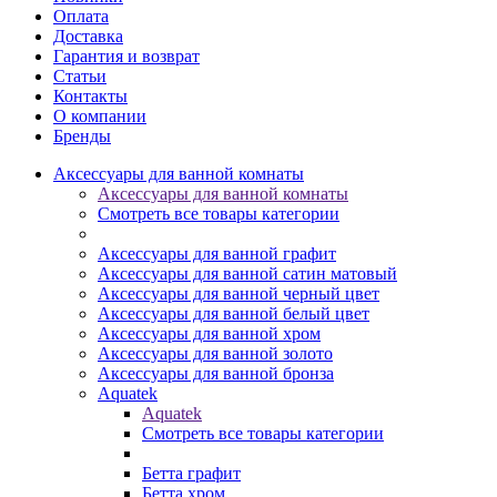
Оплата
Доставка
Гарантия и возврат
Статьи
Контакты
О компании
Бренды
Аксессуары для ванной комнаты
Аксессуары для ванной комнаты
Смотреть все товары категории
Аксессуары для ванной графит
Аксессуары для ванной сатин матовый
Аксессуары для ванной черный цвет
Аксессуары для ванной белый цвет
Аксессуары для ванной хром
Аксессуары для ванной золото
Аксессуары для ванной бронза
Aquatek
Aquatek
Смотреть все товары категории
Бетта графит
Бетта хром