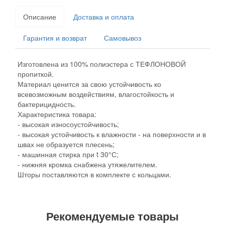
Описание
Доставка и оплата
Гарантия и возврат
Самовывоз
Изготовлена из 100% полиэстера с ТЕФЛОНОВОЙ
пропиткой.
Материал ценится за свою устойчивость ко
всевозможным воздействиям, влагостойкость и
бактерицидность.
Характеристика товара:
- высокая износоустойчивость;
- высокая устойчивость к влажности - на поверхности и в
швах не образуется плесень;
- машинная стирка при t 30°С;
- нижняя кромка снабжена утяжелителем.
Шторы поставляются в комплекте с кольцами.
Рекомендуемые товары