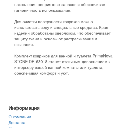
накопления неприятных запахов и обеспечивает
гигиеничность использования.
Для очистки поверхности ковриков можно
использовать воду и специальные средства. Края
изделий обработаны оверлоком, что обеспечивает
защиту ткани и основы от растрескивания и
осыпания.
Комплект ковриков для ванной и туалета PrimaNova
STONE DR-63018 станет отличным дополнением к
интерьеру вашей ванной комнаты или туалета,
обеспечивая комфорт и уют.
Информация
О компании
Доставка