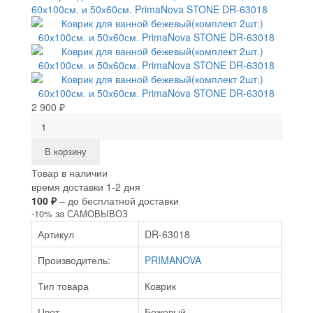
2 900 ₽
В корзину
Товар в наличии
время доставки 1-2 дня
100 ₽
– до бесплатной доставки
-10% за САМОВЫВОЗ
Артикул
DR-63018
Производитель:
PRIMANOVA
Тип товара
Коврик
Цвет
Бежевый