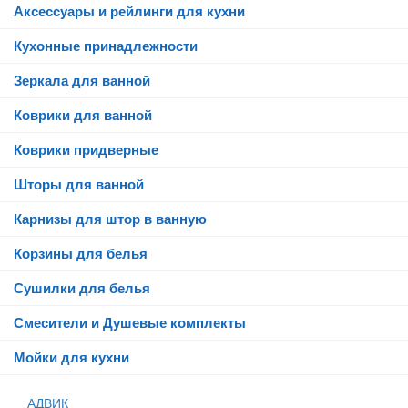
Аксессуары и рейлинги для кухни
Кухонные принадлежности
Зеркала для ванной
Коврики для ванной
Коврики придверные
Шторы для ванной
Карнизы для штор в ванную
Корзины для белья
Сушилки для белья
Смесители и Душевые комплекты
Мойки для кухни
АДВИК