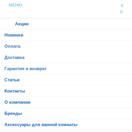
МЕНЮ
0
0
Каталог
Акции
Новинки
Оплата
Доставка
Гарантия и возврат
Статьи
Контакты
О компании
Бренды
Аксессуары для ванной комнаты