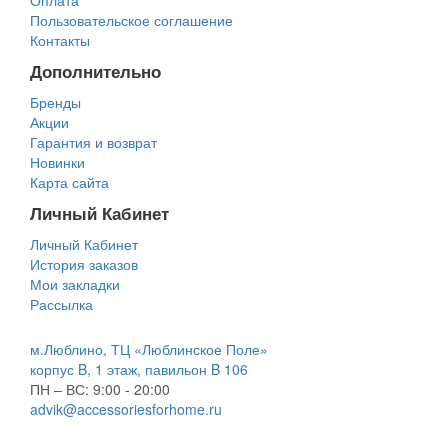
Оплата
Пользовательское соглашение
Контакты
Дополнительно
Бренды
Акции
Гарантия и возврат
Новинки
Карта сайта
Личный Кабинет
Личный Кабинет
История заказов
Мои закладки
Рассылка
м.Люблино, ТЦ «Люблинское Поле»
корпус B, 1 этаж, павильон B 106
ПН – ВС:
9:00 - 20:00
advik@accessoriesforhome.ru