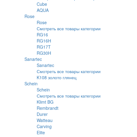
Cube
AQUA
Rose
Rose
Смотреть все товары категории
RG16
RG16H
RG17T
RG30H
Sanartec
Sanartec
Смотреть все товары категории
K108 золото глянец
Schein
Schein
Смотреть все товары категории
Klimt BG
Rembrandt
Durer
Watteau
Carving
Elite