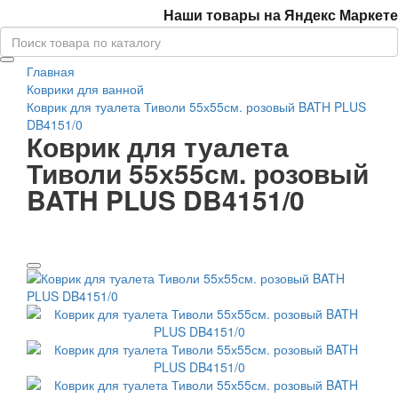
Наши товары на Яндекс Маркете
Главная
Коврики для ванной
Коврик для туалета Тиволи 55х55см. розовый BATH PLUS
DB4151/0
Коврик для туалета
Тиволи 55х55см. розовый
BATH PLUS DB4151/0