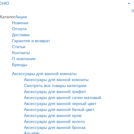
ЕНЮ
0
Каталог
Акции
Новинки
Оплата
Доставка
Гарантия и возврат
Статьи
Контакты
О компании
Бренды
Аксессуары для ванной комнаты
Аксессуары для ванной комнаты
Смотреть все товары категории
Аксессуары для ванной графит
Аксессуары для ванной сатин матовый
Аксессуары для ванной черный цвет
Аксессуары для ванной белый цвет
Аксессуары для ванной хром
Аксессуары для ванной золото
Аксессуары для ванной бронза
Aquatek