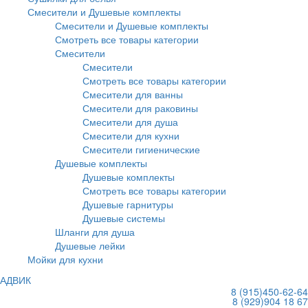
Смесители и Душевые комплекты
Смесители и Душевые комплекты
Смотреть все товары категории
Смесители
Смесители
Смотреть все товары категории
Смесители для ванны
Смесители для раковины
Смесители для душа
Смесители для кухни
Смесители гигиенические
Душевые комплекты
Душевые комплекты
Смотреть все товары категории
Душевые гарнитуры
Душевые системы
Шланги для душа
Душевые лейки
Мойки для кухни
АДВИК
8 (915)
450-62-64
8 (929)
904 18 67