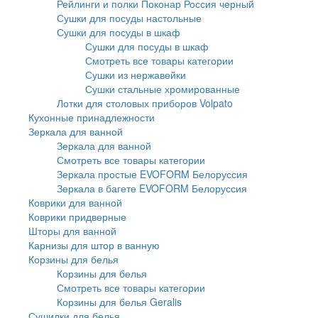
Рейлинги и полки Поконар Россия черный
Сушки для посуды настольные
Сушки для посуды в шкаф
Сушки для посуды в шкаф
Смотреть все товары категории
Сушки из нержавейки
Сушки стальные хромированные
Лотки для столовых приборов Volpato
Кухонные принадлежности
Зеркала для ванной
Зеркала для ванной
Смотреть все товары категории
Зеркала простые EVOFORM Белоруссия
Зеркала в багете EVOFORM Белоруссия
Коврики для ванной
Коврики придверные
Шторы для ванной
Карнизы для штор в ванную
Корзины для белья
Корзины для белья
Смотреть все товары категории
Корзины для белья Geralis
Сушилки для белья