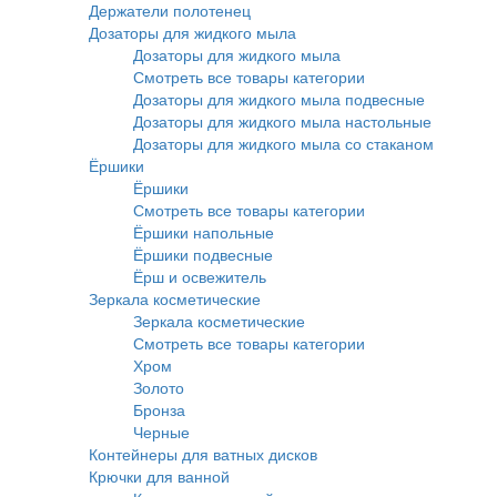
Держатели полотенец
Дозаторы для жидкого мыла
Дозаторы для жидкого мыла
Смотреть все товары категории
Дозаторы для жидкого мыла подвесные
Дозаторы для жидкого мыла настольные
Дозаторы для жидкого мыла со стаканом
Ёршики
Ёршики
Смотреть все товары категории
Ёршики напольные
Ёршики подвесные
Ёрш и освежитель
Зеркала косметические
Зеркала косметические
Смотреть все товары категории
Хром
Золото
Бронза
Черные
Контейнеры для ватных дисков
Крючки для ванной