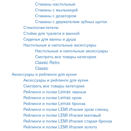
Стаканы настольные
Стаканы с мыльницей
Стаканы с дозатором
Стаканы с держателем зубных щеток
Стеклоочистители
Стойки для туалета и ванной
Сиденье для ванны и душа
Настольные и напольные аксессуары
Настольные и напольные аксессуары
Смотреть все товары категории
Classic Retro
Classic
Аксессуары и рейлинги для кухни
Аксессуары и рейлинги для кухни
Смотреть все товары категории
Рейлинги и полки Lemax черные
Рейлинги и полки Lemax хром
Рейлинги и полки Lemax бронза
Рейлинги и полки LEMI Италия хром глянец
Рейлинги и полки LEMI Италия матовый
Рейлинги и полки LEMI Италия старая бронза
Рейлинги и полки LEMI Италия золото