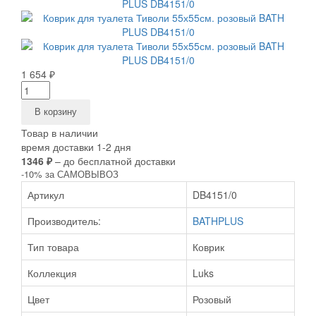
1 654 ₽
В корзину
Товар в наличии
время доставки 1-2 дня
1346 ₽
– до бесплатной доставки
-10% за САМОВЫВОЗ
Артикул
DB4151/0
Производитель:
BATHPLUS
Тип товара
Коврик
Коллекция
Luks
Цвет
Розовый