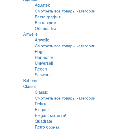
Aquatek
Смотреть все товары категории
Бетта графит
Бетта хром
Оберон BG
Artwelle
Artwelle
Смотреть все товары категории
Hagel
Harmonie
Universell
Regen
Schwarz
Boheme
Classic
Classic
Смотреть все товары категории
Deluxe
Elegant
Elegant матовый
Quadrate
Retro бронза