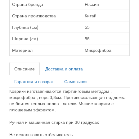
Страна бренда
Россия
Страна производства
Китай
Глубина (см)
55
Ширина (см)
55
Материал
Микрофибра
Описание
Доставка и оплата
Гарантия и возврат
Самовывоз
Коврики изготавливаются тафтинговым методом ,
микрофибра , ворс 3,8см. Противоскользящая подложка
не боится теплых полов - латекс. Мягкие коврики с
плюшевым эффектом.
Ручная и машинная стирка при 30 градусах
Не использовать отбеливатель