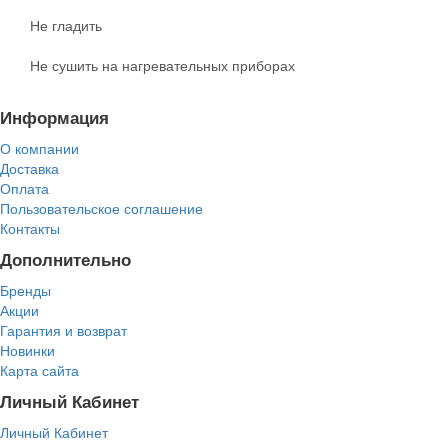
Не гладить
Не сушить на нагревательных приборах
Информация
О компании
Доставка
Оплата
Пользовательское соглашение
Контакты
Дополнительно
Бренды
Акции
Гарантия и возврат
Новинки
Карта сайта
Личный Кабинет
Личный Кабинет