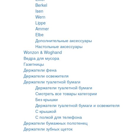
Berkel
Isen
Wern
Lippe
Ammer
Elbe
Дополнительные аксессуары
Настольные аксессуары
Wonzon & Woghand
Ведра для мусора
Газетницы
Держатели фена
Держатели освежителя
Держатели туалетной бумаги
Держатели туалетной бумаги
Смотреть все товары категории
Без крышки
Держатели туалетной бумаги и освежителя
С крышкой
С полкой для телефона
Держатели бумажных полотенец
Держатели зубных щеток