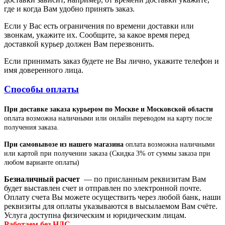
где и когда Вам удобно принять заказ.
Если у Вас есть ограничения по времени доставки или
звонкам, укажите их. Сообщите, за какое время перед
доставкой курьер должен Вам перезвонить.
Если принимать заказ будете не Вы лично, укажите телефон и
имя доверенного лица.
Способы оплаты
При доставке заказа курьером по Москве и Московской области
оплата возможна наличными или онлайн переводом на карту после
получения заказа.
При самовывозе из нашего магазина
оплата возможна наличными
или картой при получении заказа (Скидка 3% от суммы заказа при
любом варианте оплаты)
Безналичный расчет
— по присланным реквизитам Вам
будет выставлен счет и отправлен по электронной почте.
Оплату счета Вы можете осуществить через любой банк, наши
реквизиты для оплаты указываются в высылаемом Вам счёте.
Услуга доступна физическим и юридическим лицам.
Работаем без НДС.