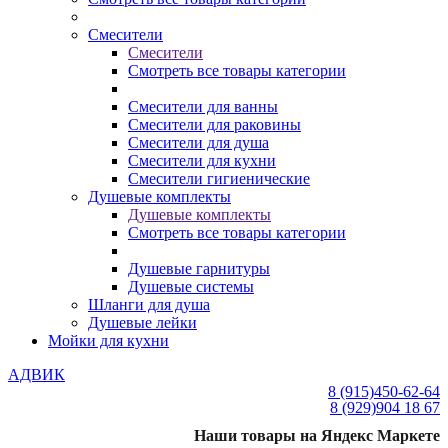
Смесители
Смесители
Смотреть все товары категории
Смесители для ванны
Смесители для раковины
Смесители для душа
Смесители для кухни
Смесители гигиенические
Душевые комплекты
Душевые комплекты
Смотреть все товары категории
Душевые гарнитуры
Душевые системы
Шланги для душа
Душевые лейки
Мойки для кухни
АДВИК
8 (915)
450-62-64
8 (929)
904 18 67
Наши товары на Яндекс Маркете