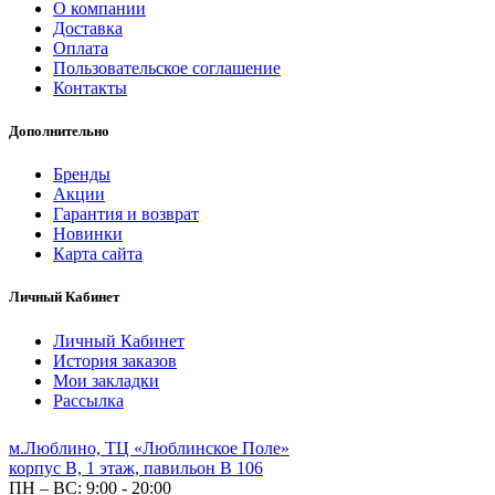
О компании
Доставка
Оплата
Пользовательское соглашение
Контакты
Дополнительно
Бренды
Акции
Гарантия и возврат
Новинки
Карта сайта
Личный Кабинет
Личный Кабинет
История заказов
Мои закладки
Рассылка
м.Люблино, ТЦ «Люблинское Поле»
корпус B, 1 этаж, павильон B 106
ПН – ВС:
9:00 - 20:00