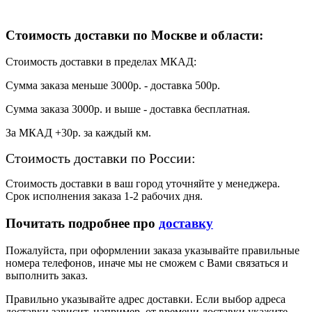
Стоимость доставки по Москве и области:
Стоимость доставки в пределах МКАД:
Сумма заказа меньше 3000р. - доставка 500р.
Сумма заказа 3000р. и выше - доставка бесплатная.
За МКАД +30р. за каждый км.
Стоимость доставки по России:
Стоимость доставки в ваш город уточняйте у менеджера.
Срок исполнения заказа 1-2 рабочих дня.
Почитать подробнее про
доставку
Пожалуйста, при оформлении заказа указывайте правильные
номера телефонов, иначе мы не сможем с Вами связаться и
выполнить заказ.
Правильно указывайте адрес доставки. Если выбор адреса
доставки зависит, например, от времени доставки укажите,