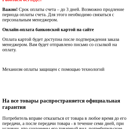
Важно!
Срок оплаты счета – до 3 дней. Возможно продление
периода оплаты счета. Для этого необходимо связаться с
персональным менеджером.
Онлайн-оплата банковской картой на сайте
Оплата картой будет доступна после подтверждения заказа
менеджером. Вам будет отправлено письмо со ссылкой на
оплату.
Механизм оплаты защищен с помощью технологий
На все товары распространяется официальная
гарантия
Потребитель вправе отказаться от товара в любое время до его
передачи, а после передачи товара - в течение семи дней, при
условии, что сохранены его товарный вид, потребительские