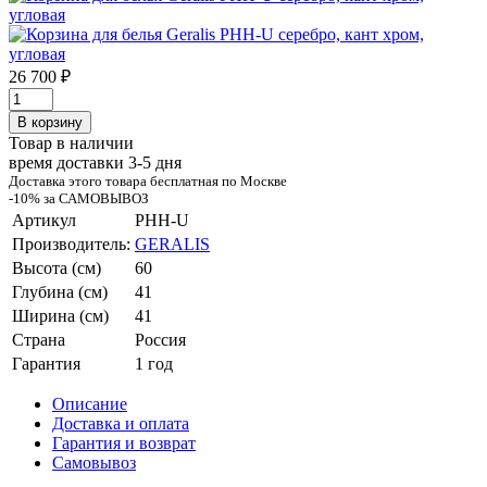
26 700 ₽
В корзину
Товар в наличии
время доставки 3-5 дня
Доставка этого товара бесплатная по Москве
-10% за САМОВЫВОЗ
Артикул
PHH-U
Производитель:
GERALIS
Высота (см)
60
Глубина (см)
41
Ширина (см)
41
Страна
Россия
Гарантия
1 год
Описание
Доставка и оплата
Гарантия и возврат
Самовывоз