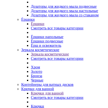
Дозаторы для жидкого мыла подвесные
Дозаторы для жидкого мыла настольные
Дозаторы для жидкого мыла со стаканом
Ёршики
Ёршики
Смотреть все товары категории
Ёршики напольные
Ёршики подвесные
Ёрш и освежитель
Зеркала косметические
Зеркала косметические
Смотреть все товары категории
Хром
Золото
Бронза
Черные
Контейнеры для ватных дисков
Крючки для ванной
Крючки для ванной
Смотреть все товары категории
Крючки