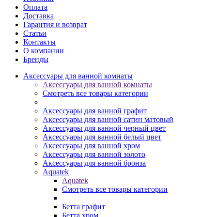
Оплата
Доставка
Гарантия и возврат
Статьи
Контакты
О компании
Бренды
Аксессуары для ванной комнаты
Аксессуары для ванной комнаты
Смотреть все товары категории
Аксессуары для ванной графит
Аксессуары для ванной сатин матовый
Аксессуары для ванной черный цвет
Аксессуары для ванной белый цвет
Аксессуары для ванной хром
Аксессуары для ванной золото
Аксессуары для ванной бронза
Aquatek
Aquatek
Смотреть все товары категории
Бетта графит
Бетта хром