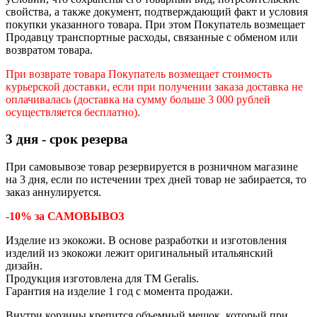
свойства, а также документ, подтверждающий факт и условия
покупки указанного товара. При этом Покупатель возмещает
Продавцу транспортные расходы, связанные с обменом или
возвратом товара.
При возврате товара Покупатель возмещает стоимость
курьерской доставки, если при получении заказа доставка не
оплачивалась (доставка на сумму больше 3 000 рублей
осуществляется бесплатно).
3 дня - срок резерва
При самовывозе товар резервируется в розничном магазине
на 3 дня, если по истечении трех дней товар не забирается, то
заказ аннулируется.
-10% за САМОВЫВОЗ
Изделие из экокожи. В основе разработки и изготовления
изделий из экокожи лежит оригинальный итальянский
дизайн.
Продукция изготовлена для ТМ Geralis.
Гарантия на изделие 1 год с момента продажи.
Внутри корзины крепится объемный мешок, который при