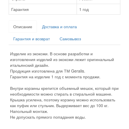
Гарантия
1 год
Описание
Доставка и оплата
Гарантия и возврат
Самовывоз
Изделие из экокожи. В основе разработки и
изготовления изделий из экокожи лежит оригинальный
итальянский дизайн.
Продукция изготовлена для ТМ Geralis.
Гарантия на изделие 1 год с момента продажи.
Внутри корзины крепится объемный мешок, который при
необходимости можно стирать в стиральной машине.
Крышка усилена, поэтому корзину можно использовать
как пуфик или стульчик. Выдерживает вес до 100 кг.
Напольный монтаж.
Не допускать прямого попадания воды.