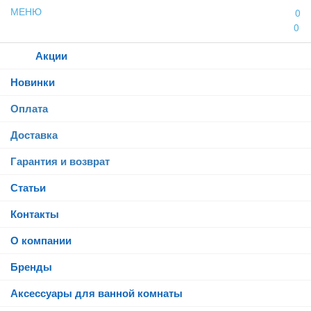
МЕНЮ
0
0
Каталог
Акции
Новинки
Оплата
Доставка
Гарантия и возврат
Статьи
Контакты
О компании
Бренды
Аксессуары для ванной комнаты