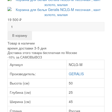
19 500 ₽
В корзину
Товар в наличии
время доставки 3-5 дня
Доставка этого товара бесплатная по Москве
-10% за САМОВЫВОЗ
Артикул
NCLG-M
Производитель:
GERALIS
Высота (см)
50
Глубина (см)
25
Ширина (см)
45
Страна
Россия