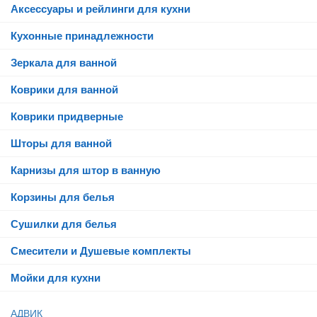
Аксессуары и рейлинги для кухни
Кухонные принадлежности
Зеркала для ванной
Коврики для ванной
Коврики придверные
Шторы для ванной
Карнизы для штор в ванную
Корзины для белья
Сушилки для белья
Смесители и Душевые комплекты
Мойки для кухни
АДВИК