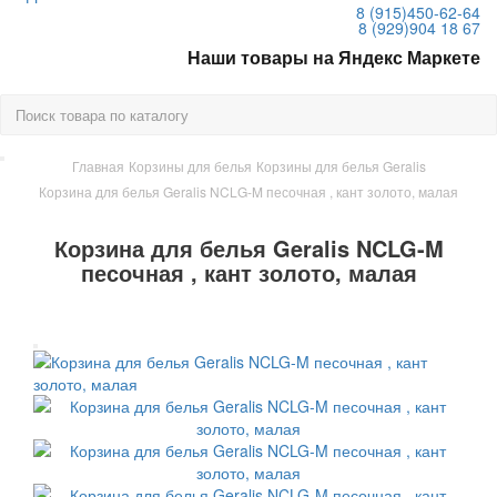
8 (915)
450-62-64
8 (929)
904 18 67
Наши товары на Яндекс Маркете
Главная
Корзины для белья
Корзины для белья Geralis
Корзина для белья Geralis NCLG-M песочная , кант золото, малая
Корзина для белья Geralis NCLG-M
песочная , кант золото, малая