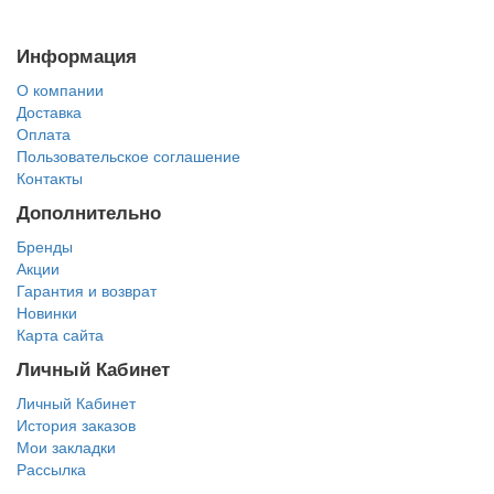
Информация
О компании
Доставка
Оплата
Пользовательское соглашение
Контакты
Дополнительно
Бренды
Акции
Гарантия и возврат
Новинки
Карта сайта
Личный Кабинет
Личный Кабинет
История заказов
Мои закладки
Рассылка