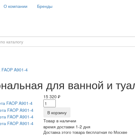
О компании
Бренды
а FAOP A901-4
ональная для ванной и туа
15 320 ₽
В корзину
Товар в наличии
время доставки 1-2 дня
Доставка этого товара бесплатная по Москве