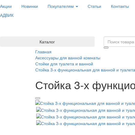
Акции
Новинки
Покупателям
Статьи
Контакты
АДВИК
Каталог
Главная
Аксессуары для ванной комнаты
Стойки для туалета и ванной
Стойка 3-х функциональная для ванной и туалет
Стойка 3-х функци