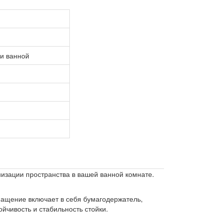
 и ванной
низации пространства в вашей ванной комнате.
нащение включает в себя бумагодержатель,
йчивость и стабильность стойки.