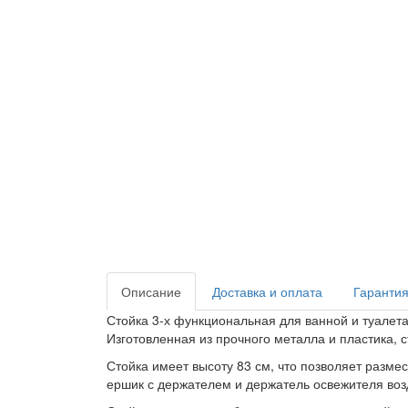
Описание
Доставка и оплата
Гарантия
Стойка 3-х функциональная для ванной и туалет
Изготовленная из прочного металла и пластика, 
Стойка имеет высоту 83 см, что позволяет разм
ершик с держателем и держатель освежителя возд