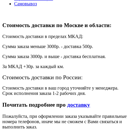
Самовывоз
Стоимость доставки по Москве и области:
Стоимость доставки в пределах МКАД:
Сумма заказа меньше 3000р. - доставка 500р.
Сумма заказа 3000р. и выше - доставка бесплатная.
За МКАД +30р. за каждый км.
Стоимость доставки по России:
Стоимость доставки в ваш город уточняйте у менеджера.
Срок исполнения заказа 1-2 рабочих дня.
Почитать подробнее про
доставку
Пожалуйста, при оформлении заказа указывайте правильные
номера телефонов, иначе мы не сможем с Вами связаться и
выполнить заказ.