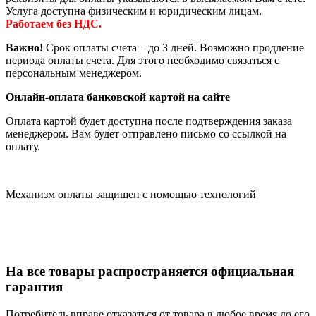
Услуга доступна физическим и юридическим лицам.
Работаем без НДС.
Важно!
Срок оплаты счета – до 3 дней. Возможно продление
периода оплаты счета. Для этого необходимо связаться с
персональным менеджером.
Онлайн-оплата банковской картой на сайте
Оплата картой будет доступна после подтверждения заказа
менеджером. Вам будет отправлено письмо со ссылкой на
оплату.
Механизм оплаты защищен с помощью технологий
На все товары распространяется официальная
гарантия
Потребитель вправе отказаться от товара в любое время до его