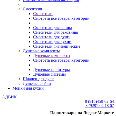
Смесители
Смесители
Смотреть все товары категории
Смесители для ванны
Смесители для раковины
Смесители для душа
Смесители для кухни
Смесители гигиенические
Душевые комплекты
Душевые комплекты
Смотреть все товары категории
Душевые гарнитуры
Душевые системы
Шланги для душа
Душевые лейки
Мойки для кухни
АДВИК
8 (915)
450-62-64
8 (929)
904 18 67
Наши товары на Яндекс Маркете