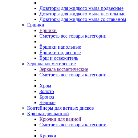
Дозаторы для жидкого мыла подвесные
Дозаторы для жидкого мыла настольные
Дозаторы для жидкого мыла со стаканом
Ёршики
Ёршики
Смотреть все товары категории
Ёршики напольные
Ёршики подвесные
Ёрш и освежитель
Зеркала косметические
Зеркала косметические
Смотреть все товары категории
Хром
Золото
Бронза
Черные
Контейнеры для ватных дисков
Крючки для ванной
Крючки для ванной
Смотреть все товары категории
Крючки