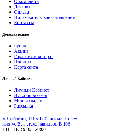
О компании
Доставка
Оплата
Пользовательское соглашение
Контакты
Дополнительно
Бренды
Акции
Гарантия и возврат
Новинки
Карта сайта
Личный Кабинет
Личный Кабинет
История заказов
Мои закладки
Рассылка
м.Люблино, ТЦ «Люблинское Поле»
корпус B, 1 этаж, павильон B 106
ПН – ВС:
9:00 - 20:00