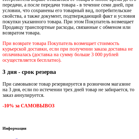
передачи, а после передачи товара - в течение семи дней, при
условии, что сохранены его товарный вид, потребительские
свойства, а также документ, подтверждающий факт и условия
покупки указанного товара. При этом Покупатель возмещает
Продавцу транспортные расходы, связанные с обменом или
возвратом товара.
При возврате товара Покупатель возмещает стоимость
курьерской доставки, если при получении заказа доставка не
оплачивалась (доставка на сумму больше 3 000 рублей
осуществляется бесплатно).
3 дня - срок резерва
При самовывозе товар резервируется в розничном магазине
на 3 дня, если по истечении трех дней товар не забирается, то
заказ аннулируется.
-10% за САМОВЫВОЗ
Информация