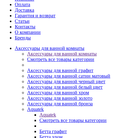
Оплата
Доставка
Гарантия и возврат
Статьи
Контакты
О компании
Бренды
Аксессуары для ванной комнаты
Аксессуары для ванной комнаты
Смотреть все товары категории
Аксессуары для ванной графит
Аксессуары для ванной сатин матовый
Аксессуары для ванной черный цвет
Аксессуары для ванной белый цвет
Аксессуары для ванной хром
Аксессуары для ванной золото
Аксессуары для ванной бронза
Aquatek
Aquatek
Смотреть все товары категории
Бетта графит
Бетта хром