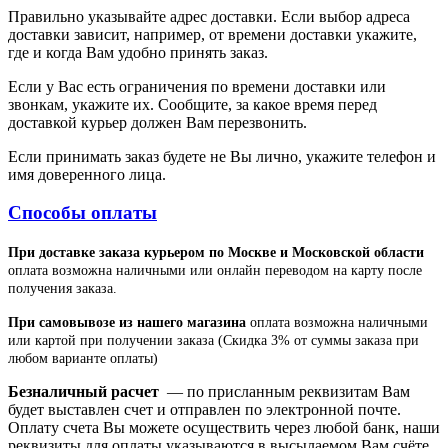
Правильно указывайте адрес доставки. Если выбор адреса
доставки зависит, например, от времени доставки укажите,
где и когда Вам удобно принять заказ.
Если у Вас есть ограничения по времени доставки или
звонкам, укажите их. Сообщите, за какое время перед
доставкой курьер должен Вам перезвонить.
Если принимать заказ будете не Вы лично, укажите телефон и
имя доверенного лица.
Способы оплаты
При доставке заказа курьером по Москве и Московской области
оплата возможна наличными или онлайн переводом на карту после
получения заказа.
При самовывозе из нашего магазина
оплата возможна наличными
или картой при получении заказа (Скидка 3% от суммы заказа при
любом варианте оплаты)
Безналичный расчет
— по присланным реквизитам Вам
будет выставлен счет и отправлен по электронной почте.
Оплату счета Вы можете осуществить через любой банк, наши
реквизиты для оплаты указываются в высылаемом Вам счёте.