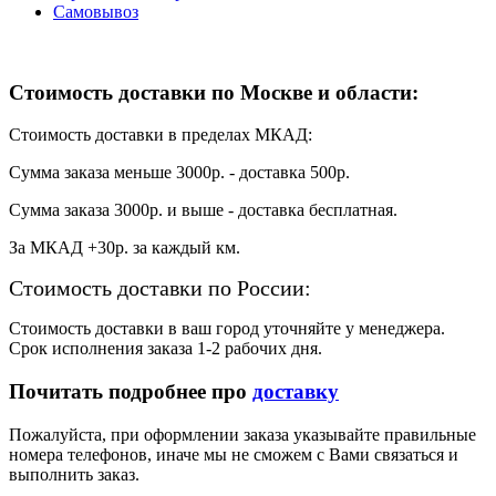
Самовывоз
Стоимость доставки по Москве и области:
Стоимость доставки в пределах МКАД:
Сумма заказа меньше 3000р. - доставка 500р.
Сумма заказа 3000р. и выше - доставка бесплатная.
За МКАД +30р. за каждый км.
Стоимость доставки по России:
Стоимость доставки в ваш город уточняйте у менеджера.
Срок исполнения заказа 1-2 рабочих дня.
Почитать подробнее про
доставку
Пожалуйста, при оформлении заказа указывайте правильные
номера телефонов, иначе мы не сможем с Вами связаться и
выполнить заказ.