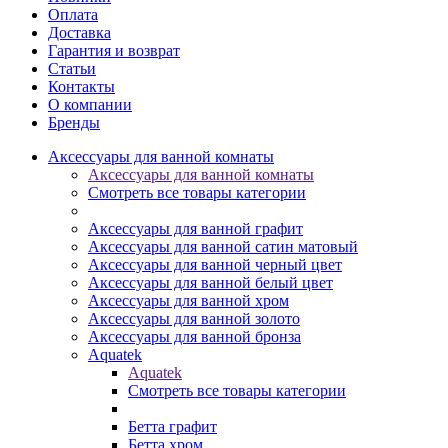
Оплата
Доставка
Гарантия и возврат
Статьи
Контакты
О компании
Бренды
Аксессуары для ванной комнаты
Аксессуары для ванной комнаты
Смотреть все товары категории
Аксессуары для ванной графит
Аксессуары для ванной сатин матовый
Аксессуары для ванной черный цвет
Аксессуары для ванной белый цвет
Аксессуары для ванной хром
Аксессуары для ванной золото
Аксессуары для ванной бронза
Aquatek
Aquatek
Смотреть все товары категории
Бетта графит
Бетта хром