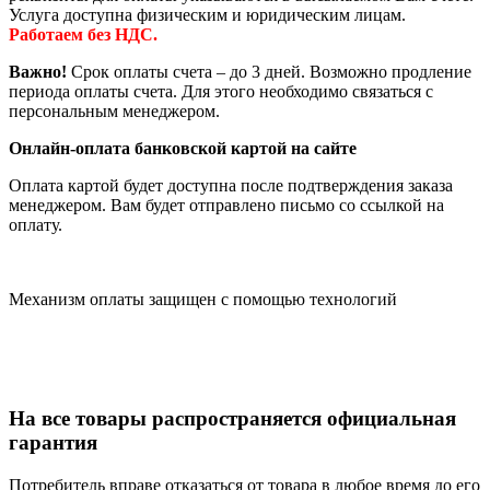
Услуга доступна физическим и юридическим лицам.
Работаем без НДС.
Важно!
Срок оплаты счета – до 3 дней. Возможно продление
периода оплаты счета. Для этого необходимо связаться с
персональным менеджером.
Онлайн-оплата банковской картой на сайте
Оплата картой будет доступна после подтверждения заказа
менеджером. Вам будет отправлено письмо со ссылкой на
оплату.
Механизм оплаты защищен с помощью технологий
На все товары распространяется официальная
гарантия
Потребитель вправе отказаться от товара в любое время до его