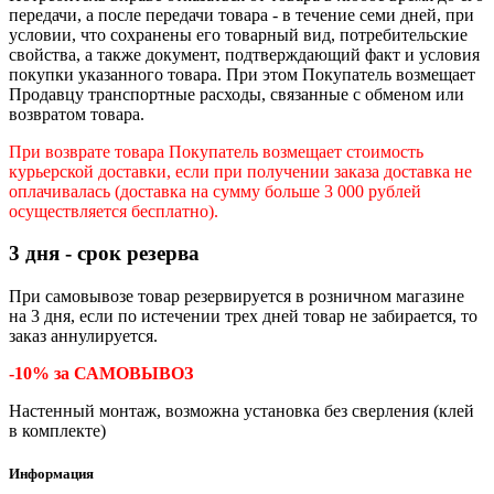
передачи, а после передачи товара - в течение семи дней, при
условии, что сохранены его товарный вид, потребительские
свойства, а также документ, подтверждающий факт и условия
покупки указанного товара. При этом Покупатель возмещает
Продавцу транспортные расходы, связанные с обменом или
возвратом товара.
При возврате товара Покупатель возмещает стоимость
курьерской доставки, если при получении заказа доставка не
оплачивалась (доставка на сумму больше 3 000 рублей
осуществляется бесплатно).
3 дня - срок резерва
При самовывозе товар резервируется в розничном магазине
на 3 дня, если по истечении трех дней товар не забирается, то
заказ аннулируется.
-10% за САМОВЫВОЗ
Настенный монтаж, возможна установка без сверления (клей
в комплекте)
Информация