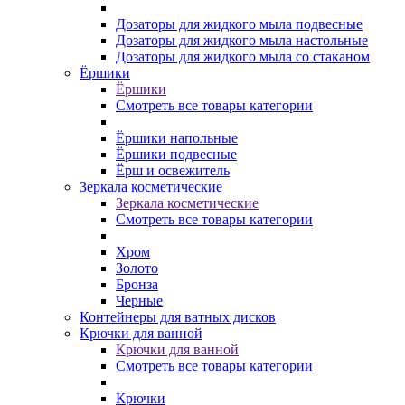
Дозаторы для жидкого мыла подвесные
Дозаторы для жидкого мыла настольные
Дозаторы для жидкого мыла со стаканом
Ёршики
Ёршики
Смотреть все товары категории
Ёршики напольные
Ёршики подвесные
Ёрш и освежитель
Зеркала косметические
Зеркала косметические
Смотреть все товары категории
Хром
Золото
Бронза
Черные
Контейнеры для ватных дисков
Крючки для ванной
Крючки для ванной
Смотреть все товары категории
Крючки