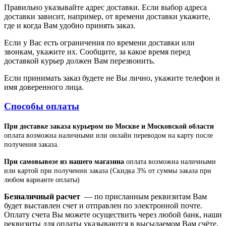
Правильно указывайте адрес доставки. Если выбор адреса
доставки зависит, например, от времени доставки укажите,
где и когда Вам удобно принять заказ.
Если у Вас есть ограничения по времени доставки или
звонкам, укажите их. Сообщите, за какое время перед
доставкой курьер должен Вам перезвонить.
Если принимать заказ будете не Вы лично, укажите телефон и
имя доверенного лица.
Способы оплаты
При доставке заказа курьером по Москве и Московской области
оплата возможна наличными или онлайн переводом на карту после
получения заказа.
При самовывозе из нашего магазина
оплата возможна наличными
или картой при получении заказа (Скидка 3% от суммы заказа при
любом варианте оплаты)
Безналичный расчет
— по присланным реквизитам Вам
будет выставлен счет и отправлен по электронной почте.
Оплату счета Вы можете осуществить через любой банк, наши
реквизиты для оплаты указываются в высылаемом Вам счёте.