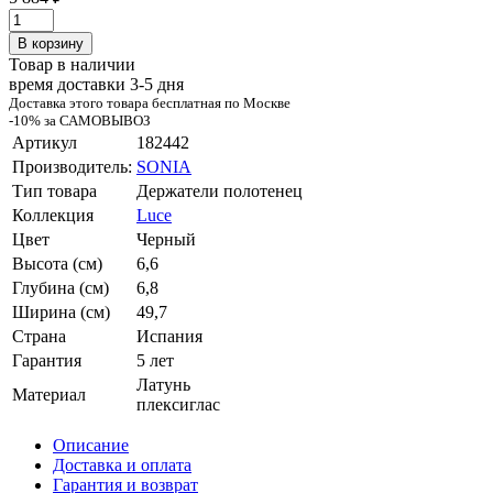
В корзину
Товар в наличии
время доставки 3-5 дня
Доставка этого товара бесплатная по Москве
-10% за САМОВЫВОЗ
Артикул
182442
Производитель:
SONIA
Тип товара
Держатели полотенец
Коллекция
Luce
Цвет
Черный
Высота (см)
6,6
Глубина (см)
6,8
Ширина (см)
49,7
Страна
Испания
Гарантия
5 лет
Латунь
Материал
плексиглас
Описание
Доставка и оплата
Гарантия и возврат