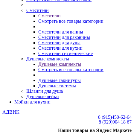
Смесители
Смесители
Смотреть все товары категории
Смесители для ванны
Смесители для раковины
Смесители для душа
Смесители для кухни
Смесители гигиенические
Душевые комплекты
Душевые комплекты
Смотреть все товары категории
Душевые гарнитуры
Душевые системы
Шланги для душа
Душевые лейки
Мойки для кухни
АДВИК
8 (915)
450-62-64
8 (929)
904 18 67
Наши товары на Яндекс Маркете