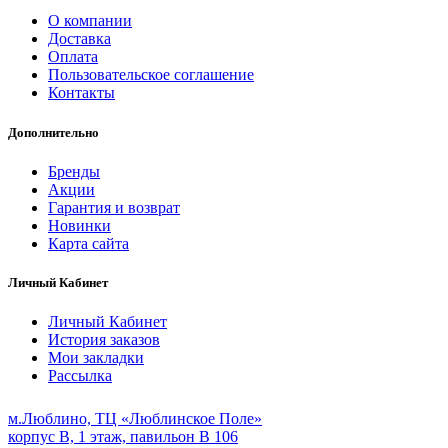
О компании
Доставка
Оплата
Пользовательское соглашение
Контакты
Дополнительно
Бренды
Акции
Гарантия и возврат
Новинки
Карта сайта
Личный Кабинет
Личный Кабинет
История заказов
Мои закладки
Рассылка
м.Люблино, ТЦ «Люблинское Поле»
корпус B, 1 этаж, павильон B 106