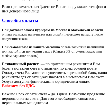
Если принимать заказ будете не Вы лично, укажите телефон и
имя доверенного лица.
Способы оплаты
При доставке заказа курьером по Москве и Московской области
оплата возможна наличными или онлайн переводом на карту после
получения заказа.
При самовывозе из нашего магазина
оплата возможна наличными
или картой при получении заказа (Скидка 3% от суммы заказа при
любом варианте оплаты)
Безналичный расчет
— по присланным реквизитам Вам
будет выставлен счет и отправлен по электронной почте.
Оплату счета Вы можете осуществить через любой банк, наши
реквизиты для оплаты указываются в высылаемом Вам счёте.
Услуга доступна физическим и юридическим лицам.
Работаем без НДС.
Важно!
Срок оплаты счета – до 3 дней. Возможно продление
периода оплаты счета. Для этого необходимо связаться с
персональным менеджером.