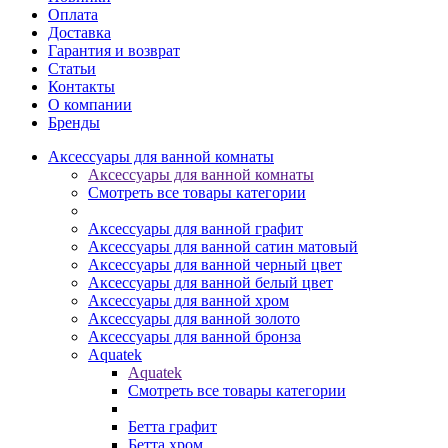
Оплата
Доставка
Гарантия и возврат
Статьи
Контакты
О компании
Бренды
Аксессуары для ванной комнаты
Аксессуары для ванной комнаты
Смотреть все товары категории
Аксессуары для ванной графит
Аксессуары для ванной сатин матовый
Аксессуары для ванной черный цвет
Аксессуары для ванной белый цвет
Аксессуары для ванной хром
Аксессуары для ванной золото
Аксессуары для ванной бронза
Aquatek
Aquatek
Смотреть все товары категории
Бетта графит
Бетта хром