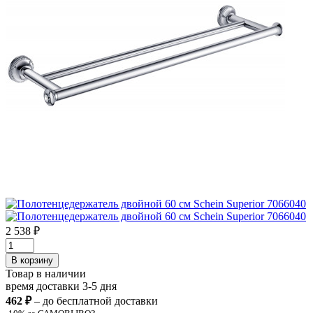
2 538 ₽
В корзину
Товар в наличии
время доставки 3-5 дня
462 ₽
– до бесплатной доставки