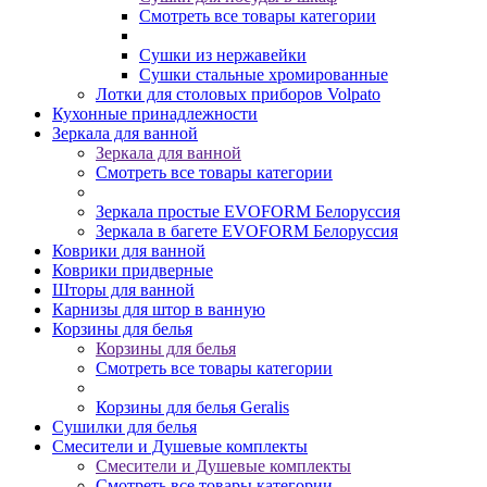
Смотреть все товары категории
Сушки из нержавейки
Сушки стальные хромированные
Лотки для столовых приборов Volpato
Кухонные принадлежности
Зеркала для ванной
Зеркала для ванной
Смотреть все товары категории
Зеркала простые EVOFORM Белоруссия
Зеркала в багете EVOFORM Белоруссия
Коврики для ванной
Коврики придверные
Шторы для ванной
Карнизы для штор в ванную
Корзины для белья
Корзины для белья
Смотреть все товары категории
Корзины для белья Geralis
Сушилки для белья
Смесители и Душевые комплекты
Смесители и Душевые комплекты
Смотреть все товары категории