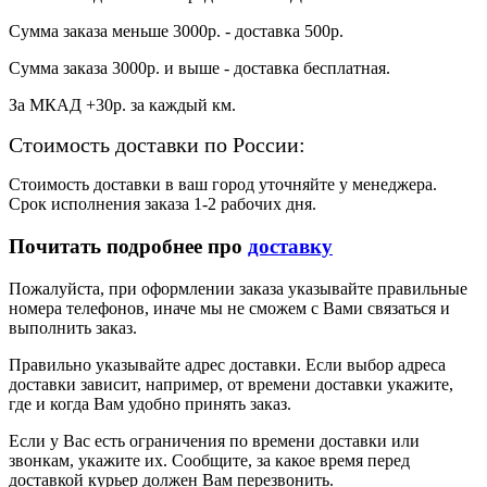
Сумма заказа меньше 3000р. - доставка 500р.
Сумма заказа 3000р. и выше - доставка бесплатная.
За МКАД +30р. за каждый км.
Стоимость доставки по России:
Стоимость доставки в ваш город уточняйте у менеджера.
Срок исполнения заказа 1-2 рабочих дня.
Почитать подробнее про
доставку
Пожалуйста, при оформлении заказа указывайте правильные
номера телефонов, иначе мы не сможем с Вами связаться и
выполнить заказ.
Правильно указывайте адрес доставки. Если выбор адреса
доставки зависит, например, от времени доставки укажите,
где и когда Вам удобно принять заказ.
Если у Вас есть ограничения по времени доставки или
звонкам, укажите их. Сообщите, за какое время перед
доставкой курьер должен Вам перезвонить.