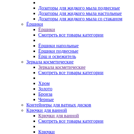
Дозаторы для жидкого мыла подвесные
Дозаторы для жидкого мыла настольные
Дозаторы для жидкого мыла со стаканом
Ёршики
Ёршики
Смотреть все товары категории
Ёршики напольные
Ёршики подвесные
Ёрш и освежитель
Зеркала косметические
Зеркала косметические
Смотреть все товары категории
Хром
Золото
Бронза
Черные
Контейнеры для ватных дисков
Крючки для ванной
Крючки для ванной
Смотреть все товары категории
Крючки