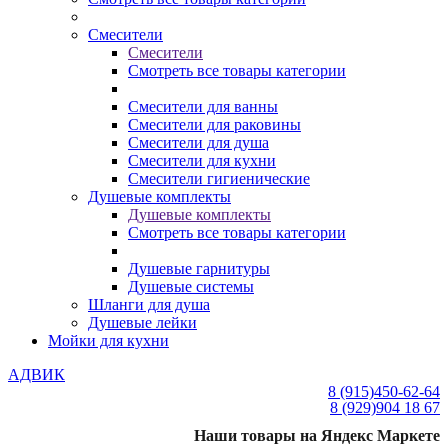
Смесители
Смесители
Смотреть все товары категории
Смесители для ванны
Смесители для раковины
Смесители для душа
Смесители для кухни
Смесители гигиенические
Душевые комплекты
Душевые комплекты
Смотреть все товары категории
Душевые гарнитуры
Душевые системы
Шланги для душа
Душевые лейки
Мойки для кухни
АДВИК
8 (915)
450-62-64
8 (929)
904 18 67
Наши товары на Яндекс Маркете