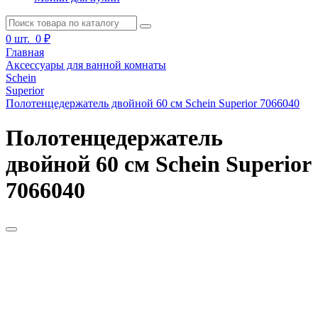
0
шт.
0 ₽
Главная
Аксессуары для ванной комнаты
Schein
Superior
Полотенцедержатель двойной 60 см Schein Superior 7066040
Полотенцедержатель
двойной 60 см Schein Superior
7066040