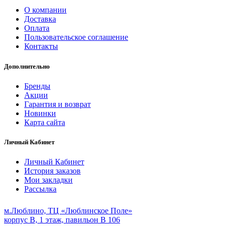
О компании
Доставка
Оплата
Пользовательское соглашение
Контакты
Дополнительно
Бренды
Акции
Гарантия и возврат
Новинки
Карта сайта
Личный Кабинет
Личный Кабинет
История заказов
Мои закладки
Рассылка
м.Люблино, ТЦ «Люблинское Поле»
корпус B, 1 этаж, павильон B 106