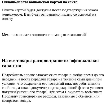
Онлайн-оплата банковской картой на сайте
Оплата картой будет доступна после подтверждения заказа
менеджером. Вам будет отправлено письмо со ссылкой на
оплату.
Механизм оплаты защищен с помощью технологий
На все товары распространяется официальная
гарантия
Потребитель вправе отказаться от товара в любое время до его
передачи, а после передачи товара - в течение семи дней, при
условии, что сохранены его товарный вид, потребительские
свойства, а также документ, подтверждающий факт и условия
покупки указанного товара. При этом Покупатель возмещает
Продавцу транспортные расходы, связанные с обменом или
возвратом товара.