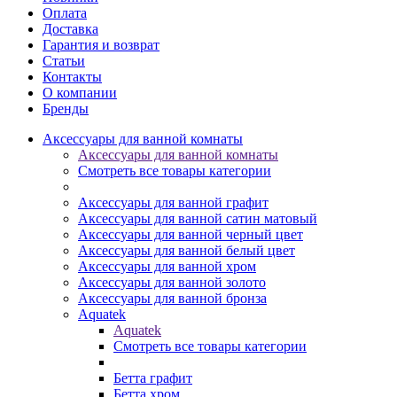
Оплата
Доставка
Гарантия и возврат
Статьи
Контакты
О компании
Бренды
Аксессуары для ванной комнаты
Аксессуары для ванной комнаты
Смотреть все товары категории
Аксессуары для ванной графит
Аксессуары для ванной сатин матовый
Аксессуары для ванной черный цвет
Аксессуары для ванной белый цвет
Аксессуары для ванной хром
Аксессуары для ванной золото
Аксессуары для ванной бронза
Aquatek
Aquatek
Смотреть все товары категории
Бетта графит
Бетта хром