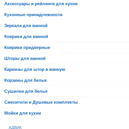
Аксессуары и рейлинги для кухни
Кухонные принадлежности
Зеркала для ванной
Коврики для ванной
Коврики придверные
Шторы для ванной
Карнизы для штор в ванную
Корзины для белья
Сушилки для белья
Смесители и Душевые комплекты
Мойки для кухни
АДВИК