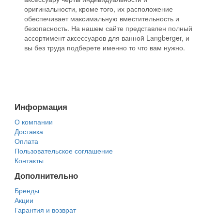
оригинальности, кроме того, их расположение
обеспечивает максимальную вместительность и
безопасность. На нашем сайте представлен полный
ассортимент аксессуаров для ванной Langberger, и
вы без труда подберете именно то что вам нужно.
Информация
О компании
Доставка
Оплата
Пользовательское соглашение
Контакты
Дополнительно
Бренды
Акции
Гарантия и возврат