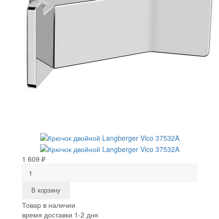
1 609 ₽
В корзину
Товар в наличии
время доставки 1-2 дня