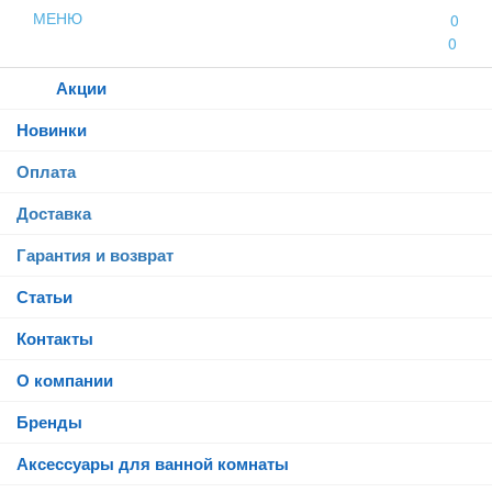
МЕНЮ
0
0
Каталог
Акции
Новинки
Оплата
Доставка
Гарантия и возврат
Статьи
Контакты
О компании
Бренды
Аксессуары для ванной комнаты