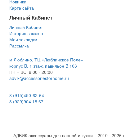
Новинки
Карта сайта
Личный Кабинет
Личный Кабинет
История заказов
Мои закладки
Рассылка
м.Люблино, ТЦ «Люблинское Поле»
корпус B, 1 этаж, павильон B 106
ПН – ВС:
9:00 - 20:00
advik@accessoriesforhome.ru
8 (915)
450-62-64
8 (929)
904 18 67
АДВИК аксессуары для ванной и кухни – 2010 - 2026 г.