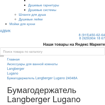
Душевые гарнитуры
Душевые системы
Шланги для душа
Душевые лейки
Мойки для кухни
АДВИК
8 (915)
450-62-64
8 (929)
904 18 67
Наши товары на Яндекс Маркете
Главная
Аксессуары для ванной комнаты
Langberger
Lugano
Бумагодержатель Langberger Lugano 24048А
Бумагодержатель
Langberger Lugano