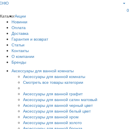
ЕНЮ
0
Каталог
Акции
Новинки
Оплата
Доставка
Гарантия и возврат
Статьи
Контакты
О компании
Бренды
Аксессуары для ванной комнаты
Аксессуары для ванной комнаты
Смотреть все товары категории
Аксессуары для ванной графит
Аксессуары для ванной сатин матовый
Аксессуары для ванной черный цвет
Аксессуары для ванной белый цвет
Аксессуары для ванной хром
Аксессуары для ванной золото
Аксессуары для ванной бронза