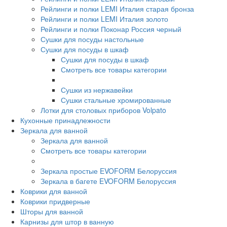
Рейлинги и полки LEMI Италия старая бронза
Рейлинги и полки LEMI Италия золото
Рейлинги и полки Поконар Россия черный
Сушки для посуды настольные
Сушки для посуды в шкаф
Сушки для посуды в шкаф
Смотреть все товары категории
Сушки из нержавейки
Сушки стальные хромированные
Лотки для столовых приборов Volpato
Кухонные принадлежности
Зеркала для ванной
Зеркала для ванной
Смотреть все товары категории
Зеркала простые EVOFORM Белоруссия
Зеркала в багете EVOFORM Белоруссия
Коврики для ванной
Коврики придверные
Шторы для ванной
Карнизы для штор в ванную