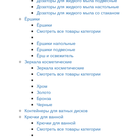
Дозаторы для жидкого мыла подвесные
Дозаторы для жидкого мыла настольные
Дозаторы для жидкого мыла со стаканом
Ёршики
Ёршики
Смотреть все товары категории
Ёршики напольные
Ёршики подвесные
Ёрш и освежитель
Зеркала косметические
Зеркала косметические
Смотреть все товары категории
Хром
Золото
Бронза
Черные
Контейнеры для ватных дисков
Крючки для ванной
Крючки для ванной
Смотреть все товары категории