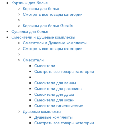
Корзины для белья
Корзины для белья
Смотреть все товары категории
Корзины для белья Geralis
Сушилки для белья
Смесители и Душевые комплекты
Смесители и Душевые комплекты
Смотреть все товары категории
Смесители
Смесители
Смотреть все товары категории
Смесители для ванны
Смесители для раковины
Смесители для душа
Смесители для кухни
Смесители гигиенические
Душевые комплекты
Душевые комплекты
Смотреть все товары категории