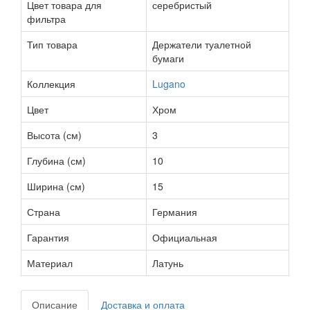
Цвет товара для
серебристый
фильтра
Тип товара
Держатели туалетной
бумаги
Коллекция
Lugano
Цвет
Хром
Высота (см)
3
Глубина (см)
10
Ширина (см)
15
Страна
Германия
Гарантия
Официальная
Материал
Латунь
Описание
Доставка и оплата