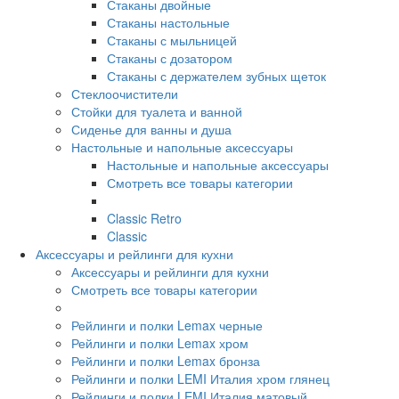
Стаканы двойные
Стаканы настольные
Стаканы с мыльницей
Стаканы с дозатором
Стаканы с держателем зубных щеток
Стеклоочистители
Стойки для туалета и ванной
Сиденье для ванны и душа
Настольные и напольные аксессуары
Настольные и напольные аксессуары
Смотреть все товары категории
Classic Retro
Classic
Аксессуары и рейлинги для кухни
Аксессуары и рейлинги для кухни
Смотреть все товары категории
Рейлинги и полки Lemax черные
Рейлинги и полки Lemax хром
Рейлинги и полки Lemax бронза
Рейлинги и полки LEMI Италия хром глянец
Рейлинги и полки LEMI Италия матовый