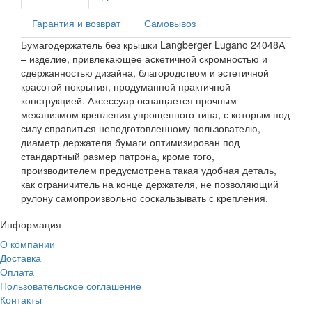
Гарантия и возврат
Самовывоз
Бумагодержатель без крышки Langberger
Lugano 24048А
– изделие, привлекающее аскетичной скромностью и
сдержанностью дизайна, благородством и эстетичной
красотой покрытия, продуманной практичной
конструкцией. Аксессуар оснащается прочным
механизмом крепления упрощенного типа, с которым под
силу справиться неподготовленному пользователю,
диаметр держателя бумаги оптимизирован под
стандартный размер патрона, кроме того,
производителем предусмотрена такая удобная деталь,
как ограничитель на конце держателя, не позволяющий
рулону самопроизвольно соскальзывать с крепления.
Информация
О компании
Доставка
Оплата
Пользовательское соглашение
Контакты