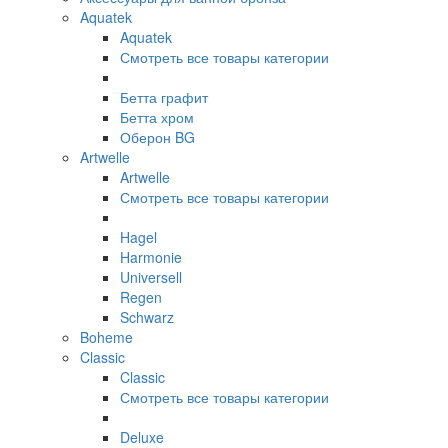
Aquatek
Aquatek
Смотреть все товары категории
Бетта графит
Бетта хром
Оберон BG
Artwelle
Artwelle
Смотреть все товары категории
Hagel
Harmonie
Universell
Regen
Schwarz
Boheme
Classic
Classic
Смотреть все товары категории
Deluxe