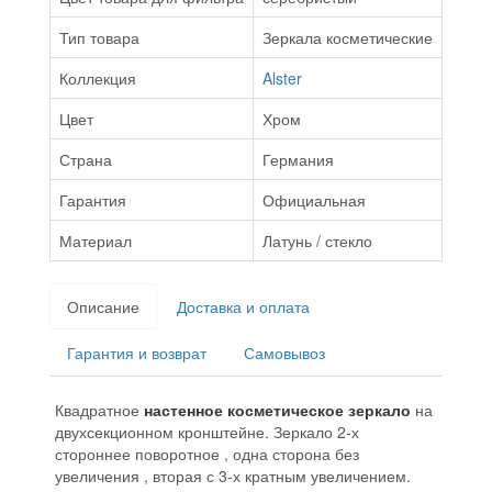
Тип товара
Зеркала косметические
Коллекция
Alster
Цвет
Хром
Страна
Германия
Гарантия
Официальная
Материал
Латунь / стекло
Описание
Доставка и оплата
Гарантия и возврат
Самовывоз
Квадратное
настенное косметическое зеркало
на
двухсекционном кронштейне. Зеркало 2-х
стороннее поворотное , одна сторона без
увеличения , вторая с 3-х кратным увеличением.