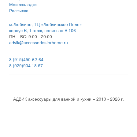
Мои закладки
Рассылка
м.Люблино, ТЦ «Люблинское Поле»
корпус B, 1 этаж, павильон B 106
ПН – ВС:
9:00 - 20:00
advik@accessoriesforhome.ru
8 (915)
450-62-64
8 (929)
904 18 67
АДВИК аксессуары для ванной и кухни – 2010 - 2026 г.