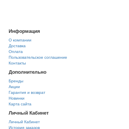
Информация
О компании
Доставка
Оплата
Пользовательское соглашение
Контакты
Дополнительно
Бренды
Акции
Гарантия и возврат
Новинки
Карта сайта
Личный Кабинет
Личный Кабинет
История заказов