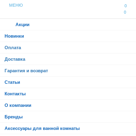
МЕНЮ
0
0
Каталог
Акции
Новинки
Оплата
Доставка
Гарантия и возврат
Статьи
Контакты
О компании
Бренды
Аксессуары для ванной комнаты