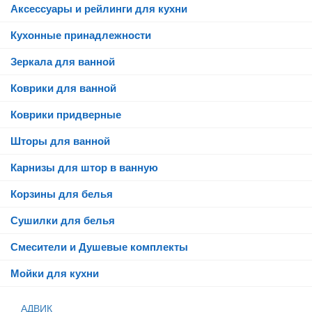
Аксессуары и рейлинги для кухни
Кухонные принадлежности
Зеркала для ванной
Коврики для ванной
Коврики придверные
Шторы для ванной
Карнизы для штор в ванную
Корзины для белья
Сушилки для белья
Смесители и Душевые комплекты
Мойки для кухни
АДВИК