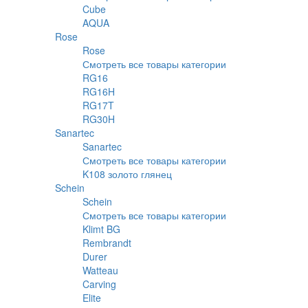
Cube
AQUA
Rose
Rose
Смотреть все товары категории
RG16
RG16H
RG17T
RG30H
Sanartec
Sanartec
Смотреть все товары категории
K108 золото глянец
Schein
Schein
Смотреть все товары категории
Klimt BG
Rembrandt
Durer
Watteau
Carving
Elite