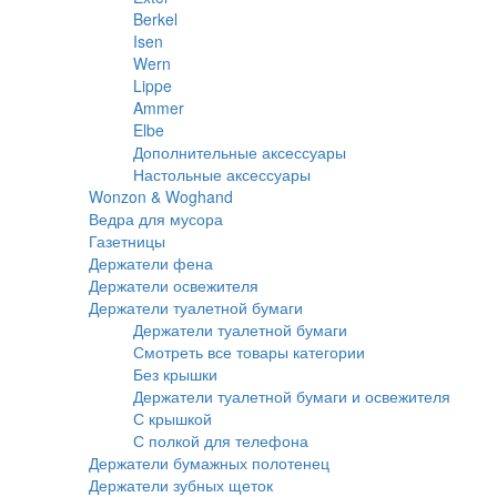
Berkel
Isen
Wern
Lippe
Ammer
Elbe
Дополнительные аксессуары
Настольные аксессуары
Wonzon & Woghand
Ведра для мусора
Газетницы
Держатели фена
Держатели освежителя
Держатели туалетной бумаги
Держатели туалетной бумаги
Смотреть все товары категории
Без крышки
Держатели туалетной бумаги и освежителя
С крышкой
С полкой для телефона
Держатели бумажных полотенец
Держатели зубных щеток