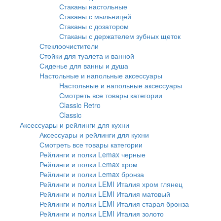
Стаканы настольные
Стаканы с мыльницей
Стаканы с дозатором
Стаканы с держателем зубных щеток
Стеклоочистители
Стойки для туалета и ванной
Сиденье для ванны и душа
Настольные и напольные аксессуары
Настольные и напольные аксессуары
Смотреть все товары категории
Classic Retro
Classic
Аксессуары и рейлинги для кухни
Аксессуары и рейлинги для кухни
Смотреть все товары категории
Рейлинги и полки Lemax черные
Рейлинги и полки Lemax хром
Рейлинги и полки Lemax бронза
Рейлинги и полки LEMI Италия хром глянец
Рейлинги и полки LEMI Италия матовый
Рейлинги и полки LEMI Италия старая бронза
Рейлинги и полки LEMI Италия золото