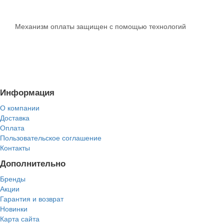
Механизм оплаты защищен с помощью технологий
Информация
О компании
Доставка
Оплата
Пользовательское соглашение
Контакты
Дополнительно
Бренды
Акции
Гарантия и возврат
Новинки
Карта сайта