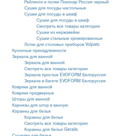
Рейлинги и полки Поконар Россия черный
Сушки для посуды настольные
Сушки для посуды в шкаф
Сушки для посуды в шкаф
Смотреть все товары категории
Сушки из нержавейки
Сушки стальные хромированные
Лотки для столовых приборов Volpato
Кухонные принадлежности
Зеркала для ванной
Зеркала для ванной
Смотреть все товары категории
Зеркала простые EVOFORM Белоруссия
Зеркала в багете EVOFORM Белоруссия
Коврики для ванной
Коврики придверные
Шторы для ванной
Карнизы для штор в ванную
Корзины для белья
Корзины для белья
Смотреть все товары категории
Корзины для белья Geralis
Сушилки для белья