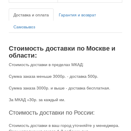
Доставка и оплата
Гарантия и возврат
Самовывоз
Стоимость доставки по Москве и
области:
Стоимость доставки в пределах МКАД:
Сумма заказа меньше 3000р. - доставка 500р.
Сумма заказа 3000р. и выше - доставка бесплатная.
За МКАД +30р. за каждый км.
Стоимость доставки по России:
Стоимость доставки в ваш город уточняйте у менеджера.