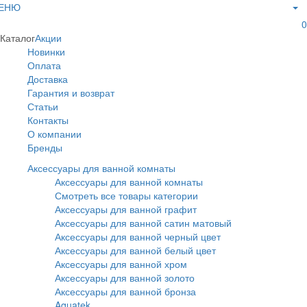
ЕНЮ
0
Каталог
Акции
Новинки
Оплата
Доставка
Гарантия и возврат
Статьи
Контакты
О компании
Бренды
Аксессуары для ванной комнаты
Аксессуары для ванной комнаты
Смотреть все товары категории
Аксессуары для ванной графит
Аксессуары для ванной сатин матовый
Аксессуары для ванной черный цвет
Аксессуары для ванной белый цвет
Аксессуары для ванной хром
Аксессуары для ванной золото
Аксессуары для ванной бронза
Aquatek