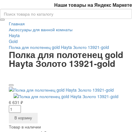
Наши товары на Яндекс Маркете
Главная
Аксессуары для ванной комнаты
Hayta
Gold
Полка для полотенец gold Hayta Золото 13921-gold
Полка для полотенец gold
Hayta Золото 13921-gold
6 631 ₽
В корзину
Товар в наличии