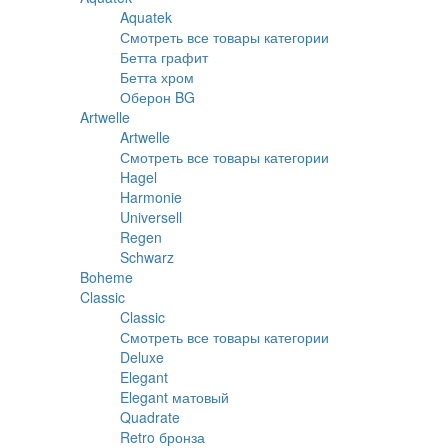
Aquatek
Смотреть все товары категории
Бетта графит
Бетта хром
Оберон BG
Artwelle
Artwelle
Смотреть все товары категории
Hagel
Harmonie
Universell
Regen
Schwarz
Boheme
Classic
Classic
Смотреть все товары категории
Deluxe
Elegant
Elegant матовый
Quadrate
Retro бронза