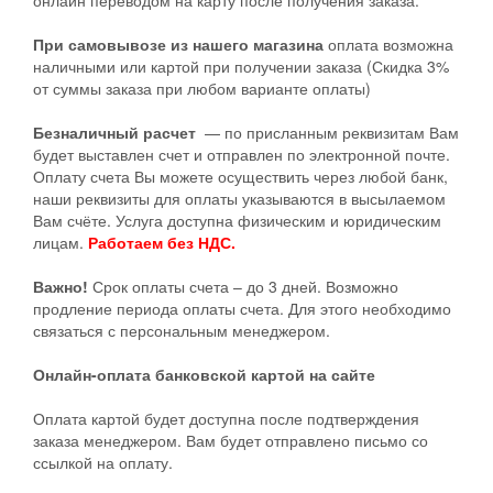
онлайн переводом на карту после получения заказа.
При самовывозе из нашего магазина
оплата возможна
наличными или картой при получении заказа (Скидка 3%
от суммы заказа при любом варианте оплаты)
Безналичный расчет
— по присланным реквизитам Вам
будет выставлен счет и отправлен по электронной почте.
Оплату счета Вы можете осуществить через любой банк,
наши реквизиты для оплаты указываются в высылаемом
Вам счёте. Услуга доступна физическим и юридическим
лицам.
Работаем без НДС.
Важно!
Срок оплаты счета – до 3 дней. Возможно
продление периода оплаты счета. Для этого необходимо
связаться с персональным менеджером.
Онлайн-оплата банковской картой на сайте
Оплата картой будет доступна после подтверждения
заказа менеджером. Вам будет отправлено письмо со
ссылкой на оплату.