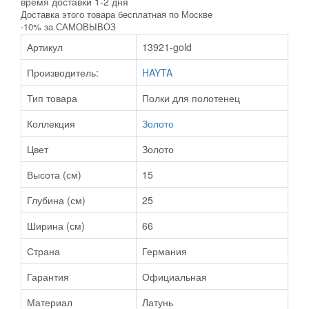
время доставки 1-2 дня
Доставка этого товара бесплатная по Москве
-10% за САМОВЫВОЗ
Артикул
13921-gold
Производитель:
HAYTA
Тип товара
Полки для полотенец
Коллекция
Золото
Цвет
Золото
Высота (см)
15
Глубина (см)
25
Ширина (см)
66
Страна
Германия
Гарантия
Официальная
Материал
Латунь