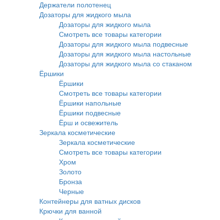
Держатели полотенец
Дозаторы для жидкого мыла
Дозаторы для жидкого мыла
Смотреть все товары категории
Дозаторы для жидкого мыла подвесные
Дозаторы для жидкого мыла настольные
Дозаторы для жидкого мыла со стаканом
Ёршики
Ёршики
Смотреть все товары категории
Ёршики напольные
Ёршики подвесные
Ёрш и освежитель
Зеркала косметические
Зеркала косметические
Смотреть все товары категории
Хром
Золото
Бронза
Черные
Контейнеры для ватных дисков
Крючки для ванной