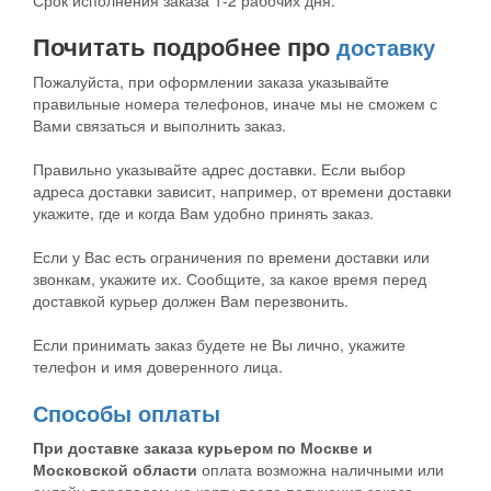
Срок исполнения заказа 1-2 рабочих дня.
Почитать подробнее про
доставку
Пожалуйста, при оформлении заказа указывайте
правильные номера телефонов, иначе мы не сможем с
Вами связаться и выполнить заказ.
Правильно указывайте адрес доставки. Если выбор
адреса доставки зависит, например, от времени доставки
укажите, где и когда Вам удобно принять заказ.
Если у Вас есть ограничения по времени доставки или
звонкам, укажите их. Сообщите, за какое время перед
доставкой курьер должен Вам перезвонить.
Если принимать заказ будете не Вы лично, укажите
телефон и имя доверенного лица.
Способы оплаты
При доставке заказа курьером по Москве и
Московской области
оплата возможна наличными или