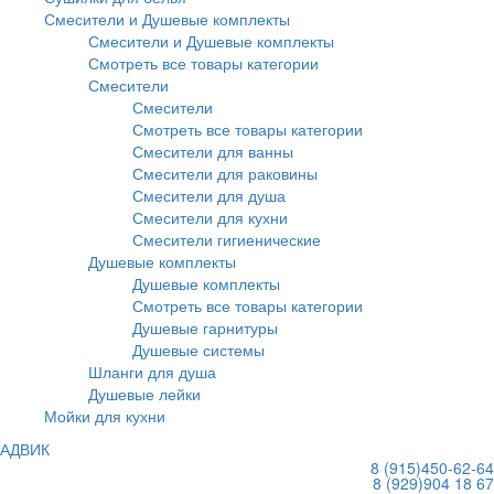
Смесители и Душевые комплекты
Смесители и Душевые комплекты
Смотреть все товары категории
Смесители
Смесители
Смотреть все товары категории
Смесители для ванны
Смесители для раковины
Смесители для душа
Смесители для кухни
Смесители гигиенические
Душевые комплекты
Душевые комплекты
Смотреть все товары категории
Душевые гарнитуры
Душевые системы
Шланги для душа
Душевые лейки
Мойки для кухни
АДВИК
8 (915)
450-62-64
8 (929)
904 18 67