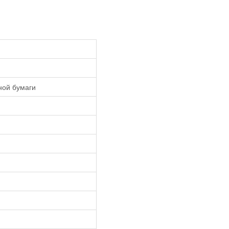
ной бумаги