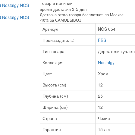
Товар в наличии
время доставки 3-5 дня
Доставка этого товара бесплатная по Москве
-10% за САМОВЫВОЗ
Артикул
NOS 054
Производитель:
FBS
Тип товара
Держатели туалет
Коллекция
Nostalgy
Цвет
Хром
Высота (см)
12
Глубина (см)
25
Ширина (см)
12
Страна
Чехия
Гарантия
15 лет