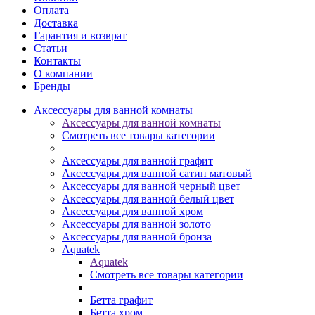
Оплата
Доставка
Гарантия и возврат
Статьи
Контакты
О компании
Бренды
Аксессуары для ванной комнаты
Аксессуары для ванной комнаты
Смотреть все товары категории
Аксессуары для ванной графит
Аксессуары для ванной сатин матовый
Аксессуары для ванной черный цвет
Аксессуары для ванной белый цвет
Аксессуары для ванной хром
Аксессуары для ванной золото
Аксессуары для ванной бронза
Aquatek
Aquatek
Смотреть все товары категории
Бетта графит
Бетта хром