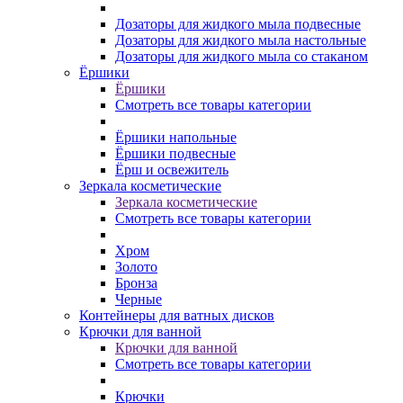
Дозаторы для жидкого мыла подвесные
Дозаторы для жидкого мыла настольные
Дозаторы для жидкого мыла со стаканом
Ёршики
Ёршики
Смотреть все товары категории
Ёршики напольные
Ёршики подвесные
Ёрш и освежитель
Зеркала косметические
Зеркала косметические
Смотреть все товары категории
Хром
Золото
Бронза
Черные
Контейнеры для ватных дисков
Крючки для ванной
Крючки для ванной
Смотреть все товары категории
Крючки