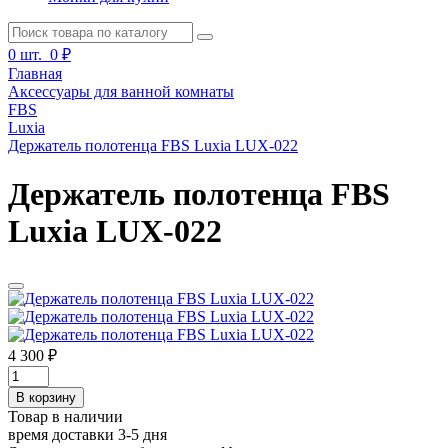
0
шт.
0 ₽
Главная
Аксессуары для ванной комнаты
FBS
Luxia
Держатель полотенца FBS Luxia LUX-022
Держатель полотенца FBS
Luxia LUX-022
4 300 ₽
В корзину
Товар в наличии
время доставки 3-5 дня