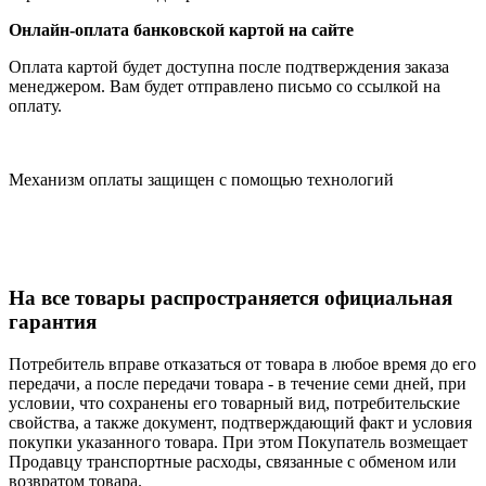
Онлайн-оплата банковской картой на сайте
Оплата картой будет доступна после подтверждения заказа
менеджером. Вам будет отправлено письмо со ссылкой на
оплату.
Механизм оплаты защищен с помощью технологий
На все товары распространяется официальная
гарантия
Потребитель вправе отказаться от товара в любое время до его
передачи, а после передачи товара - в течение семи дней, при
условии, что сохранены его товарный вид, потребительские
свойства, а также документ, подтверждающий факт и условия
покупки указанного товара. При этом Покупатель возмещает
Продавцу транспортные расходы, связанные с обменом или
возвратом товара.