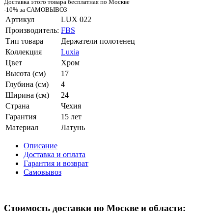
Доставка этого товара бесплатная по Москве
-10% за САМОВЫВОЗ
Артикул
LUX 022
Производитель:
FBS
Тип товара
Держатели полотенец
Коллекция
Luxia
Цвет
Хром
Высота (см)
17
Глубина (см)
4
Ширина (см)
24
Страна
Чехия
Гарантия
15 лет
Материал
Латунь
Описание
Доставка и оплата
Гарантия и возврат
Самовывоз
Стоимость доставки по Москве и области: