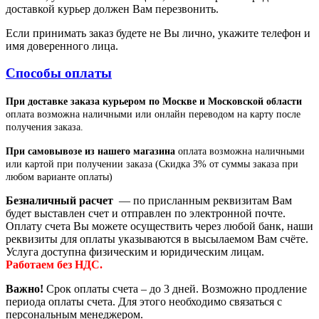
доставкой курьер должен Вам перезвонить.
Если принимать заказ будете не Вы лично, укажите телефон и
имя доверенного лица.
Способы оплаты
При доставке заказа курьером по Москве и Московской области
оплата возможна наличными или онлайн переводом на карту после
получения заказа.
При самовывозе из нашего магазина
оплата возможна наличными
или картой при получении заказа (Скидка 3% от суммы заказа при
любом варианте оплаты)
Безналичный расчет
— по присланным реквизитам Вам
будет выставлен счет и отправлен по электронной почте.
Оплату счета Вы можете осуществить через любой банк, наши
реквизиты для оплаты указываются в высылаемом Вам счёте.
Услуга доступна физическим и юридическим лицам.
Работаем без НДС.
Важно!
Срок оплаты счета – до 3 дней. Возможно продление
периода оплаты счета. Для этого необходимо связаться с
персональным менеджером.