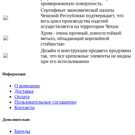
хромированную поверхность.
Сертификат экономической палаты
Чешской Республики подтверждает, что
весь цикл производства изделий
осуществляется на территории Чехии
Хром - очень прочный, износостойкий
металл, обладающий корозийной
стойкостью
Дизайн и конструкция предмета продумана
так, что все крепежные элементы не видны
при его использовании
Информация
О компании
Доставка
Оплата
Пользовательское соглашение
Контакты
Дополнительно
Бренды