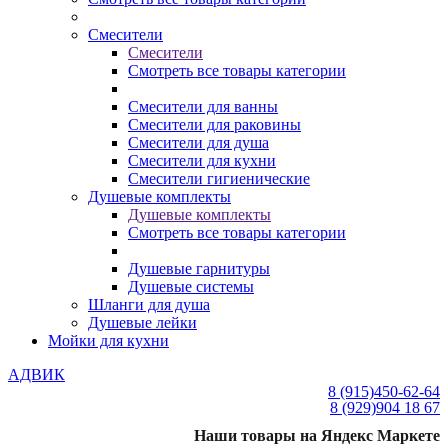
Смесители
Смесители
Смотреть все товары категории
Смесители для ванны
Смесители для раковины
Смесители для душа
Смесители для кухни
Смесители гигиенические
Душевые комплекты
Душевые комплекты
Смотреть все товары категории
Душевые гарнитуры
Душевые системы
Шланги для душа
Душевые лейки
Мойки для кухни
АДВИК
8 (915)
450-62-64
8 (929)
904 18 67
Наши товары на Яндекс Маркете