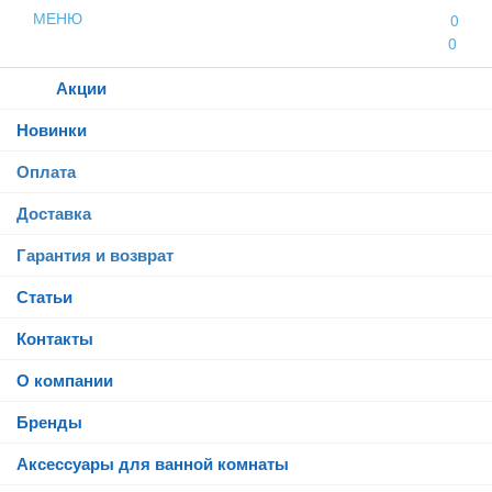
МЕНЮ
0
0
Каталог
Акции
Новинки
Оплата
Доставка
Гарантия и возврат
Статьи
Контакты
О компании
Бренды
Аксессуары для ванной комнаты