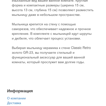
изысканный вид вашей ванной комнате. Круглая
форма и компактные размеры (ширина 15 см,
высота 13 см, глубина 15 см) позволяют разместить
мыльницу даже в небольшом пространстве.
Мыльница крепится на стену с помощью
саморезов, что обеспечивает надежное и прочное
крепление. В комплекте с мыльницей идут шурупы
и дюбеля, что облегчает процесс установки.
Выбирая мыльницу керамика к стене Classic Retro
золото GR-23, вы получаете стильный и
функциональный аксессуар для вашей ванной
комнаты, который прослужит вам долгие годы.
Информация
О компании
Доставка