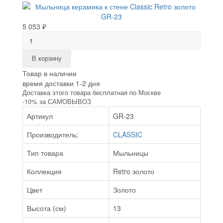
5 053 ₽
В корзину
Товар в наличии
время доставки 1-2 дня
Доставка этого товара бесплатная по Москве
-10% за САМОВЫВОЗ
Артикул
GR-23
Производитель:
CLASSIC
Тип товара
Мыльницы
Коллекция
Retro золото
Цвет
Золото
Высота (см)
13