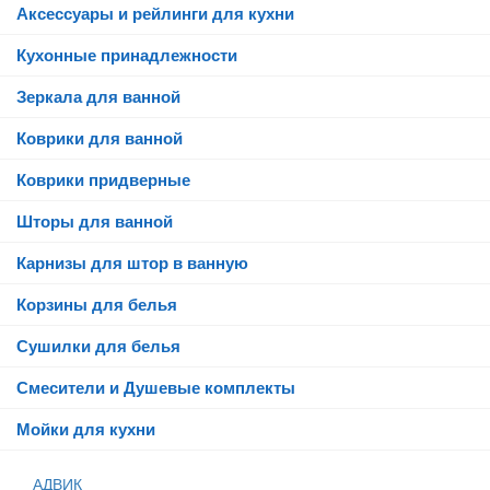
Аксессуары и рейлинги для кухни
Кухонные принадлежности
Зеркала для ванной
Коврики для ванной
Коврики придверные
Шторы для ванной
Карнизы для штор в ванную
Корзины для белья
Сушилки для белья
Смесители и Душевые комплекты
Мойки для кухни
АДВИК