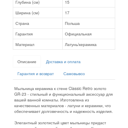
Глубина (см)
15
Ширина (см)
17
Страна
Польша
Гарантия
Официальная
Материал
Латунь/керамика
Описание
Доставка и оплата
Гарантия и возврат
Самовывоз
Мыльница керамика к стене Classic Retro золото
GR-23 - стильный и функциональный аксессуар для
вашей ванной комнаты. Изготовлена из
качественных материалов - латуни и керамики, что
обеспечивает долговечность и надежность изделия.
Элегантный золотистый цвет мыльницы придаст