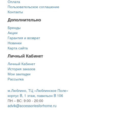
Оплата
Пользовательское соглашение
Контакты
Дополнительно
Бренды
Акции
Гарантия и возврат
Новинки
Карта сайта
Личный Кабинет
Личный Кабинет
История заказов
Мои закладки
Рассылка
м.Люблино, ТЦ «Люблинское Поле»
корпус B, 1 этаж, павильон B 106
ПН – ВС:
9:00 - 20:00
advik@accessoriesforhome.ru