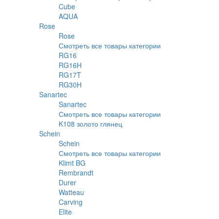
Cube
AQUA
Rose
Rose
Смотреть все товары категории
RG16
RG16H
RG17T
RG30H
Sanartec
Sanartec
Смотреть все товары категории
K108 золото глянец
Schein
Schein
Смотреть все товары категории
Klimt BG
Rembrandt
Durer
Watteau
Carving
Elite