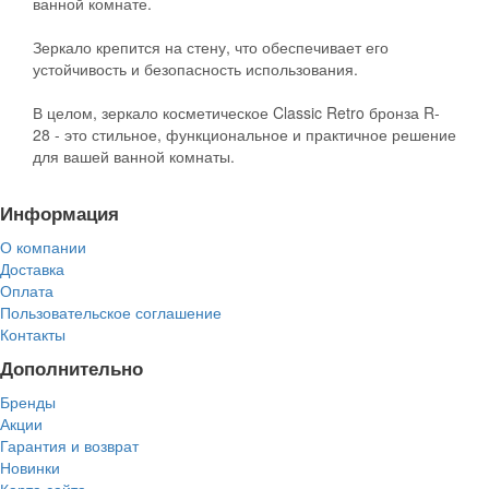
ванной комнате.
Зеркало крепится на стену, что обеспечивает его
устойчивость и безопасность использования.
В целом, зеркало косметическое Classic Retro бронза R-
28 - это стильное, функциональное и практичное решение
для вашей ванной комнаты.
Информация
О компании
Доставка
Оплата
Пользовательское соглашение
Контакты
Дополнительно
Бренды
Акции
Гарантия и возврат
Новинки
Карта сайта