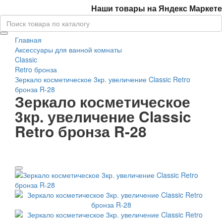
Наши товары на Яндекс Маркете
Главная
Аксессуары для ванной комнаты
Classic
Retro бронза
Зеркало косметическое 3кр. увеличение Classic Retro
бронза R-28
Зеркало косметическое
3кр. увеличение Classic
Retro бронза R-28