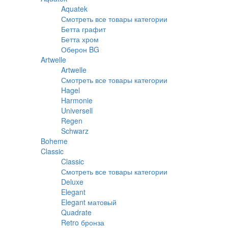
Aquatek
Смотреть все товары категории
Бетта графит
Бетта хром
Оберон BG
Artwelle
Artwelle
Смотреть все товары категории
Hagel
Harmonie
Universell
Regen
Schwarz
Boheme
Classic
Classic
Смотреть все товары категории
Deluxe
Elegant
Elegant матовый
Quadrate
Retro бронза