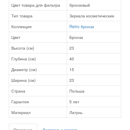
Цвет товара для фильтра
бронзовый
Тип товара
Зеркала косметические
Коллекция
Retro бронза
Цвет
Бронза
Высота (см)
23
Глубина (см)
40
Диаметр (см)
15
Ширина (см)
23
Страна
Польша
Гарантия
5 лет
Материал
Латунь
Описание
Доставка и оплата