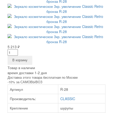
5 213 ₽
В корзину
Товар в наличии
время доставки 1-2 дня
Доставка этого товара бесплатная по Москве
-10% за САМОВЫВОЗ
Артикул
R-28
Производитель:
CLASSIC
Крепление
шурупы