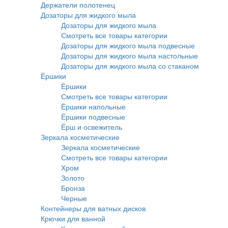
Держатели полотенец
Дозаторы для жидкого мыла
Дозаторы для жидкого мыла
Смотреть все товары категории
Дозаторы для жидкого мыла подвесные
Дозаторы для жидкого мыла настольные
Дозаторы для жидкого мыла со стаканом
Ёршики
Ёршики
Смотреть все товары категории
Ёршики напольные
Ёршики подвесные
Ёрш и освежитель
Зеркала косметические
Зеркала косметические
Смотреть все товары категории
Хром
Золото
Бронза
Черные
Контейнеры для ватных дисков
Крючки для ванной