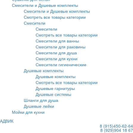
Смесители и Душевые комплекты
Смесители и Душевые комплекты
Смотреть все товары категории
Смесители
Смесители
Смотреть все товары категории
Смесители для ванны
Смесители для раковины
Смесители для душа
Смесители для кухни
Смесители гигиенические
Душевые комплекты
Душевые комплекты
Смотреть все товары категории
Душевые гарнитуры
Душевые системы
Шланги для душа
Душевые лейки
Мойки для кухни
АДВИК
8 (915)
450-62-64
8 (929)
904 18 67