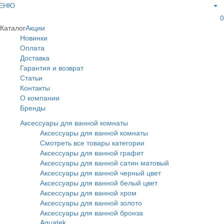
ЕНЮ
0
Каталог
Акции
Новинки
Оплата
Доставка
Гарантия и возврат
Статьи
Контакты
О компании
Бренды
Аксессуары для ванной комнаты
Аксессуары для ванной комнаты
Смотреть все товары категории
Аксессуары для ванной графит
Аксессуары для ванной сатин матовый
Аксессуары для ванной черный цвет
Аксессуары для ванной белый цвет
Аксессуары для ванной хром
Аксессуары для ванной золото
Аксессуары для ванной бронза
Aquatek