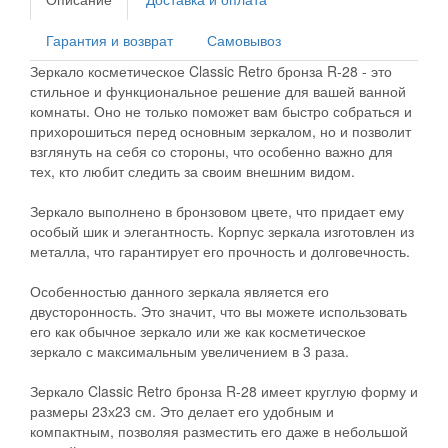
Гарантия и возврат
Самовывоз
Зеркало косметическое Classic Retro бронза R-28 - это
стильное и функциональное решение для вашей ванной
комнаты. Оно не только поможет вам быстро собраться и
прихорошиться перед основным зеркалом, но и позволит
взглянуть на себя со стороны, что особенно важно для
тех, кто любит следить за своим внешним видом.
Зеркало выполнено в бронзовом цвете, что придает ему
особый шик и элегантность. Корпус зеркала изготовлен из
металла, что гарантирует его прочность и долговечность.
Особенностью данного зеркала является его
двусторонность. Это значит, что вы можете использовать
его как обычное зеркало или же как косметическое
зеркало с максимальным увеличением в 3 раза.
Зеркало Classic Retro бронза R-28 имеет круглую форму и
размеры 23х23 см. Это делает его удобным и
компактным, позволяя разместить его даже в небольшой