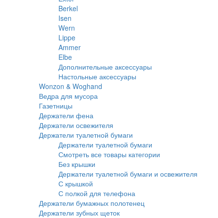
Berkel
Isen
Wern
Lippe
Ammer
Elbe
Дополнительные аксессуары
Настольные аксессуары
Wonzon & Woghand
Ведра для мусора
Газетницы
Держатели фена
Держатели освежителя
Держатели туалетной бумаги
Держатели туалетной бумаги
Смотреть все товары категории
Без крышки
Держатели туалетной бумаги и освежителя
С крышкой
С полкой для телефона
Держатели бумажных полотенец
Держатели зубных щеток