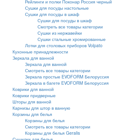
Рейлинги и полки Поконар Россия черный
Сушки для посуды настольные
Сушки для посуды в шкаф
Сушки для посуды в шкаф
Смотреть все товары категории
Сушки из нержавейки
Сушки стальные хромированные
Лотки для столовых приборов Volpato
Кухонные принадлежности
Зеркала для ванной
Зеркала для ванной
Смотреть все товары категории
Зеркала простые EVOFORM Белоруссия
Зеркала в багете EVOFORM Белоруссия
Коврики для ванной
Коврики придверные
Шторы для ванной
Карнизы для штор в ванную
Корзины для белья
Корзины для белья
Смотреть все товары категории
Корзины для белья Geralis
Сушилки для белья