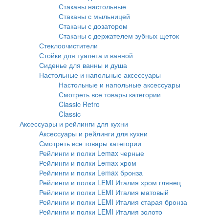
Стаканы настольные
Стаканы с мыльницей
Стаканы с дозатором
Стаканы с держателем зубных щеток
Стеклоочистители
Стойки для туалета и ванной
Сиденье для ванны и душа
Настольные и напольные аксессуары
Настольные и напольные аксессуары
Смотреть все товары категории
Classic Retro
Classic
Аксессуары и рейлинги для кухни
Аксессуары и рейлинги для кухни
Смотреть все товары категории
Рейлинги и полки Lemax черные
Рейлинги и полки Lemax хром
Рейлинги и полки Lemax бронза
Рейлинги и полки LEMI Италия хром глянец
Рейлинги и полки LEMI Италия матовый
Рейлинги и полки LEMI Италия старая бронза
Рейлинги и полки LEMI Италия золото