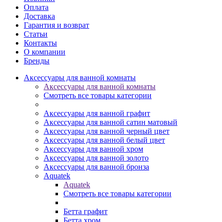
Оплата
Доставка
Гарантия и возврат
Статьи
Контакты
О компании
Бренды
Аксессуары для ванной комнаты
Аксессуары для ванной комнаты
Смотреть все товары категории
Аксессуары для ванной графит
Аксессуары для ванной сатин матовый
Аксессуары для ванной черный цвет
Аксессуары для ванной белый цвет
Аксессуары для ванной хром
Аксессуары для ванной золото
Аксессуары для ванной бронза
Aquatek
Aquatek
Смотреть все товары категории
Бетта графит
Бетта хром