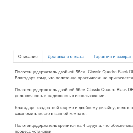
Описание
Доставка и оплата
Гарантия и возврат
Полотенцедержатель двойной 55см. Classic Quadro Black 
Благодаря тому, что полотенце практически не прикасается 
Полотенцедержатель двойной 55см Classic Quadro Black DB
долговечность и надежность в использовании.
Благодаря квадратной форме и двойному дизайну, полотен
сэкономить место в ванной комнате.
Полотенцедержатель крепится на 4 шурупа, что обеспечива
процесс установки.