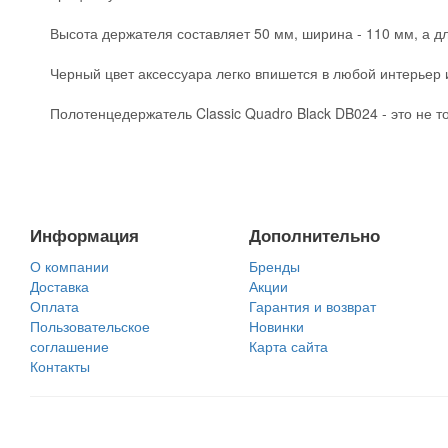
Высота держателя составляет 50 мм, ширина - 110 мм, а дл
Черный цвет аксессуара легко впишется в любой интерьер 
Полотенцедержатель Classic Quadro Black DB024 - это не т
Информация
Дополнительно
О компании
Бренды
Доставка
Акции
Оплата
Гарантия и возврат
Пользовательское
Новинки
соглашение
Карта сайта
Контакты