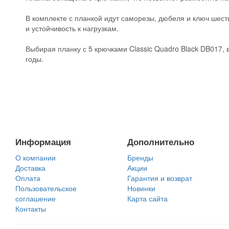
В комплекте с планкой идут саморезы, дюбеля и ключ шести
и устойчивость к нагрузкам.
Выбирая планку с 5 крючками Classic Quadro Black DB017,
годы.
Информация
Дополнительно
О компании
Бренды
Доставка
Акции
Оплата
Гарантия и возврат
Пользовательское
Новинки
соглашение
Карта сайта
Контакты