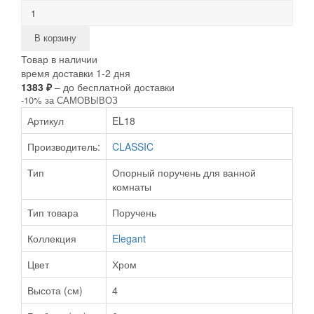
В корзину
Товар в наличии
время доставки 1-2 дня
1383 ₽
– до бесплатной доставки
-10% за САМОВЫВОЗ
Артикул
EL18
Производитель:
CLASSIC
Тип
Опорный поручень для ванной
комнаты
Тип товара
Поручень
Коллекция
Elegant
Цвет
Хром
Высота (см)
4