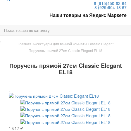
8 (915)
450-62-64
8 (929)
904 18 67
Наши товары на Яндекс Маркете
Главная
Аксессуары для ванной комнаты
Classic
Elegant
Поручень прямой 27см Classic Elegant EL18
Поручень прямой 27см Classic Elegant
EL18
1 617 ₽