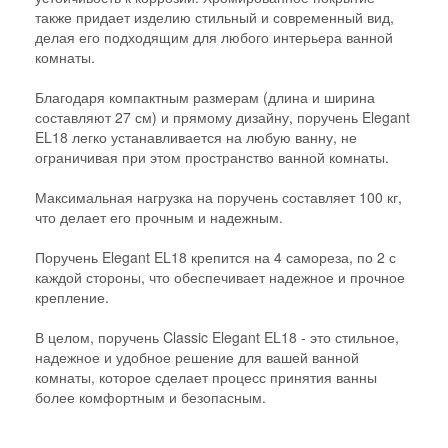
также придает изделию стильный и современный вид,
делая его подходящим для любого интерьера ванной
комнаты.
Благодаря компактным размерам (длина и ширина
составляют 27 см) и прямому дизайну, поручень Elegant
EL18 легко устанавливается на любую ванну, не
ограничивая при этом пространство ванной комнаты.
Максимальная нагрузка на поручень составляет 100 кг,
что делает его прочным и надежным.
Поручень Elegant EL18 крепится на 4 самореза, по 2 с
каждой стороны, что обеспечивает надежное и прочное
крепление.
В целом, поручень Classic Elegant EL18 - это стильное,
надежное и удобное решение для вашей ванной
комнаты, которое сделает процесс принятия ванны
более комфортным и безопасным.