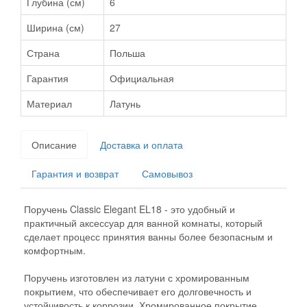
Глубина (см)
6
Ширина (см)
27
Страна
Польша
Гарантия
Официальная
Материал
Латунь
Описание
Доставка и оплата
Гарантия и возврат
Самовывоз
Поручень Classic Elegant EL18 - это удобный и
практичный аксессуар для ванной комнаты, который
сделает процесс принятия ванны более безопасным и
комфортным.
Поручень изготовлен из латуни с хромированным
покрытием, что обеспечивает его долговечность и
устойчивость к коррозии. Хромированное покрытие