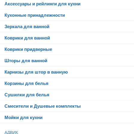
Аксессуары и рейлинги для кухни
Кухонные принадлежности
Зеркала для ванной
Коврики для ванной
Коврики придверные
Шторы для ванной
Карнизы для штор в ванную
Корзины для белья
Сушилки для белья
Смесители и Душевые комплекты
Мойки для кухни
АДВИК