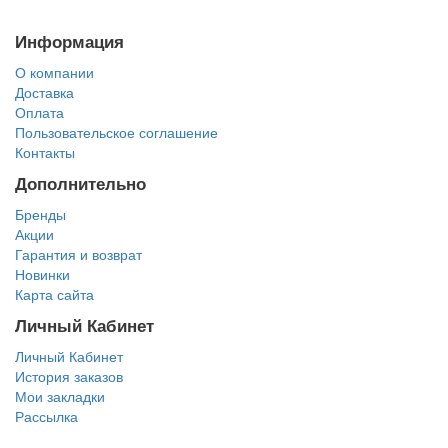
Информация
О компании
Доставка
Оплата
Пользовательское соглашение
Контакты
Дополнительно
Бренды
Акции
Гарантия и возврат
Новинки
Карта сайта
Личный Кабинет
Личный Кабинет
История заказов
Мои закладки
Рассылка