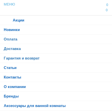
МЕНЮ
0
0
Каталог
Акции
Новинки
Оплата
Доставка
Гарантия и возврат
Статьи
Контакты
О компании
Бренды
Аксессуары для ванной комнаты