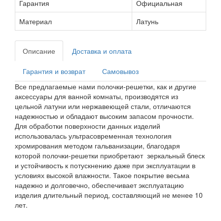
Гарантия
Официальная
Материал
Латунь
Описание
Доставка и оплата
Гарантия и возврат
Самовывоз
Все предлагаемые нами полочки-решетки, как и другие
аксессуары для ванной комнаты, производятся из
цельной латуни или нержавеющей стали, отличаются
надежностью и обладают высоким запасом прочности.
Для обработки поверхности данных изделий
использовалась ультрасовременная технология
хромирования методом гальванизации, благодаря
которой полочки-решетки приобретают зеркальный блеск
и устойчивость к потускнению даже при эксплуатации в
условиях высокой влажности. Такое покрытие весьма
надежно и долговечно, обеспечивает эксплуатацию
изделия длительный период, составляющий не менее 10
лет.