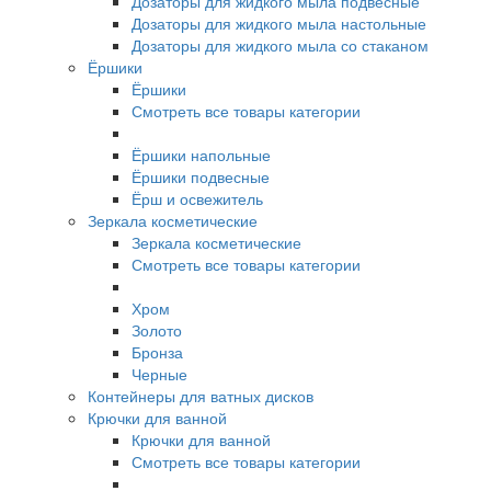
Дозаторы для жидкого мыла подвесные
Дозаторы для жидкого мыла настольные
Дозаторы для жидкого мыла со стаканом
Ёршики
Ёршики
Смотреть все товары категории
Ёршики напольные
Ёршики подвесные
Ёрш и освежитель
Зеркала косметические
Зеркала косметические
Смотреть все товары категории
Хром
Золото
Бронза
Черные
Контейнеры для ватных дисков
Крючки для ванной
Крючки для ванной
Смотреть все товары категории