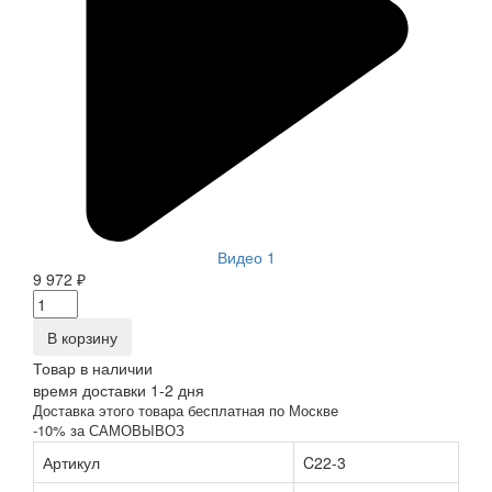
Видео 1
9 972 ₽
В корзину
Товар в наличии
время доставки 1-2 дня
Доставка этого товара бесплатная по Москве
-10% за САМОВЫВОЗ
Артикул
C22-3