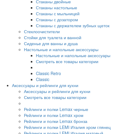
Стаканы двойные
Стаканы настольные
Стаканы с мыльницей
Стаканы с дозатором
Стаканы с держателем зубных щеток
Стеклоочистители
Стойки для туалета и ванной
Сиденье для ванны и душа
Настольные и напольные аксессуары
Настольные и напольные аксессуары
Смотреть все товары категории
Classic Retro
Classic
Аксессуары и рейлинги для кухни
Аксессуары и рейлинги для кухни
Смотреть все товары категории
Рейлинги и полки Lemax черные
Рейлинги и полки Lemax хром
Рейлинги и полки Lemax бронза
Рейлинги и полки LEMI Италия хром глянец
Рейлинги и полки LEMI Италия матовый