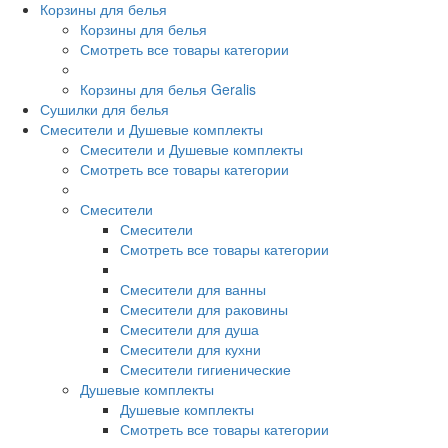
Корзины для белья
Корзины для белья
Смотреть все товары категории
Корзины для белья Geralis
Сушилки для белья
Смесители и Душевые комплекты
Смесители и Душевые комплекты
Смотреть все товары категории
Смесители
Смесители
Смотреть все товары категории
Смесители для ванны
Смесители для раковины
Смесители для душа
Смесители для кухни
Смесители гигиенические
Душевые комплекты
Душевые комплекты
Смотреть все товары категории