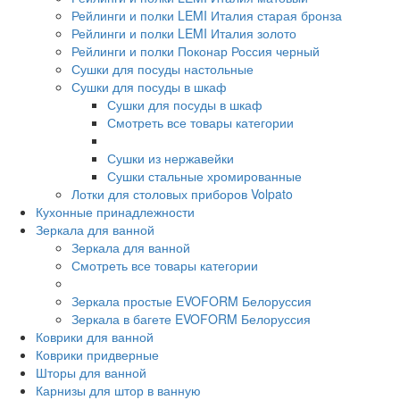
Рейлинги и полки LEMI Италия старая бронза
Рейлинги и полки LEMI Италия золото
Рейлинги и полки Поконар Россия черный
Сушки для посуды настольные
Сушки для посуды в шкаф
Сушки для посуды в шкаф
Смотреть все товары категории
Сушки из нержавейки
Сушки стальные хромированные
Лотки для столовых приборов Volpato
Кухонные принадлежности
Зеркала для ванной
Зеркала для ванной
Смотреть все товары категории
Зеркала простые EVOFORM Белоруссия
Зеркала в багете EVOFORM Белоруссия
Коврики для ванной
Коврики придверные
Шторы для ванной
Карнизы для штор в ванную