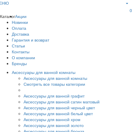
ЕНЮ
0
Каталог
Акции
Новинки
Оплата
Доставка
Гарантия и возврат
Статьи
Контакты
О компании
Бренды
Аксессуары для ванной комнаты
Аксессуары для ванной комнаты
Смотреть все товары категории
Аксессуары для ванной графит
Аксессуары для ванной сатин матовый
Аксессуары для ванной черный цвет
Аксессуары для ванной белый цвет
Аксессуары для ванной хром
Аксессуары для ванной золото
Аксессуары для ванной бронза