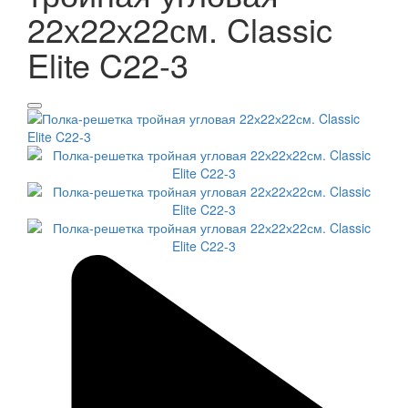
22х22х22см. Classic
Elite C22-3