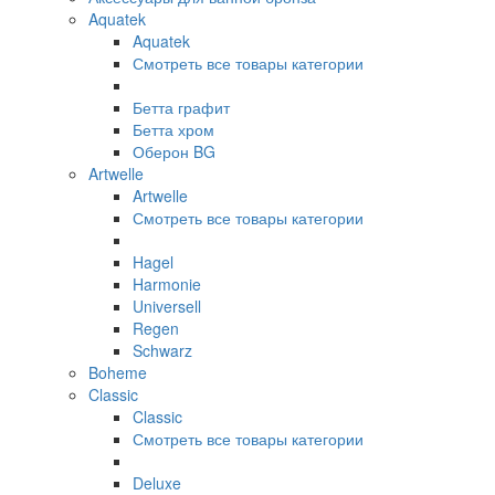
Aquatek
Aquatek
Смотреть все товары категории
Бетта графит
Бетта хром
Оберон BG
Artwelle
Artwelle
Смотреть все товары категории
Hagel
Harmonie
Universell
Regen
Schwarz
Boheme
Classic
Classic
Смотреть все товары категории
Deluxe