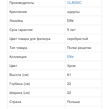
Производитель:
CLASSIC
Крепление
шурупы
Линейка
Elite
Срок гарантии
5 лет
Цвет товара для фильтра
серебристый
Тип товара
Полки решетки
Коллекция
Elite
Цвет
Хром
Высота (см)
61
Глубина (см)
22
Ширина (см)
22
Страна
Польша