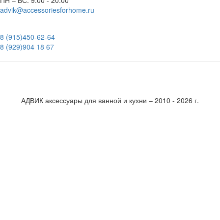
advik@accessoriesforhome.ru
8 (915)
450-62-64
8 (929)
904 18 67
АДВИК аксессуары для ванной и кухни – 2010 - 2026 г.