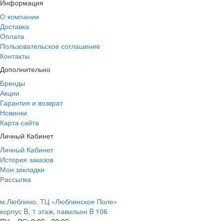
Информация
О компании
Доставка
Оплата
Пользовательское соглашение
Контакты
Дополнительно
Бренды
Акции
Гарантия и возврат
Новинки
Карта сайта
Личный Кабинет
Личный Кабинет
История заказов
Мои закладки
Рассылка
м.Люблино, ТЦ «Люблинское Поле»
корпус B, 1 этаж, павильон B 106
ПН – ВС:
9:00 - 20:00