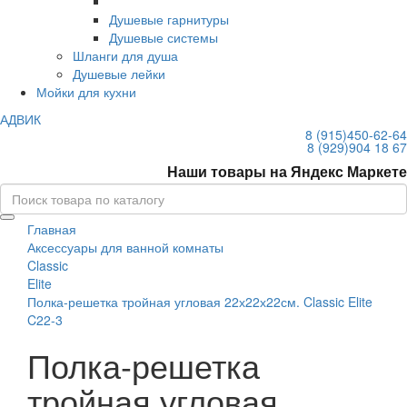
Душевые гарнитуры
Душевые системы
Шланги для душа
Душевые лейки
Мойки для кухни
АДВИК
8 (915)
450-62-64
8 (929)
904 18 67
Наши товары на Яндекс Маркете
Главная
Аксессуары для ванной комнаты
Classic
Elite
Полка-решетка тройная угловая 22х22х22см. Classic Elite
C22-3
Полка-решетка
тройная угловая