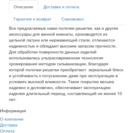
Описание
Доставка и оплата
Гарантия и возврат
Самовывоз
Все предлагаемые нами полочки-решетки, как и другие
аксессуары для ванной комнаты, производятся из
цельной латуни или нержавеющей стали, отличаются
надежностью и обладают высоким запасом прочности.
Для обработки поверхности данных изделий
использовалась ультрасовременная технология
хромирования методом гальванизации, благодаря
которой полочки-решетки приобретают зеркальный блеск
и устойчивость к потускнению даже при эксплуатации в
условиях высокой влажности. Такое покрытие весьма
надежно и долговечно, обеспечивает эксплуатацию
изделия длительный период, составляющий не менее 10
лет.
Информация
О компании
Доставка
Оплата