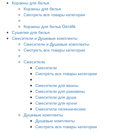
Корзины для белья
Корзины для белья
Смотреть все товары категории
Корзины для белья Geralis
Сушилки для белья
Смесители и Душевые комплекты
Смесители и Душевые комплекты
Смотреть все товары категории
Смесители
Смесители
Смотреть все товары категории
Смесители для ванны
Смесители для раковины
Смесители для душа
Смесители для кухни
Смесители гигиенические
Душевые комплекты
Душевые комплекты
Смотреть все товары категории