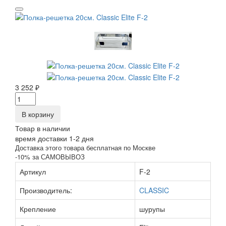
3 252 ₽
В корзину
Товар в наличии
время доставки 1-2 дня
Доставка этого товара бесплатная по Москве
-10% за САМОВЫВОЗ
Артикул
F-2
Производитель:
CLASSIC
Крепление
шурупы