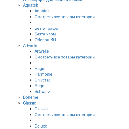
Aquatek
Aquatek
Смотреть все товары категории
Бетта графит
Бетта хром
Оберон BG
Artwelle
Artwelle
Смотреть все товары категории
Hagel
Harmonie
Universell
Regen
Schwarz
Boheme
Classic
Classic
Смотреть все товары категории
Deluxe