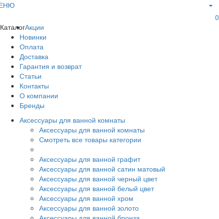
ЕНЮ
0
Каталог
Акции
Новинки
Оплата
Доставка
Гарантия и возврат
Статьи
Контакты
О компании
Бренды
Аксессуары для ванной комнаты
Аксессуары для ванной комнаты
Смотреть все товары категории
Аксессуары для ванной графит
Аксессуары для ванной сатин матовый
Аксессуары для ванной черный цвет
Аксессуары для ванной белый цвет
Аксессуары для ванной хром
Аксессуары для ванной золото
Аксессуары для ванной бронза