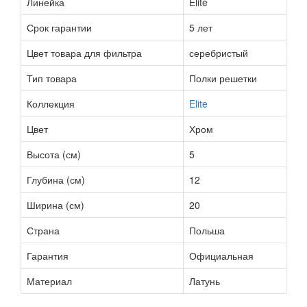
Линейка
Elite
Срок гарантии
5 лет
Цвет товара для фильтра
серебристый
Тип товара
Полки решетки
Коллекция
Elite
Цвет
Хром
Высота (см)
5
Глубина (см)
12
Ширина (см)
20
Страна
Польша
Гарантия
Официальная
Материал
Латунь