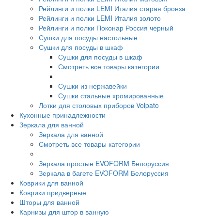
Рейлинги и полки LEMI Италия старая бронза
Рейлинги и полки LEMI Италия золото
Рейлинги и полки Поконар Россия черный
Сушки для посуды настольные
Сушки для посуды в шкаф
Сушки для посуды в шкаф
Смотреть все товары категории
Сушки из нержавейки
Сушки стальные хромированные
Лотки для столовых приборов Volpato
Кухонные принадлежности
Зеркала для ванной
Зеркала для ванной
Смотреть все товары категории
Зеркала простые EVOFORM Белоруссия
Зеркала в багете EVOFORM Белоруссия
Коврики для ванной
Коврики придверные
Шторы для ванной
Карнизы для штор в ванную