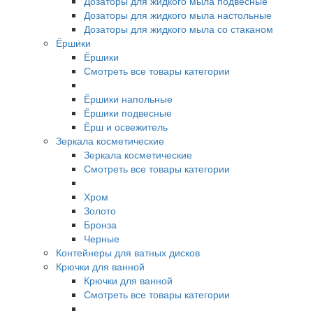
Дозаторы для жидкого мыла подвесные
Дозаторы для жидкого мыла настольные
Дозаторы для жидкого мыла со стаканом
Ёршики
Ёршики
Смотреть все товары категории
Ёршики напольные
Ёршики подвесные
Ёрш и освежитель
Зеркала косметические
Зеркала косметические
Смотреть все товары категории
Хром
Золото
Бронза
Черные
Контейнеры для ватных дисков
Крючки для ванной
Крючки для ванной
Смотреть все товары категории