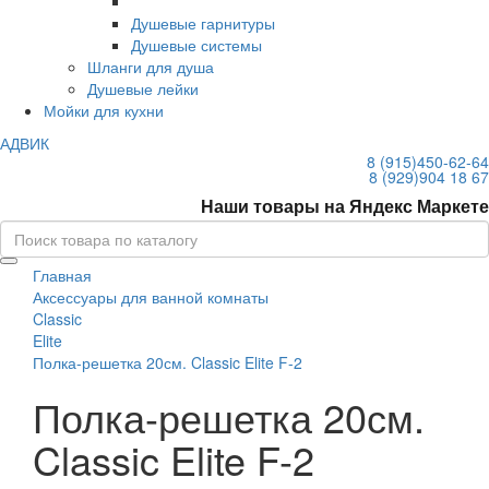
Душевые гарнитуры
Душевые системы
Шланги для душа
Душевые лейки
Мойки для кухни
АДВИК
8 (915)
450-62-64
8 (929)
904 18 67
Наши товары на Яндекс Маркете
Главная
Аксессуары для ванной комнаты
Classic
Elite
Полка-решетка 20см. Classic Elite F-2
Полка-решетка 20см.
Classic Elite F-2