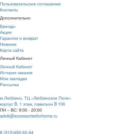
Пользовательское соглашение
Контакты
Дополнительно
Бренды
Акции
Гарантия и возврат
Новинки
Карта сайта
Личный Кабинет
Личный Кабинет
История заказов
Мои закладки
Рассылка
м.Люблино, ТЦ «Люблинское Поле»
корпус B, 1 этаж, павильон B 106
ПН – ВС:
9:00 - 20:00
advik@accessoriesforhome.ru
8 (915)
450-62-64