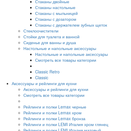
Стаканы двойные
Стаканы настольные
Стаканы с мыльницей
Стаканы с дозатором
Стаканы с держателем зубных щеток
Стеклоочистители
Стойки для туалета и ванной
Сиденье для ванны и душа
Настольные и напольные аксессуары
Настольные и напольные аксессуары
Смотреть все товары категории
Classic Retro
Classic
Аксессуары и рейлинги для кухни
Аксессуары и рейлинги для кухни
Смотреть все товары категории
Рейлинги и полки Lemax черные
Рейлинги и полки Lemax хром
Рейлинги и полки Lemax бронза
Рейлинги и полки LEMI Италия хром глянец
Рейлинги и полки LEMI Италия матовый