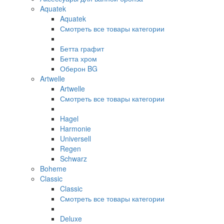
Aquatek
Aquatek
Смотреть все товары категории
Бетта графит
Бетта хром
Оберон BG
Artwelle
Artwelle
Смотреть все товары категории
Hagel
Harmonie
Universell
Regen
Schwarz
Boheme
Classic
Classic
Смотреть все товары категории
Deluxe