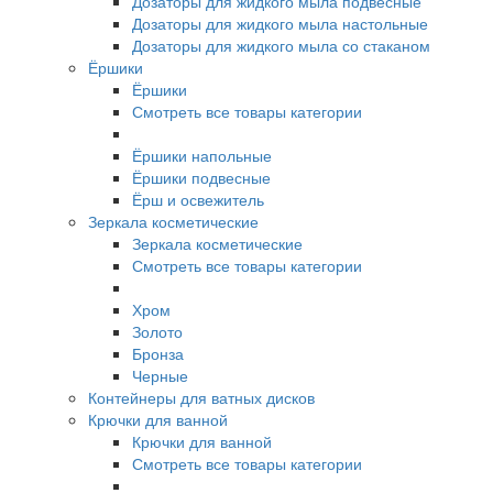
Дозаторы для жидкого мыла подвесные
Дозаторы для жидкого мыла настольные
Дозаторы для жидкого мыла со стаканом
Ёршики
Ёршики
Смотреть все товары категории
Ёршики напольные
Ёршики подвесные
Ёрш и освежитель
Зеркала косметические
Зеркала косметические
Смотреть все товары категории
Хром
Золото
Бронза
Черные
Контейнеры для ватных дисков
Крючки для ванной
Крючки для ванной
Смотреть все товары категории