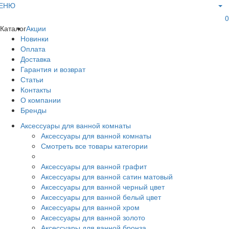
ЕНЮ
0
Каталог
Акции
Новинки
Оплата
Доставка
Гарантия и возврат
Статьи
Контакты
О компании
Бренды
Аксессуары для ванной комнаты
Аксессуары для ванной комнаты
Смотреть все товары категории
Аксессуары для ванной графит
Аксессуары для ванной сатин матовый
Аксессуары для ванной черный цвет
Аксессуары для ванной белый цвет
Аксессуары для ванной хром
Аксессуары для ванной золото
Аксессуары для ванной бронза