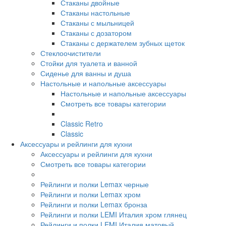
Стаканы двойные
Стаканы настольные
Стаканы с мыльницей
Стаканы с дозатором
Стаканы с держателем зубных щеток
Стеклоочистители
Стойки для туалета и ванной
Сиденье для ванны и душа
Настольные и напольные аксессуары
Настольные и напольные аксессуары
Смотреть все товары категории
Classic Retro
Classic
Аксессуары и рейлинги для кухни
Аксессуары и рейлинги для кухни
Смотреть все товары категории
Рейлинги и полки Lemax черные
Рейлинги и полки Lemax хром
Рейлинги и полки Lemax бронза
Рейлинги и полки LEMI Италия хром глянец
Рейлинги и полки LEMI Италия матовый