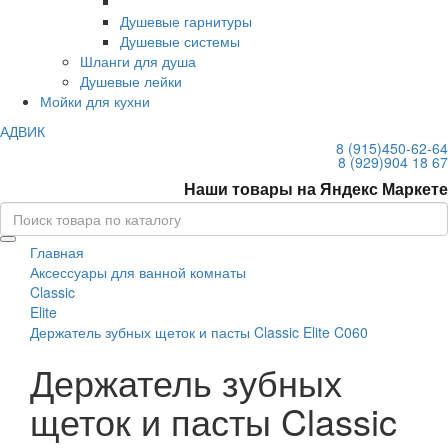
Душевые гарнитуры
Душевые системы
Шланги для душа
Душевые лейки
Мойки для кухни
АДВИК
8 (915)
450-62-64
8 (929)
904 18 67
Наши товары на Яндекс Маркете
Главная
Аксессуары для ванной комнаты
Classic
Elite
Держатель зубных щеток и пасты Classic Elite C060
Держатель зубных
щеток и пасты Classic