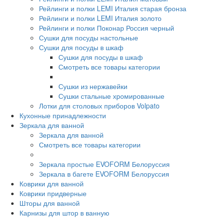
Рейлинги и полки LEMI Италия старая бронза
Рейлинги и полки LEMI Италия золото
Рейлинги и полки Поконар Россия черный
Сушки для посуды настольные
Сушки для посуды в шкаф
Сушки для посуды в шкаф
Смотреть все товары категории
Сушки из нержавейки
Сушки стальные хромированные
Лотки для столовых приборов Volpato
Кухонные принадлежности
Зеркала для ванной
Зеркала для ванной
Смотреть все товары категории
Зеркала простые EVOFORM Белоруссия
Зеркала в багете EVOFORM Белоруссия
Коврики для ванной
Коврики придверные
Шторы для ванной
Карнизы для штор в ванную