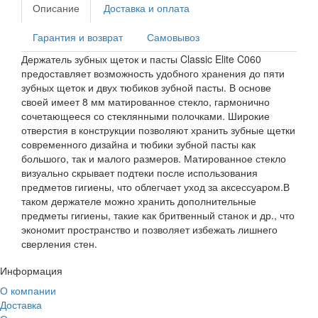
Описание
Доставка и оплата
Гарантия и возврат
Самовывоз
Держатель зубных щеток и пасты Classic Elite C060
предоставляет возможность удобного хранения до пяти
зубных щеток и двух тюбиков зубной пасты. В основе
своей имеет 8 мм матированное стекло, гармонично
сочетающееся со стеклянными полочками. Широкие
отверстия в конструкции позволяют хранить зубные щетки
современного дизайна и тюбики зубной пасты как
большого, так и малого размеров. Матированное стекло
визуально скрывает подтеки после использования
предметов гигиены, что облегчает уход за аксессуаром.В
таком держателе можно хранить дополнительные
предметы гигиены, такие как бритвенный станок и др., что
экономит пространство и позволяет избежать лишнего
сверления стен.
Информация
О компании
Доставка