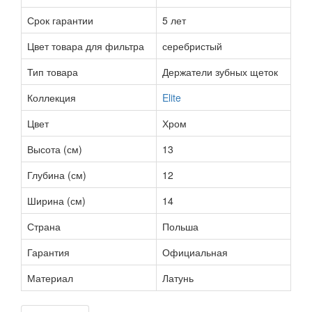
Срок гарантии
5 лет
Цвет товара для фильтра
серебристый
Тип товара
Держатели зубных щеток
Коллекция
Elite
Цвет
Хром
Высота (см)
13
Глубина (см)
12
Ширина (см)
14
Страна
Польша
Гарантия
Официальная
Материал
Латунь