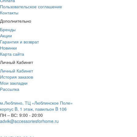
Оплата
Пользовательское соглашение
Контакты
Дополнительно
Бренды
Акции
Гарантия и возврат
Новинки
Карта сайта
Личный Кабинет
Личный Кабинет
История заказов
Мои закладки
Рассылка
м.Люблино, ТЦ «Люблинское Поле»
корпус B, 1 этаж, павильон B 106
ПН – ВС:
9:00 - 20:00
advik@accessoriesforhome.ru