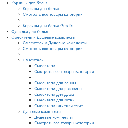
Корзины для белья
Корзины для белья
Смотреть все товары категории
Корзины для белья Geralis
Сушилки для белья
Смесители и Душевые комплекты
Смесители и Душевые комплекты
Смотреть все товары категории
Смесители
Смесители
Смотреть все товары категории
Смесители для ванны
Смесители для раковины
Смесители для душа
Смесители для кухни
Смесители гигиенические
Душевые комплекты
Душевые комплекты
Смотреть все товары категории