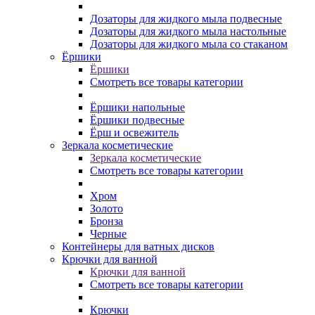
Дозаторы для жидкого мыла подвесные
Дозаторы для жидкого мыла настольные
Дозаторы для жидкого мыла со стаканом
Ёршики
Ёршики
Смотреть все товары категории
Ёршики напольные
Ёршики подвесные
Ёрш и освежитель
Зеркала косметические
Зеркала косметические
Смотреть все товары категории
Хром
Золото
Бронза
Черные
Контейнеры для ватных дисков
Крючки для ванной
Крючки для ванной
Смотреть все товары категории
Крючки