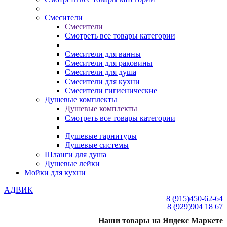
Смесители
Смесители
Смотреть все товары категории
Смесители для ванны
Смесители для раковины
Смесители для душа
Смесители для кухни
Смесители гигиенические
Душевые комплекты
Душевые комплекты
Смотреть все товары категории
Душевые гарнитуры
Душевые системы
Шланги для душа
Душевые лейки
Мойки для кухни
АДВИК
8 (915)
450-62-64
8 (929)
904 18 67
Наши товары на Яндекс Маркете