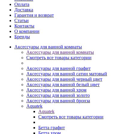
Оплата
Доставка
Гарантия и возврат
Статьи
Контакты
О компании
Бренды
Аксессуары для ванной комнаты
Аксессуары для ванной комнаты
Смотреть все товары категории
Аксессуары для ванной графит
Аксессуары для ванной сатин матовый
Аксессуары для ванной черный цвет
Аксессуары для ванной белый цвет
Аксессуары для ванной хром
Аксессуары для ванной золото
Аксессуары для ванной бронза
Aquatek
Aquatek
Смотреть все товары категории
Бетта графит
Бетта хром