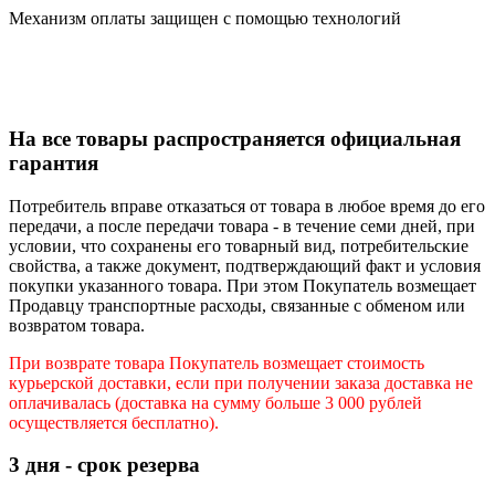
Механизм оплаты защищен с помощью технологий
На все товары распространяется официальная
гарантия
Потребитель вправе отказаться от товара в любое время до его
передачи, а после передачи товара - в течение семи дней, при
условии, что сохранены его товарный вид, потребительские
свойства, а также документ, подтверждающий факт и условия
покупки указанного товара. При этом Покупатель возмещает
Продавцу транспортные расходы, связанные с обменом или
возвратом товара.
При возврате товара Покупатель возмещает стоимость
курьерской доставки, если при получении заказа доставка не
оплачивалась (доставка на сумму больше 3 000 рублей
осуществляется бесплатно).
3 дня - срок резерва