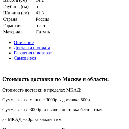
Высота (см)
14.2
Глубина (см)
5
Ширина (см)
41.3
Страна
Россия
Гарантия
5 лет
Материал
Латунь
Описание
Доставка и оплата
Гарантия и возврат
Самовывоз
Стоимость доставки по Москве и области:
Стоимость доставки в пределах МКАД:
Сумма заказа меньше 3000р. - доставка 500р.
Сумма заказа 3000р. и выше - доставка бесплатная.
За МКАД +30р. за каждый км.