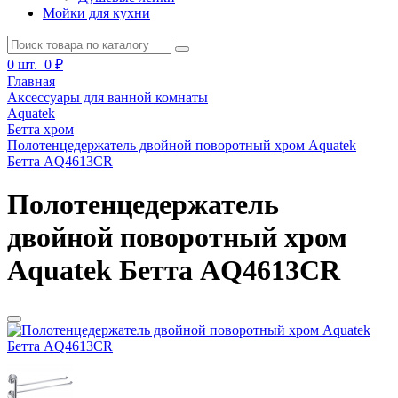
Мойки для кухни
0
шт.
0 ₽
Главная
Аксессуары для ванной комнаты
Aquatek
Бетта хром
Полотенцедержатель двойной поворотный хром Aquatek
Бетта AQ4613CR
Полотенцедержатель
двойной поворотный хром
Aquatek Бетта AQ4613CR