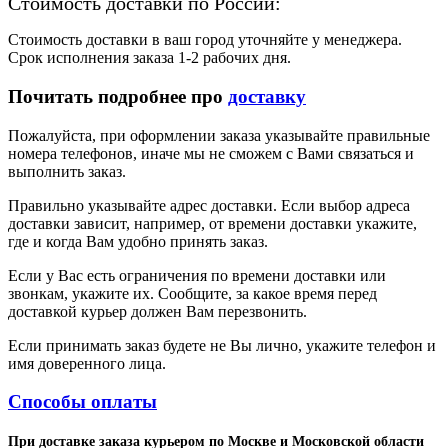
Стоимость доставки по России:
Стоимость доставки в ваш город уточняйте у менеджера.
Срок исполнения заказа 1-2 рабочих дня.
Почитать подробнее про
доставку
Пожалуйста, при оформлении заказа указывайте правильные
номера телефонов, иначе мы не сможем с Вами связаться и
выполнить заказ.
Правильно указывайте адрес доставки. Если выбор адреса
доставки зависит, например, от времени доставки укажите,
где и когда Вам удобно принять заказ.
Если у Вас есть ограничения по времени доставки или
звонкам, укажите их. Сообщите, за какое время перед
доставкой курьер должен Вам перезвонить.
Если принимать заказ будете не Вы лично, укажите телефон и
имя доверенного лица.
Способы оплаты
При доставке заказа курьером по Москве и Московской области