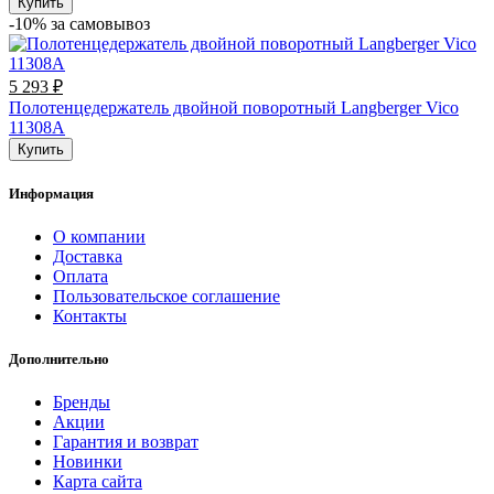
Купить
-10% за cамовывоз
5 293 ₽
Полотенцедержатель двойной поворотный Langberger Vico
11308А
Купить
Информация
О компании
Доставка
Оплата
Пользовательское соглашение
Контакты
Дополнительно
Бренды
Акции
Гарантия и возврат
Новинки
Карта сайта