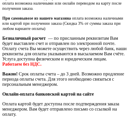
оплата возможна наличными или онлайн переводом на карту после
получения заказа.
При самовывозе из нашего магазина
оплата возможна наличными
или картой при получении заказа (Скидка 3% от суммы заказа при
любом варианте оплаты)
Безналичный расчет
— по присланным реквизитам Вам
будет выставлен счет и отправлен по электронной почте.
Оплату счета Вы можете осуществить через любой банк, наши
реквизиты для оплаты указываются в высылаемом Вам счёте.
Услуга доступна физическим и юридическим лицам.
Работаем без НДС.
Важно!
Срок оплаты счета – до 3 дней. Возможно продление
периода оплаты счета. Для этого необходимо связаться с
персональным менеджером.
Онлайн-оплата банковской картой на сайте
Оплата картой будет доступна после подтверждения заказа
менеджером. Вам будет отправлено письмо со ссылкой на
оплату.