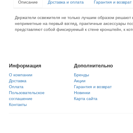
Описание
Доставка и оплата
Гарантия и возврат
Держатели освежителя не только лучшим образом решают в
неприметные на первый взгляд, практичные аксессуары по
представляют собой фиксируемый к стене кронштейн, к кот
Информация
Дополнительно
О компании
Бренды
Доставка
Акции
Оплата
Гарантия и возврат
Пользовательское
Новинки
соглашение
Карта сайта
Контакты