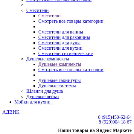
Смесители
Смесители
Смотреть все товары категории
Смесители для ванны
Смесители для раковины
Смесители для душа
Смесители для кухни
Смесители гигиенические
Душевые комплекты
Душевые комплекты
Смотреть все товары категории
Душевые гарнитуры
Душевые системы
Шланги для душа
Душевые лейки
Мойки для кухни
АДВИК
8 (915)
450-62-64
8 (929)
904 18 67
Наши товары на Яндекс Маркете