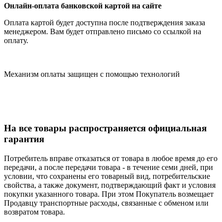
Онлайн-оплата банковской картой на сайте
Оплата картой будет доступна после подтверждения заказа
менеджером. Вам будет отправлено письмо со ссылкой на
оплату.
Механизм оплаты защищен с помощью технологий
На все товары распространяется официальная
гарантия
Потребитель вправе отказаться от товара в любое время до его
передачи, а после передачи товара - в течение семи дней, при
условии, что сохранены его товарный вид, потребительские
свойства, а также документ, подтверждающий факт и условия
покупки указанного товара. При этом Покупатель возмещает
Продавцу транспортные расходы, связанные с обменом или
возвратом товара.