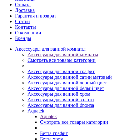
Оплата
Доставка
Гарантия и возврат
Статьи
Контакты
О компании
Бренды
Аксессуары для ванной комнаты
Аксессуары для ванной комнаты
Смотреть все товары категории
Аксессуары для ванной графит
Аксессуары для ванной сатин матовый
Аксессуары для ванной черный цвет
Аксессуары для ванной белый цвет
Аксессуары для ванной хром
Аксессуары для ванной золото
Аксессуары для ванной бронза
Aquatek
Aquatek
Смотреть все товары категории
Бетта графит
Бетта хром