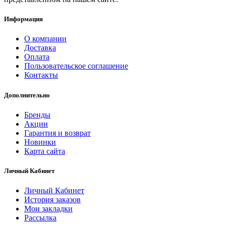
Информация
О компании
Доставка
Оплата
Пользовательское соглашение
Контакты
Дополнительно
Бренды
Акции
Гарантия и возврат
Новинки
Карта сайта
Личный Кабинет
Личный Кабинет
История заказов
Мои закладки
Рассылка