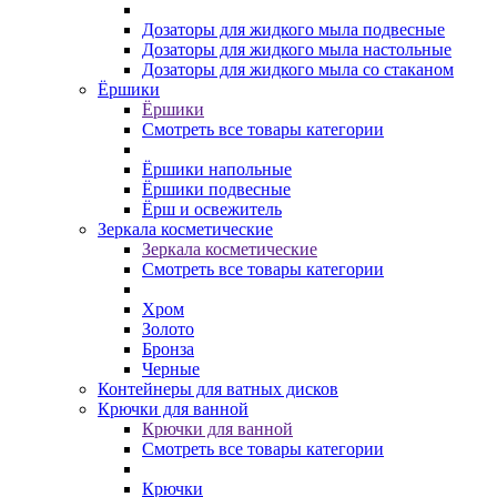
Дозаторы для жидкого мыла подвесные
Дозаторы для жидкого мыла настольные
Дозаторы для жидкого мыла со стаканом
Ёршики
Ёршики
Смотреть все товары категории
Ёршики напольные
Ёршики подвесные
Ёрш и освежитель
Зеркала косметические
Зеркала косметические
Смотреть все товары категории
Хром
Золото
Бронза
Черные
Контейнеры для ватных дисков
Крючки для ванной
Крючки для ванной
Смотреть все товары категории
Крючки