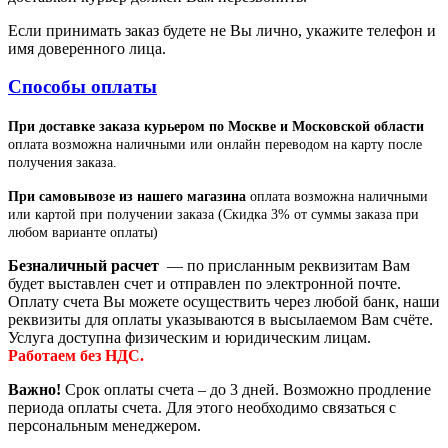
Если принимать заказ будете не Вы лично, укажите телефон и
имя доверенного лица.
Способы оплаты
При доставке заказа курьером по Москве и Московской области
оплата возможна наличными или онлайн переводом на карту после
получения заказа.
При самовывозе из нашего магазина
оплата возможна наличными
или картой при получении заказа (Скидка 3% от суммы заказа при
любом варианте оплаты)
Безналичный расчет
— по присланным реквизитам Вам
будет выставлен счет и отправлен по электронной почте.
Оплату счета Вы можете осуществить через любой банк, наши
реквизиты для оплаты указываются в высылаемом Вам счёте.
Услуга доступна физическим и юридическим лицам.
Работаем без НДС.
Важно!
Срок оплаты счета – до 3 дней. Возможно продление
периода оплаты счета. Для этого необходимо связаться с
персональным менеджером.