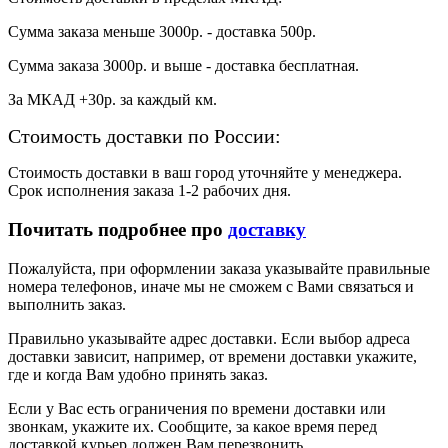
Сумма заказа меньше 3000р. - доставка 500р.
Сумма заказа 3000р. и выше - доставка бесплатная.
За МКАД +30р. за каждый км.
Стоимость доставки по России:
Стоимость доставки в ваш город уточняйте у менеджера.
Срок исполнения заказа 1-2 рабочих дня.
Почитать подробнее про
доставку
Пожалуйста, при оформлении заказа указывайте правильные
номера телефонов, иначе мы не сможем с Вами связаться и
выполнить заказ.
Правильно указывайте адрес доставки. Если выбор адреса
доставки зависит, например, от времени доставки укажите,
где и когда Вам удобно принять заказ.
Если у Вас есть ограничения по времени доставки или
звонкам, укажите их. Сообщите, за какое время перед
доставкой курьер должен Вам перезвонить.