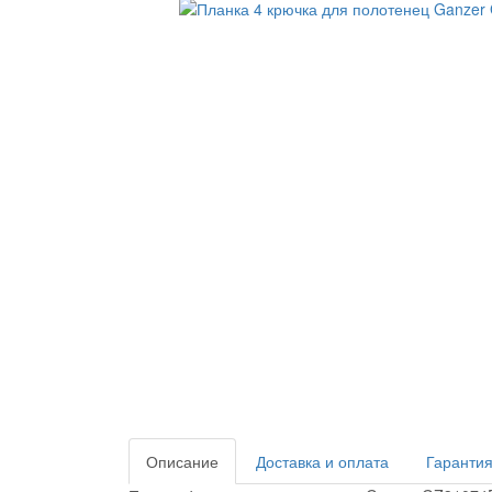
Описание
Доставка и оплата
Гарантия