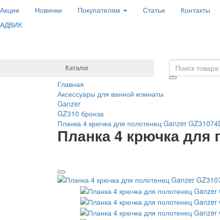
Акции
Новинки
Покупателям
Статьи
Контакты
АДВИК
Каталог
Главная
Аксессуары для ванной комнаты
Ganzer
GZ310 бронза
Планка 4 крючка для полотенец Ganzer GZ31074
Планка 4 крючка для 