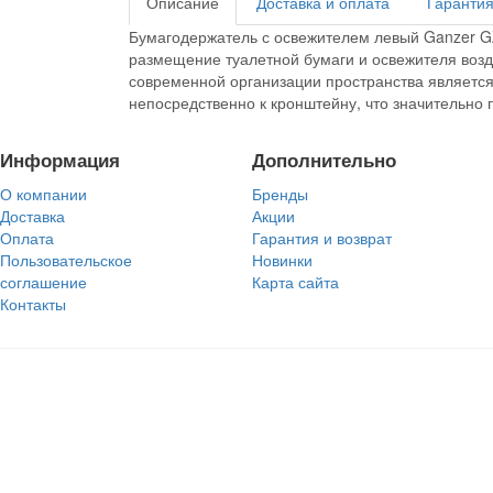
Описание
Доставка и оплата
Гарантия
Бумагодержатель с освежителем левый Ganzer 
размещение туалетной бумаги и освежителя возд
современной организации пространства является
непосредственно к кронштейну, что значительно 
Информация
Дополнительно
О компании
Бренды
Доставка
Акции
Оплата
Гарантия и возврат
Пользовательское
Новинки
соглашение
Карта сайта
Контакты