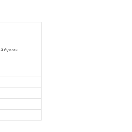
ой бумаги