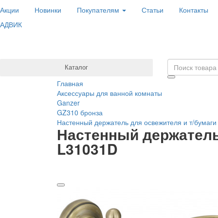
Акции
Новинки
Покупателям
Статьи
Контакты
АДВИК
Каталог
Главная
Аксессуары для ванной комнаты
Ganzer
GZ310 бронза
Настенный держатель для освежителя и т/бумаг
Настенный держатель 
L31031D