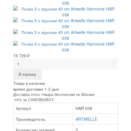
19 729 ₽
В корзину
Товар в наличии
время доставки 1-2 дня
Доставка этого товара бесплатная по Москве
-10% за САМОВЫВОЗ
Артикул
HAR 038
Производитель:
ARTWELLE
Количество уровней
3