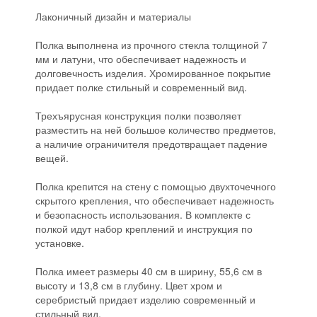
Лаконичный дизайн и материалы
Полка выполнена из прочного стекла толщиной 7
мм и латуни, что обеспечивает надежность и
долговечность изделия. Хромированное покрытие
придает полке стильный и современный вид.
Трехъярусная конструкция полки позволяет
разместить на ней большое количество предметов,
а наличие ограничителя предотвращает падение
вещей.
Полка крепится на стену с помощью двухточечного
скрытого крепления, что обеспечивает надежность
и безопасность использования. В комплекте с
полкой идут набор креплений и инструкция по
установке.
Полка имеет размеры 40 см в ширину, 55,6 см в
высоту и 13,8 см в глубину. Цвет хром и
серебристый придает изделию современный и
стильный вид.