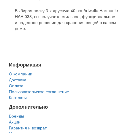
Выбирая полку 3-х ярусную 40 cm Artwelle Harmonie
HAR 038, вы получаете стильное, функциональное
и надежное решение для хранения вещей в вашем
доме.
Информация
О компании
Доставка
Оплата
Пользовательское соглашение
Контакты
Дополнительно
Бренды
Акции
Гарантия и возврат