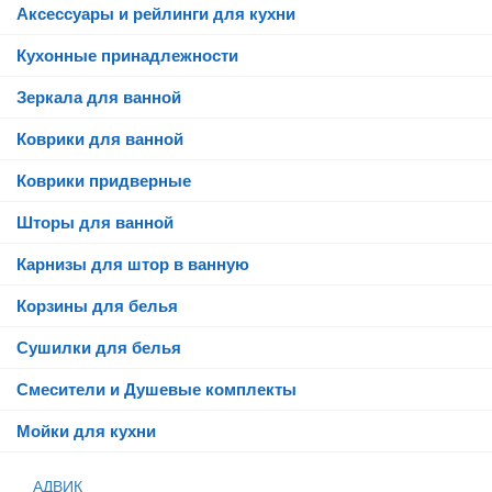
Аксессуары и рейлинги для кухни
Кухонные принадлежности
Зеркала для ванной
Коврики для ванной
Коврики придверные
Шторы для ванной
Карнизы для штор в ванную
Корзины для белья
Сушилки для белья
Смесители и Душевые комплекты
Мойки для кухни
АДВИК