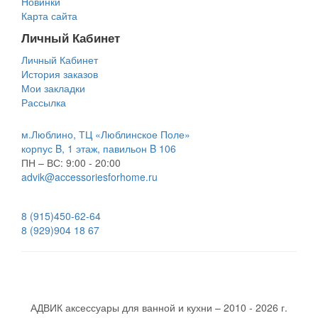
Новинки
Карта сайта
Личный Кабинет
Личный Кабинет
История заказов
Мои закладки
Рассылка
м.Люблино, ТЦ «Люблинское Поле»
корпус B, 1 этаж, павильон B 106
ПН – ВС:
9:00 - 20:00
advik@accessoriesforhome.ru
8 (915)
450-62-64
8 (929)
904 18 67
АДВИК аксессуары для ванной и кухни – 2010 - 2026 г.