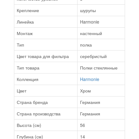
Крепление
шурупы
Линейка
Harmonie
Монтаж
настенный
Тип
полка
Цвет товара для фильтра
серебристый
Тип товара
Полки стеклянные
Коллекция
Harmonie
Цвет
Хром
Страна бренда
Германия
Страна производства
Германия
Высота (см)
56
Глубина (см)
14