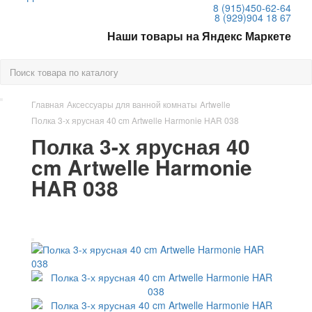
8 (915)
450-62-64
8 (929)
904 18 67
Наши товары на Яндекс Маркете
Главная
Аксессуары для ванной комнаты
Artwelle
Полка 3-х ярусная 40 cm Artwelle Harmonie HAR 038
Полка 3-х ярусная 40
cm Artwelle Harmonie
HAR 038