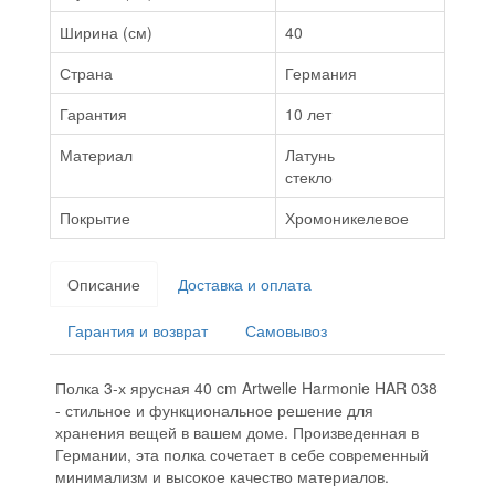
Ширина (см)
40
Страна
Германия
Гарантия
10 лет
Материал
Латунь
стекло
Покрытие
Хромоникелевое
Описание
Доставка и оплата
Гарантия и возврат
Самовывоз
Полка 3-х ярусная 40 cm Artwelle Harmonie HAR 038
- стильное и функциональное решение для
хранения вещей в вашем доме. Произведенная в
Германии, эта полка сочетает в себе современный
минимализм и высокое качество материалов.