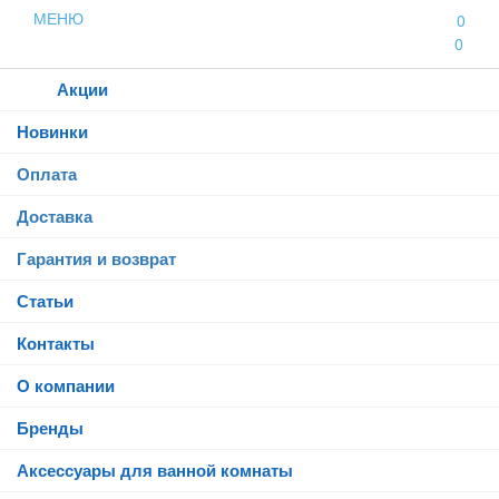
МЕНЮ
0
0
Каталог
Акции
Новинки
Оплата
Доставка
Гарантия и возврат
Статьи
Контакты
О компании
Бренды
Аксессуары для ванной комнаты