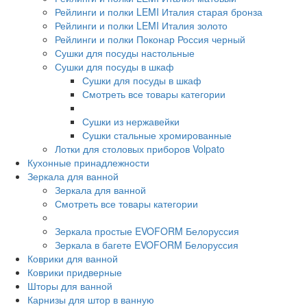
Рейлинги и полки LEMI Италия старая бронза
Рейлинги и полки LEMI Италия золото
Рейлинги и полки Поконар Россия черный
Сушки для посуды настольные
Сушки для посуды в шкаф
Сушки для посуды в шкаф
Смотреть все товары категории
Сушки из нержавейки
Сушки стальные хромированные
Лотки для столовых приборов Volpato
Кухонные принадлежности
Зеркала для ванной
Зеркала для ванной
Смотреть все товары категории
Зеркала простые EVOFORM Белоруссия
Зеркала в багете EVOFORM Белоруссия
Коврики для ванной
Коврики придверные
Шторы для ванной
Карнизы для штор в ванную