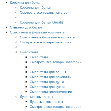
Корзины для белья
Корзины для белья
Смотреть все товары категории
Корзины для белья Geralis
Сушилки для белья
Смесители и Душевые комплекты
Смесители и Душевые комплекты
Смотреть все товары категории
Смесители
Смесители
Смотреть все товары категории
Смесители для ванны
Смесители для раковины
Смесители для душа
Смесители для кухни
Смесители гигиенические
Душевые комплекты
Душевые комплекты
Смотреть все товары категории