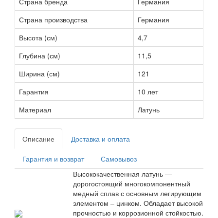
Страна бренда
Германия
Страна производства
Германия
Высота (см)
4,7
Глубина (см)
11,5
Ширина (см)
121
Гарантия
10 лет
Материал
Латунь
Описание
Доставка и оплата
Гарантия и возврат
Самовывоз
Высококачественная латунь —
дорогостоящий многокомпонентный
медный сплав с основным легирующим
элементом – цинком. Обладает высокой
прочностью и коррозионной стойкостью.