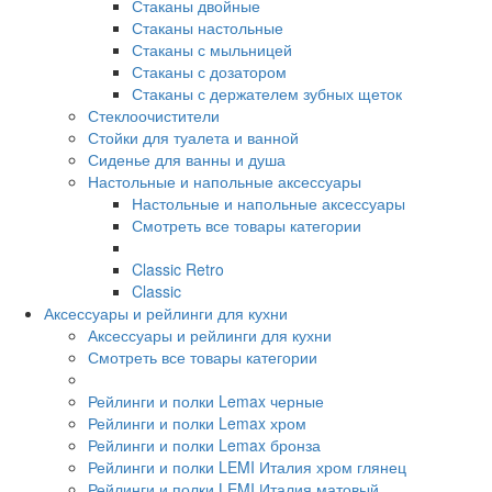
Стаканы двойные
Стаканы настольные
Стаканы с мыльницей
Стаканы с дозатором
Стаканы с держателем зубных щеток
Стеклоочистители
Стойки для туалета и ванной
Сиденье для ванны и душа
Настольные и напольные аксессуары
Настольные и напольные аксессуары
Смотреть все товары категории
Classic Retro
Classic
Аксессуары и рейлинги для кухни
Аксессуары и рейлинги для кухни
Смотреть все товары категории
Рейлинги и полки Lemax черные
Рейлинги и полки Lemax хром
Рейлинги и полки Lemax бронза
Рейлинги и полки LEMI Италия хром глянец
Рейлинги и полки LEMI Италия матовый