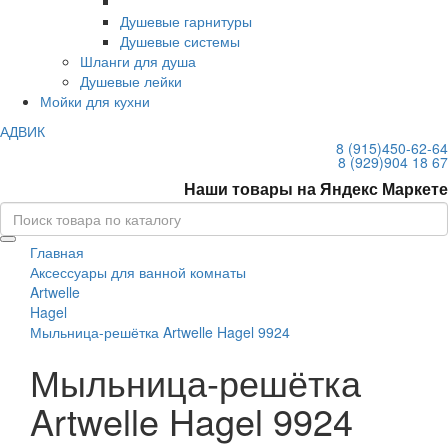
Душевые гарнитуры
Душевые системы
Шланги для душа
Душевые лейки
Мойки для кухни
АДВИК
8 (915)
450-62-64
8 (929)
904 18 67
Наши товары на Яндекс Маркете
Главная
Аксессуары для ванной комнаты
Artwelle
Hagel
Мыльница-решётка Artwelle Hagel 9924
Мыльница-решётка
Artwelle Hagel 9924