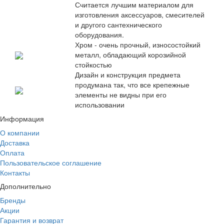
Считается лучшим материалом для
изготовления аксессуаров, смесителей
и другого сантехнического
оборудования.
Хром - очень прочный, износостойкий
металл, обладающий корозийной
стойкостью
Дизайн и конструкция предмета
продумана так, что все крепежные
элементы не видны при его
использовании
Информация
О компании
Доставка
Оплата
Пользовательское соглашение
Контакты
Дополнительно
Бренды
Акции
Гарантия и возврат