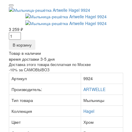
3 259 ₽
В корзину
Товар в наличии
время доставки 3-5 дня
Доставка этого товара бесплатная по Москве
-10% за САМОВЫВОЗ
Артикул
9924
Производитель:
ARTWELLE
Тип товара
Мыльницы
Коллекция
Hagel
Цвет
Хром