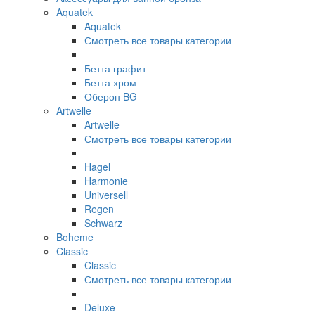
Aquatek
Aquatek
Смотреть все товары категории
Бетта графит
Бетта хром
Оберон BG
Artwelle
Artwelle
Смотреть все товары категории
Hagel
Harmonie
Universell
Regen
Schwarz
Boheme
Classic
Classic
Смотреть все товары категории
Deluxe