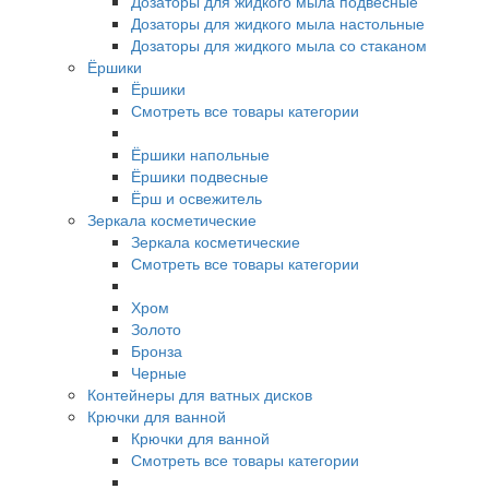
Дозаторы для жидкого мыла подвесные
Дозаторы для жидкого мыла настольные
Дозаторы для жидкого мыла со стаканом
Ёршики
Ёршики
Смотреть все товары категории
Ёршики напольные
Ёршики подвесные
Ёрш и освежитель
Зеркала косметические
Зеркала косметические
Смотреть все товары категории
Хром
Золото
Бронза
Черные
Контейнеры для ватных дисков
Крючки для ванной
Крючки для ванной
Смотреть все товары категории