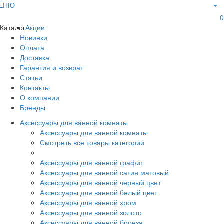
ЕНЮ
0
Каталог
Акции
Новинки
Оплата
Доставка
Гарантия и возврат
Статьи
Контакты
О компании
Бренды
Аксессуары для ванной комнаты
Аксессуары для ванной комнаты
Смотреть все товары категории
Аксессуары для ванной графит
Аксессуары для ванной сатин матовый
Аксессуары для ванной черный цвет
Аксессуары для ванной белый цвет
Аксессуары для ванной хром
Аксессуары для ванной золото
Аксессуары для ванной бронза